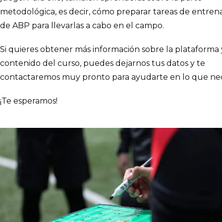
metodológica, es decir, cómo preparar tareas de entre
de ABP para llevarlas a cabo en el campo.
Si quieres obtener más información sobre la plataforma 
contenido del curso, puedes dejarnos tus datos y te
contactaremos muy pronto para ayudarte en lo que nec
¡Te esperamos!