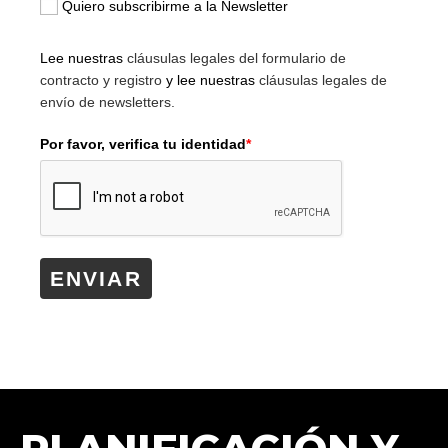
Quiero subscribirme a la Newsletter
Lee nuestras
cláusulas legales del formulario de
contracto y registro
y lee nuestras
cláusulas legales de
envío de newsletters.
Por favor, verifica tu identidad
*
ENVIAR