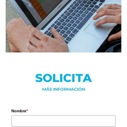
SOLICITA
MÁS INFORMACIÓN
Nombre
*