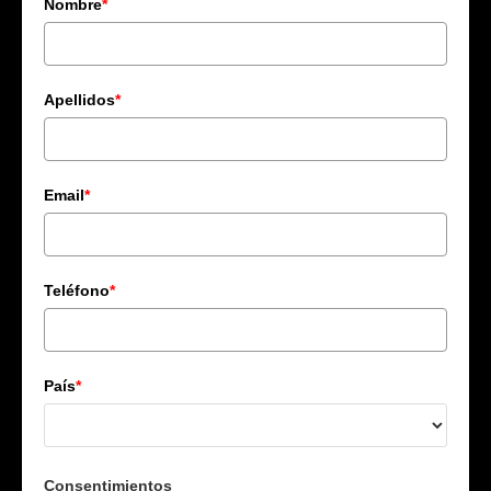
Nombre
*
Apellidos
*
Email
*
Teléfono
*
País
*
Consentimientos