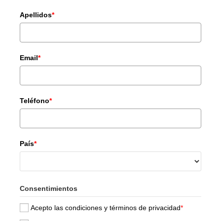
Apellidos
*
Email
*
Teléfono
*
País
*
Consentimientos
Acepto las condiciones y términos de privacidad
*