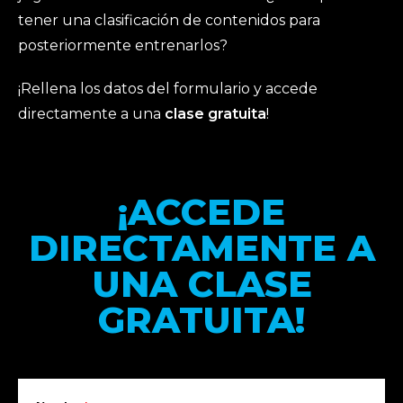
tener una clasificación de contenidos para
posteriormente entrenarlos?
¡Rellena los datos del formulario y accede
directamente a una
clase gratuita
!
¡ACCEDE
DIRECTAMENTE A
UNA CLASE
GRATUITA!