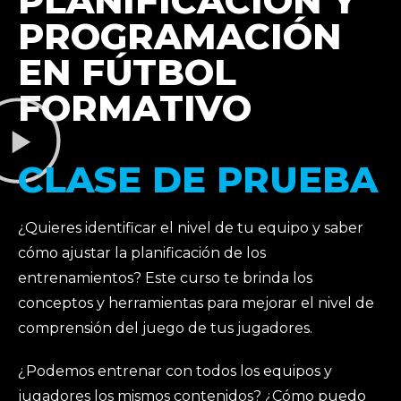
PLANIFICACIÓN Y
PROGRAMACIÓN
EN FÚTBOL
FORMATIVO
CLASE DE PRUEBA
¿Quieres identificar el nivel de tu equipo y saber
cómo ajustar la planificación de los
entrenamientos? Este curso te brinda los
conceptos y herramientas para mejorar el nivel de
comprensión del juego de tus jugadores.
¿Podemos entrenar con todos los equipos y
jugadores los mismos contenidos? ¿Cómo puedo