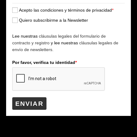
Acepto las condiciones y términos de privacidad
*
Quiero subscribirme a la Newsletter
Lee nuestras
cláusulas legales del formulario de
contracto y registro
y lee nuestras
cláusulas legales de
envío de newsletters.
Por favor, verifica tu identidad
*
ENVIAR