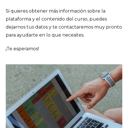
Si quieres obtener más información sobre la
plataforma y el contenido del curso, puedes
dejarnos tus datos y te contactaremos muy pronto
para ayudarte en lo que necesites.
¡Te esperamos!