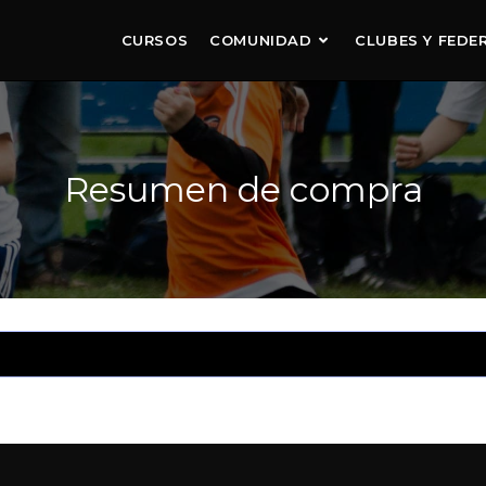
CURSOS
COMUNIDAD
CLUBES Y FEDE
Resumen de compra