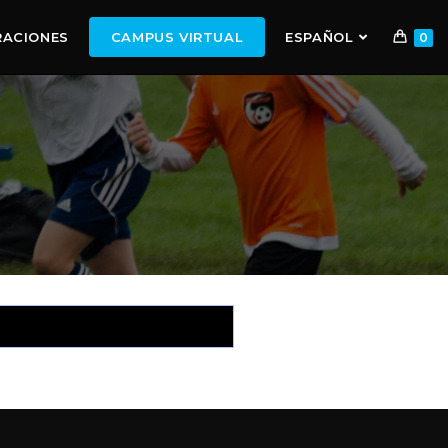
RACIONES
CAMPUS VIRTUAL
ESPAÑOL
0