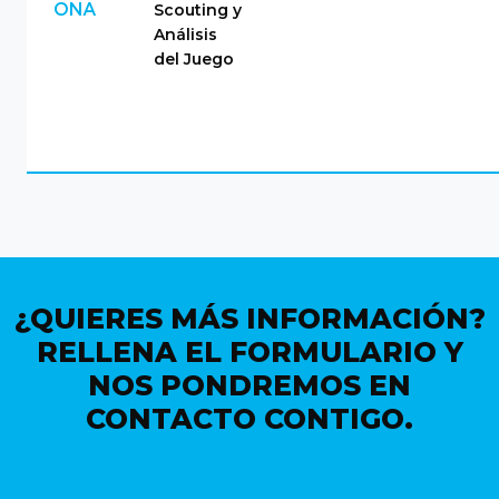
Scouting y
ONA
Análisis
del Juego
¿QUIERES MÁS INFORMACIÓN?
RELLENA EL FORMULARIO Y
NOS PONDREMOS EN
CONTACTO CONTIGO.