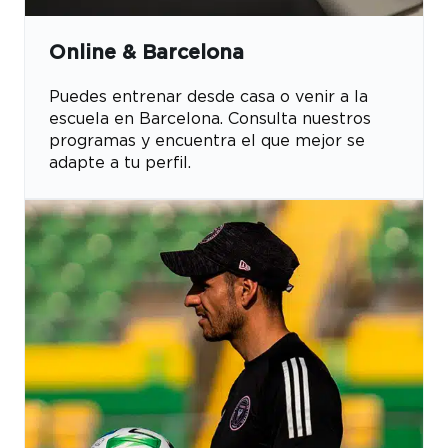
Online & Barcelona
Puedes entrenar desde casa o venir a la
escuela en Barcelona. Consulta nuestros
programas y encuentra el que mejor se
adapte a tu perfil.