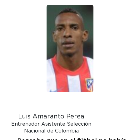
Luis Amaranto Perea
Entrenador Asistente Selección
Nacional de Colombia