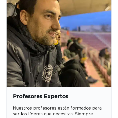
Profesores Expertos
Nuestros profesores están formados para
ser los líderes que necesitas. Siempre