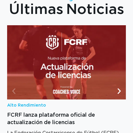
Últimas Noticias
Alto Rendimiento
FCRF lanza plataforma oficial de
actualización de licencias
La Federación Costarricense de Fútbol (FCRF),