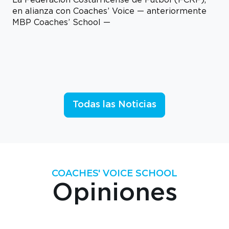
en alianza con Coaches’ Voice — anteriormente
MBP Coaches’ School —
Todas las Noticias
COACHES' VOICE SCHOOL
Opiniones