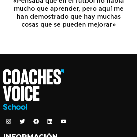
«Pensaba que en el fútbol no había
mucho que aprender, pero aquí me
han demostrado que hay muchas
cosas que se pueden mejorar»
INFORMACIÓN