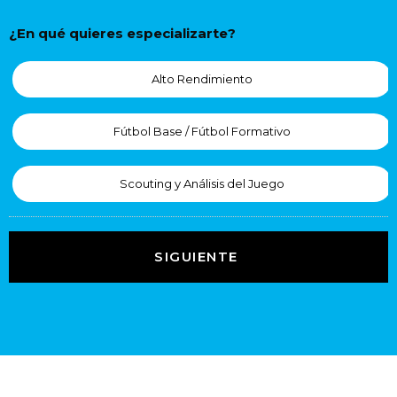
¿En qué quieres especializarte?
Alto Rendimiento
Fútbol Base / Fútbol Formativo
Scouting y Análisis del Juego