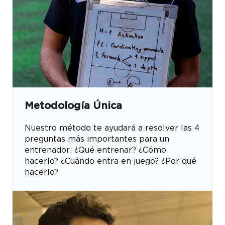
Metodología Única
Nuestro método te ayudará a resolver las 4
preguntas más importantes para un
entrenador: ¿Qué entrenar? ¿Cómo
hacerlo? ¿Cuándo entra en juego? ¿Por qué
hacerlo?