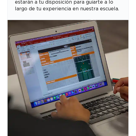
estarán a tu disposición para guiarte a lo
largo de tu experiencia en nuestra escuela.