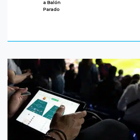
a Balón
Parado