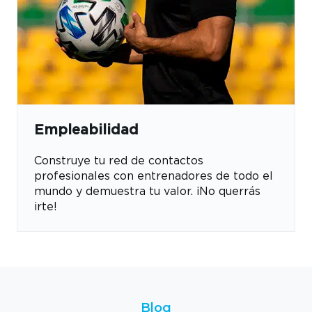
Empleabilidad
Construye tu red de contactos
profesionales con entrenadores de todo el
mundo y demuestra tu valor. ¡No querrás
irte!
Blog