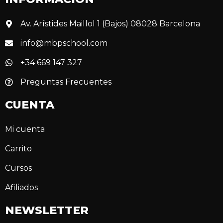
Av. Arístides Maillol 1 (Bajos) 08028 Barcelona
info@mbpschool.com
+34 669 147 327
Preguntas Frecuentes
CUENTA
Mi cuenta
Carrito
Cursos
Afiliados
NEWSLETTER