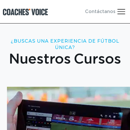
Contáctanos
¿BUSCAS UNA EXPERIENCIA DE FÚTBOL
ÚNICA?
Nuestros Cursos