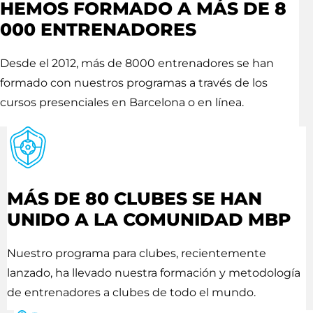
HEMOS FORMADO A MÁS DE 8
000 ENTRENADORES
Desde el 2012, más de 8000 entrenadores se han
formado con nuestros programas a través de los
cursos presenciales en Barcelona o en línea.
MÁS DE 80 CLUBES SE HAN
UNIDO A LA COMUNIDAD MBP
Nuestro programa para clubes, recientemente
lanzado, ha llevado nuestra formación y metodología
de entrenadores a clubes de todo el mundo.