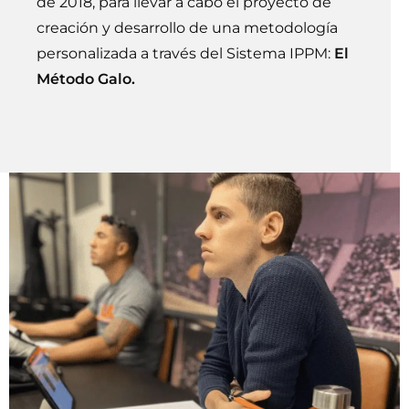
de 2018, para llevar a cabo el proyecto de
creación y desarrollo de una metodología
personalizada a través del Sistema IPPM:
El
Método Galo.