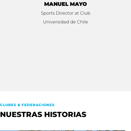
MANUEL MAYO
Sports Director at Club
Universidad de Chile
CLUBES & FEDERACIONES
NUESTRAS HISTORIAS