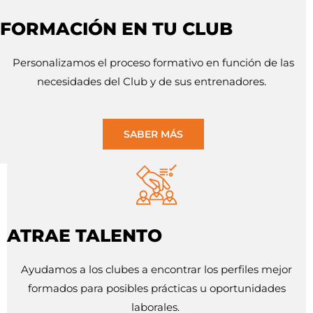
FORMACIÓN EN TU CLUB
Personalizamos el proceso formativo en función de las
necesidades del Club y de sus entrenadores.
SABER MÁS
ATRAE TALENTO
Ayudamos a los clubes a encontrar los perfiles mejor
formados para posibles prácticas u oportunidades
laborales.