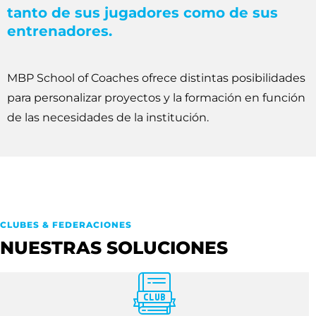
tanto de sus jugadores como de sus
entrenadores.
MBP School of Coaches ofrece distintas posibilidades
para personalizar proyectos y la formación en función
de las necesidades de la institución.
CLUBES & FEDERACIONES
NUESTRAS SOLUCIONES