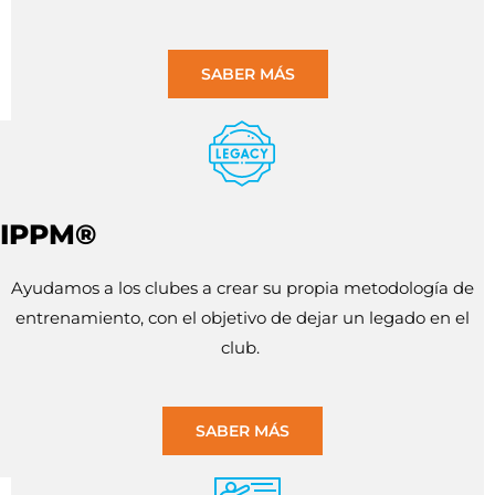
SABER MÁS
IPPM®
Ayudamos a los clubes a crear su propia metodología de
entrenamiento, con el objetivo de dejar un legado en el
club.
SABER MÁS