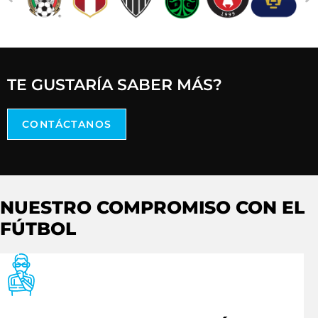
TE GUSTARÍA SABER MÁS?
CONTÁCTANOS
NUESTRO COMPROMISO CON EL
FÚTBOL