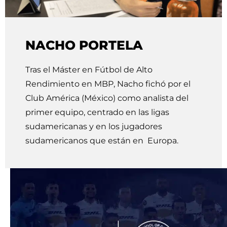
NACHO PORTELA
Tras el Máster en Fútbol de Alto
Rendimiento en MBP, Nacho fichó por el
Club América (México) como analista del
primer equipo, centrado en las ligas
sudamericanas y en los jugadores
sudamericanos que están en Europa.