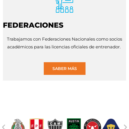
FEDERACIONES
Trabajamos con Federaciones Nacionales como socios
académicos para las licencias oficiales de entrenador.
SABER MÁS