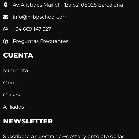
Av. Arístides Maillol 1 (Bajos) 08028 Barcelona
info@mbpschool.com
+34 669 147 327
Preguntas Frecuentes
CUENTA
Mi cuenta
Carrito
Cursos
Afiliados
NEWSLETTER
Suscríbete a nuestra newsletter y entérate de las