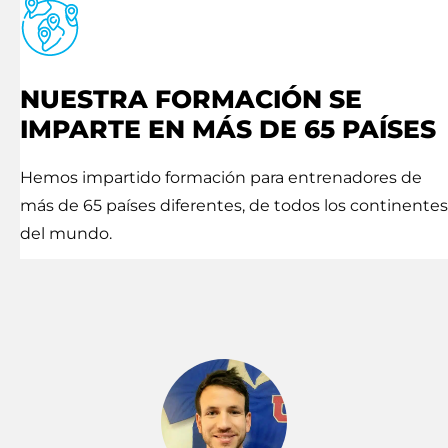
NUESTRA FORMACIÓN SE
IMPARTE EN MÁS DE 65 PAÍSES
Hemos impartido formación para entrenadores de
más de 65 países diferentes, de todos los continentes
del mundo.