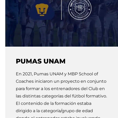
PUMAS UNAM
En 2021, Pumas UNAM y MBP School of
Coaches iniciaron un proyecto en conjunto
para formar a los entrenadores del Club en
las distintas categorías del fútbol formativo.
El contenido de la formación estaba
dirigido a la categoría/grupo de edad