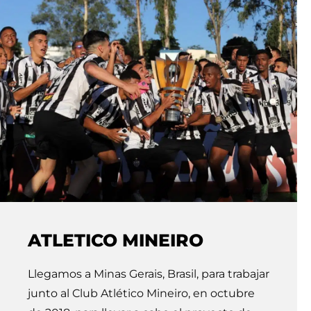
ATLETICO MINEIRO
Llegamos a Minas Gerais, Brasil, para trabajar
junto al Club Atlético Mineiro, en octubre