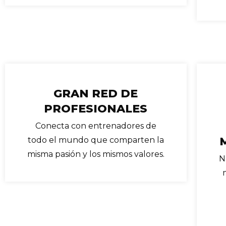
GRAN RED DE
PROFESIONALES
Conecta con entrenadores de
todo el mundo que comparten la
misma pasión y los mismos valores.
N