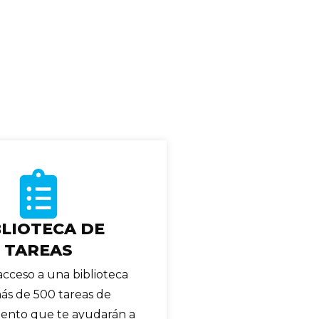
BLIOTECA DE
TAREAS
acceso a una biblioteca
ás de 500 tareas de
ento que te ayudarán a