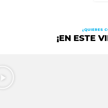
¿QUIERES 
¡EN ESTE 