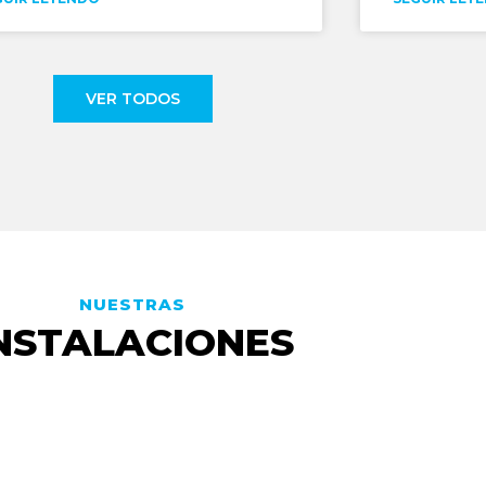
VER TODOS
NUESTRAS
NSTALACIONES