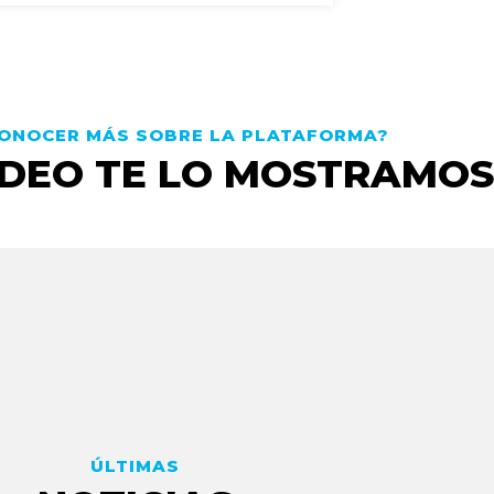
CONOCER MÁS SOBRE LA PLATAFORMA?
VIDEO TE LO MOSTRAMOS
ÚLTIMAS