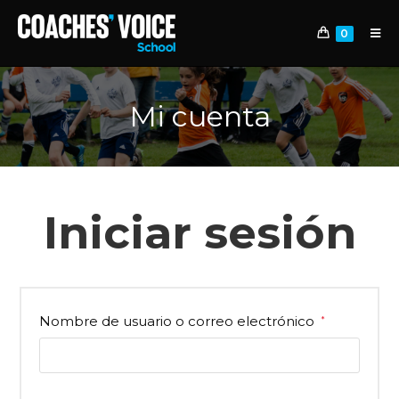
0
Mi cuenta
Iniciar sesión
Nombre de usuario o correo electrónico
*