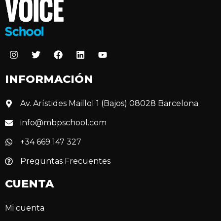
INFORMACIÓN
Av. Arístides Maillol 1 (Bajos) 08028 Barcelona
info@mbpschool.com
+34 669 147 327
Preguntas Frecuentes
CUENTA
Mi cuenta