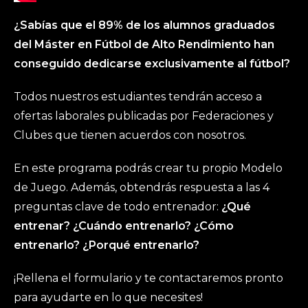
¿Sabías que el 89% de los alumnos graduados
del Máster en Fútbol de Alto Rendimiento han
conseguido dedicarse exclusivamente al fútbol?
Todos nuestros estudiantes tendrán acceso a
ofertas laborales publicadas por Federaciones y
Clubes que tienen acuerdos con nosotros.
En este programa podrás crear tu propio Modelo
de Juego. Además, obtendrás respuesta a las 4
preguntas clave de todo entrenador:
¿Qué
entrenar? ¿Cuándo entrenarlo? ¿Cómo
entrenarlo? ¿Porqué entrenarlo?
¡Rellena el formulario y te contactaremos pronto
para ayudarte en lo que necesites!