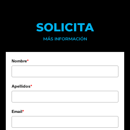
SOLICITA
MÁS INFORMACIÓN
Nombre
*
Apellidos
*
Email
*