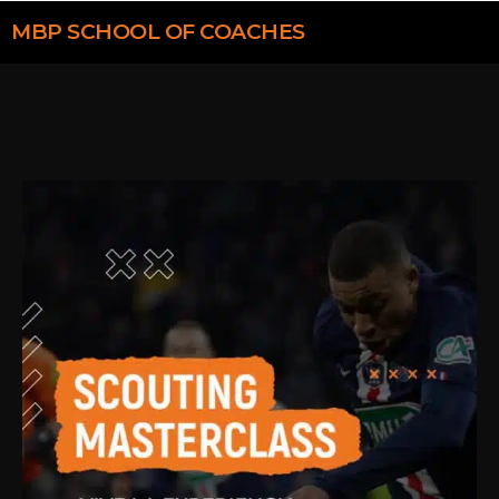
MBP
SCHOOL OF COACHES