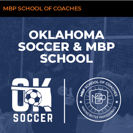
MBP
SCHOOL OF COACHES
OKLAHOMA
SOCCER & MBP
SCHOOL