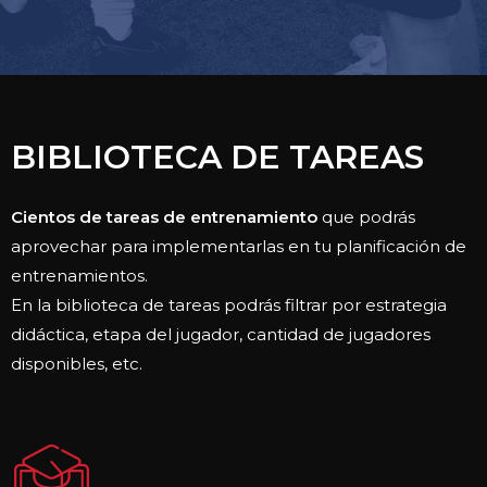
BIBLIOTECA DE TAREAS
Cientos de tareas de entrenamiento
que podrás
aprovechar para implementarlas en tu planificación de
entrenamientos.
En la biblioteca de tareas podrás filtrar por estrategia
didáctica, etapa del jugador, cantidad de jugadores
disponibles, etc.