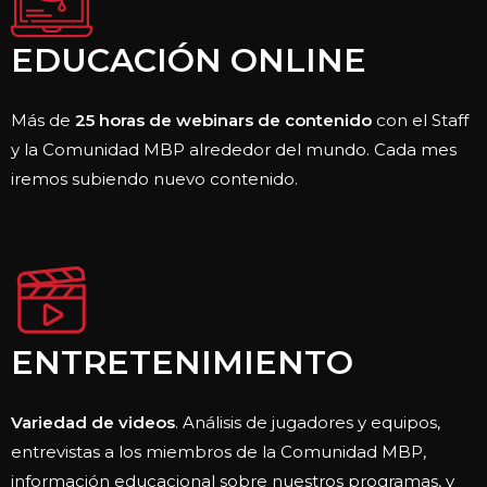
EDUCACIÓN ONLINE
Más de
25 horas de webinars de contenido
con el Staff
y la Comunidad MBP alrededor del mundo. Cada mes
iremos subiendo nuevo contenido.
ENTRETENIMIENTO
Variedad de videos
. Análisis de jugadores y equipos,
entrevistas a los miembros de la Comunidad MBP,
información educacional sobre nuestros programas, y