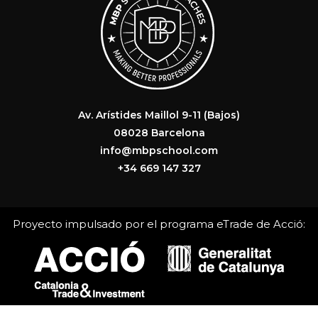
Av. Arístides Maillol 9-11 (Bajos)
08028 Barcelona
info@mbpschool.com
+34 669 147 327
Proyecto impulsado por el programa eTrade de Acció: