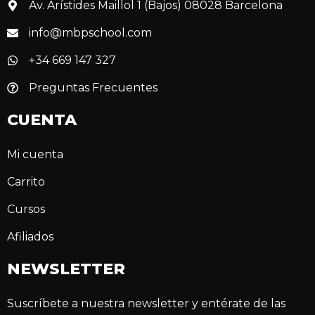
Av. Arístides Maillol 1 (Bajos) 08028 Barcelona
info@mbpschool.com
+34 669 147 327
Preguntas Frecuentes
CUENTA
Mi cuenta
Carrito
Cursos
Afiliados
NEWSLETTER
Suscríbete a nuestra newsletter y entérate de las