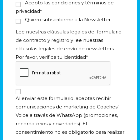
+
Acepto las condiciones y términos de
3
privacidad
*
4
Quiero subscribirme a la Newsletter
Lee nuestras
cláusulas legales del formulario
de contracto y registro
y lee nuestras
cláusulas legales de envío de newsletters.
Por favor, verifica tu identidad
*
Al enviar este formulario, aceptas recibir
comunicaciones de marketing de Coaches’
Voice a través de WhatsApp (promociones,
recordatorios y novedades). El
consentimiento no es obligatorio para realizar