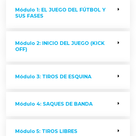
Módulo 1: EL JUEGO DEL FÚTBOL Y
SUS FASES
Módulo 2: INICIO DEL JUEGO (KICK
OFF)
Módulo 3: TIROS DE ESQUINA
Módulo 4: SAQUES DE BANDA
Módulo 5: TIROS LIBRES