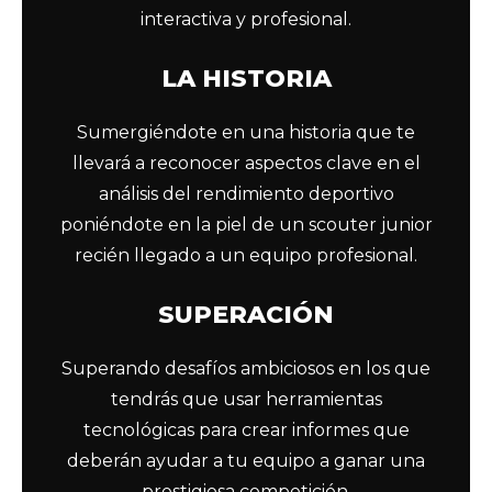
interactiva y profesional.
LA HISTORIA
Sumergiéndote en una historia que te
llevará a reconocer aspectos clave en el
análisis del rendimiento deportivo
poniéndote en la piel de un scouter junior
recién llegado a un equipo profesional.
SUPERACIÓN
Superando desafíos ambiciosos en los que
tendrás que usar herramientas
tecnológicas para crear informes que
deberán ayudar a tu equipo a ganar una
prestigiosa competición.