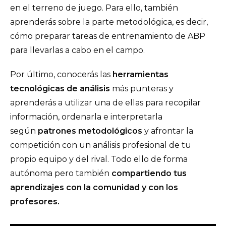
en el terreno de juego. Para ello, también
aprenderás sobre la parte metodológica, es decir,
cómo preparar tareas de entrenamiento de ABP
para llevarlas a cabo en el campo.
Por último, conocerás las
herramientas
tecnológicas de análisis
más punteras y
aprenderás a utilizar una de ellas para recopilar
información, ordenarla e interpretarla
según
patrones metodológicos
y afrontar la
competición con un análisis profesional de tu
propio equipo y del rival. Todo ello de forma
autónoma pero también
compartiendo tus
aprendizajes con la comunidad y con los
profesores.