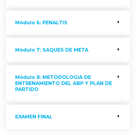
Módulo 6: PENALTIS
Módulo 7: SAQUES DE META
Módulo 8: METODOLOGIA DE
ENTRENAMIENTO DEL ABP Y PLAN DE
PARTIDO
EXAMEN FINAL