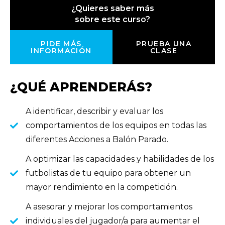
¿Quieres saber más
sobre este curso?
PIDE MÁS
PRUEBA UNA
INFORMACIÓN
CLASE
¿QUÉ APRENDERÁS?
A identificar, describir y evaluar los
comportamientos de los equipos en todas las
diferentes Acciones a Balón Parado.
A optimizar las capacidades y habilidades de los
futbolistas de tu equipo para obtener un
mayor rendimiento en la competición.
A asesorar y mejorar los comportamientos
individuales del jugador/a para aumentar el