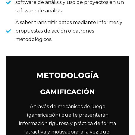
software de análisis y uso de proyectos en un
software de análisis.
A saber transmitir datos mediante informes y
propuestas de acción o patrones
metodológicos.
METODOLOGÍA
GAMIFICACIÓN
A través de mecánicas de juego
(gamificación) que te presentarán
información rigurosa y práctica de forma
atractiva y motivadora, a la vez que