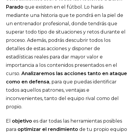
Parado
que existen en el fútbol. Lo harás
mediante una historia que te pondrá en la piel de
un entrenador profesional, donde tendrás que
superar todo tipo de situaciones y retos durante el
proceso. Además, podrás descubrir todos los
detalles de estas acciones y disponer de
estadísticas reales para dar mayor valor e
importancia a los contenidos presentados en el
curso.
Analizaremos las acciones tanto en ataque
como en defensa
, para que puedas identificar
todos aquellos patrones, ventajas e
inconvenientes, tanto del equipo rival como del
propio.
El
objetivo
es dar todas las herramientas posibles
para
optimizar el rendimiento
de tu propio equipo