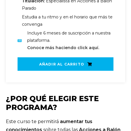
Titulación:
Especialista en Acciones a Balón
Parado
Estudia a tu ritmo y en el horario que más te
convenga
Incluye 6 meses de suscripción a nuestra
plataforma.
Conoce más haciendo click aquí.
AÑADIR AL CARRITO
¿POR QUÉ ELEGIR ESTE
PROGRAMA?
Este curso te permitirá
aumentar tus
conocimientos
sobre todas las
Acciones a Balón