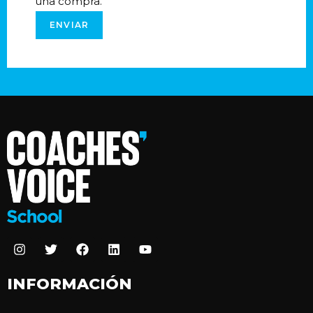
una compra.
ENVIAR
INFORMACIÓN