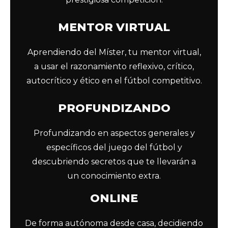
MENTOR VIRTUAL
Aprendiendo del Míster, tu mentor virtual,
a usar el razonamiento reflexivo, crítico,
autocrítico y ético en el fútbol competitivo.
PROFUNDIZANDO
Profundizando en aspectos generales y
específicos del juego del fútbol y
descubriendo secretos que te llevarán a
un conocimiento extra.
ONLINE
De forma autónoma desde casa, decidiendo