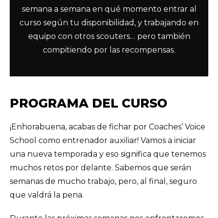
semana a semana en qué momento entrar al
curso según tu disponibilidad, y trabajando en
equipo con otros scouters… pero también
compitiendo por las recompensas.
PROGRAMA DEL CURSO
¡Enhorabuena, acabas de fichar por Coaches’ Voice
School como entrenador auxiliar! Vamos a iniciar
una nueva temporada y eso significa que tenemos
muchos retos por delante. Sabemos que serán
semanas de mucho trabajo, pero, al final, seguro
que valdrá la pena.