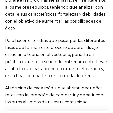
Durante las próximas semanas nos enfrentaremos
a los mejores equipos, teniendo que analizar con
detalle sus características, fortalezas y debilidades
con el objetivo de aumentar las posibilidades de
éxito.
Para hacerlo, tendrás que pasar por las diferentes
fases que forman este proceso de aprendizaje:
estudiar la teoría en el vestuario, ponerla en
práctica durante la sesión de entrenamiento, llevar
a cabo lo que has aprendido durante el partido y,
en la final, compartirlo en la rueda de prensa.
Al término de cada módulo se abrirán pequeños
retos con la intención de compartir y debatir con
los otros alumnos de nuestra comunidad.