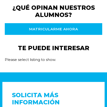
¿QUÉ OPINAN NUESTROS
ALUMNOS?
MATRICULARME AHORA
TE PUEDE INTERESAR
Please select listing to show.
SOLICITA MÁS
INFORMACIÓN