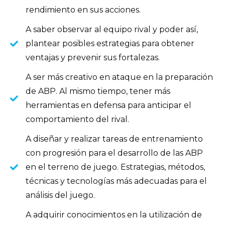
rendimiento en sus acciones.
A saber observar al equipo rival y poder así,
plantear posibles estrategias para obtener
ventajas y prevenir sus fortalezas.
A ser más creativo en ataque en la preparación
de ABP. Al mismo tiempo, tener más
herramientas en defensa para anticipar el
comportamiento del rival.
A diseñar y realizar tareas de entrenamiento
con progresión para el desarrollo de las ABP
en el terreno de juego. Estrategias, métodos,
técnicas y tecnologías más adecuadas para el
análisis del juego.
A adquirir conocimientos en la utilización de