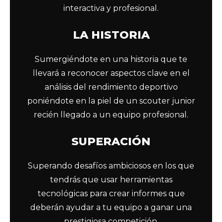
interactiva y profesional.
LA HISTORIA
Sumergiéndote en una historia que te
llevará a reconocer aspectos clave en el
análisis del rendimiento deportivo
poniéndote en la piel de un scouter junior
recién llegado a un equipo profesional.
SUPERACIÓN
Superando desafíos ambiciosos en los que
tendrás que usar herramientas
tecnológicas para crear informes que
deberán ayudar a tu equipo a ganar una
prestigiosa competición.