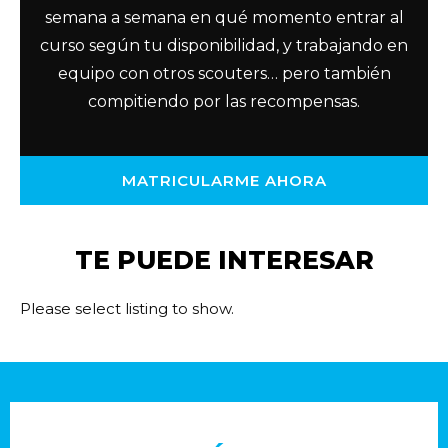
semana a semana en qué momento entrar al
curso según tu disponibilidad, y trabajando en
equipo con otros scouters… pero también
compitiendo por las recompensas.
MATRICULARME AHORA
TE PUEDE INTERESAR
Please select listing to show.