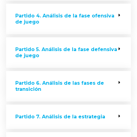
Partido 4. Análisis de la fase ofensiva
de juego
Partido 5. Análisis de la fase defensiva
de juego
Partido 6. Análisis de las fases de
transición
Partido 7. Análisis de la estrategia