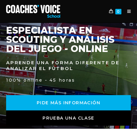
0
ESPECIALISTA EN
SCOUTING Y ANÁLISIS
DEL JUEGO - ONLINE
APRENDE UNA FORMA DIFERENTE DE
ANALIZAR EL FÚTBOL
100% online - 45 horas
PIDE MÁS INFORMACIÓN
PRUEBA UNA CLASE