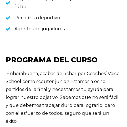
fútbol
Periodista deportivo
Agentes de jugadores
PROGRAMA DEL CURSO
¡Enhorabuena, acabas de fichar por Coaches’ Voice
School como scouter junior! Estamos a ocho
partidos de la final y necesitamos tu ayuda para
lograr nuestro objetivo. Sabemos que no será fácil
y que debemos trabajar duro para lograrlo, pero
con el esfuerzo de todos, ¡seguro que será un
éxito!