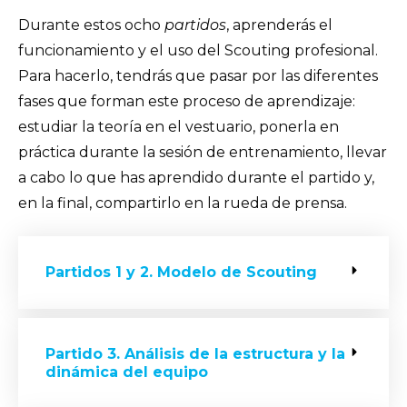
Durante estos ocho
partidos
, aprenderás el
funcionamiento y el uso del Scouting profesional.
Para hacerlo, tendrás que pasar por las diferentes
fases que forman este proceso de aprendizaje:
estudiar la teoría en el vestuario, ponerla en
práctica durante la sesión de entrenamiento, llevar
a cabo lo que has aprendido durante el partido y,
en la final, compartirlo en la rueda de prensa.
Partidos 1 y 2. Modelo de Scouting
Partido 3. Análisis de la estructura y la
dinámica del equipo