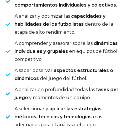
comportamientos individuales y colectivos.
A analizar y optimizar las
capacidades y
habilidades de los futbolistas
dentro de la
etapa de alto rendimiento.
A comprender y asesorar sobre las
dinámicas
individuales y grupales
en equipos de fútbol
competitivo.
A saber observar
aspectos estructurales o
dinámicos
del juego del fútbol.
A analizar en profundidad todas las
fases del
juego
y momentos de un equipo.
A seleccionar y
aplicar las estrategias,
métodos, técnicas y tecnologías
más
adecuadas para el análisis del juego.