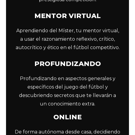
MENTOR VIRTUAL
Aprendiendo del Míster, tu mentor virtual,
a usar el razonamiento reflexivo, crítico,
autocrítico y ético en el fútbol competitivo.
PROFUNDIZANDO
Profundizando en aspectos generales y
específicos del juego del fútbol y
descubriendo secretos que te llevarán a
un conocimiento extra.
ONLINE
De forma autónoma desde casa, decidiendo