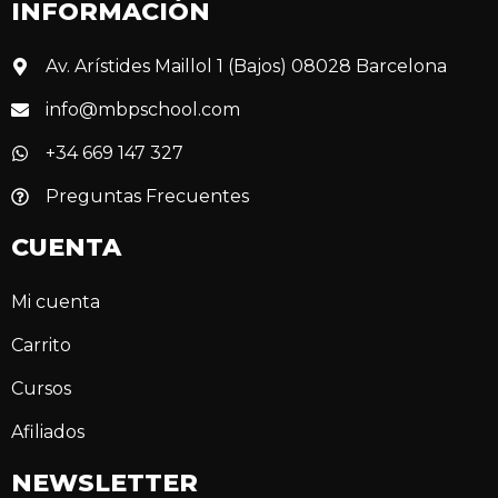
INFORMACIÓN
Av. Arístides Maillol 1 (Bajos) 08028 Barcelona
info@mbpschool.com
+34 669 147 327
Preguntas Frecuentes
CUENTA
Mi cuenta
Carrito
Cursos
Afiliados
NEWSLETTER