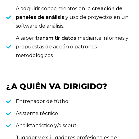
A adquirir conocimientos en la
creación de
paneles de análisis
y uso de proyectos en un
software de análisis.
A saber
transmitir datos
mediante informes y
propuestas de acción o patrones
metodológicos.
¿A QUIÉN VA DIRIGIDO?
Entrenador de fútbol
Asistente técnico
Analista táctico y/o scout
Jugador y ex-jugadores profesionales de