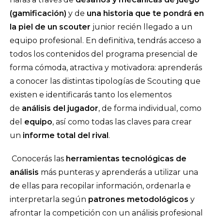
(gamificación)
y de
una historia que te pondrá en
la piel de un scouter
junior recién llegado a un
equipo profesional. En definitiva, tendrás acceso a
todos los contenidos del programa presencial de
forma cómoda, atractiva y motivadora: aprenderás
a conocer las distintas tipologías de Scouting que
existen e identificarás tanto los elementos
de
análisis del jugador
, de forma individual, como
del
equipo
, así como todas las claves para crear
un
informe total del rival
.
Conocerás las
herramientas tecnológicas de
análisis
más punteras y aprenderás a utilizar una
de ellas para recopilar información, ordenarla e
interpretarla según
patrones metodológicos
y
afrontar la competición con un análisis profesional