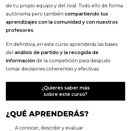
de tu propio equipo y del rival. Todo ello de forma
autónoma pero también
compartiendo tus
aprendizajes con la comunidad y con nuestros
profesores
.
En definitiva, en este curso aprenderás las bases
del
análisis de partido y la recogida de
información
de la competición para después
tomar decisiones coherentes y efectivas.
¿Quieres saber más
sobre este curso?
¿QUÉ APRENDERÁS?
A conocer, describir y evaluar