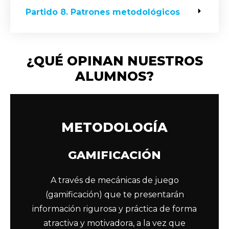
Partido 8. Patrones metodológicos
¿QUÉ OPINAN NUESTROS
ALUMNOS?
METODOLOGÍA
GAMIFICACIÓN
A través de mecánicas de juego
(gamificación) que te presentarán
información rigurosa y práctica de forma
atractiva y motivadora, a la vez que