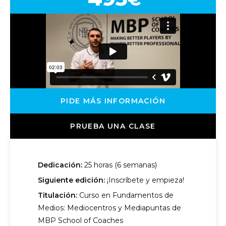
PIDE MÁS INFORMACIÓN
PRUEBA UNA CLASE
Dedicación:
25 horas (6 semanas)
Siguiente edición:
¡Inscríbete y empieza!
Titulación:
Curso en Fundamentos de
Medios: Mediocentros y Mediapuntas de
MBP School of Coaches