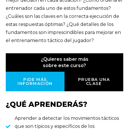
mejor decisión en cada situación? ¿Cómo ordena el
entrenador cada uno de estos fundamentos?
¿Cuáles son las claves en la correcta ejecución de
estas respuestas óptimas? ¿Qué detalles de los
fundamentos son imprescindibles para mejorar en
el entrenamiento táctico del jugador?
¿Quieres saber más
sobre este curso?
PIDE MÁS
PRUEBA UNA
INFORMACIÓN
CLASE
¿QUÉ APRENDERÁS?
Aprender a detectar los movimientos tácticos
que son típicos y específicos de los