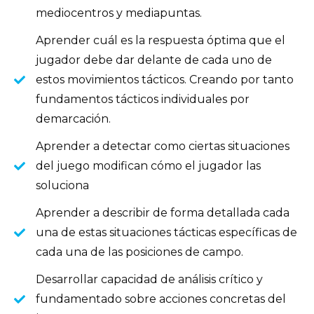
mediocentros y mediapuntas.
Aprender cuál es la respuesta óptima que el
jugador debe dar delante de cada uno de
estos movimientos tácticos. Creando por tanto
fundamentos tácticos individuales por
demarcación.
Aprender a detectar como ciertas situaciones
del juego modifican cómo el jugador las
soluciona
Aprender a describir de forma detallada cada
una de estas situaciones tácticas específicas de
cada una de las posiciones de campo.
Desarrollar capacidad de análisis crítico y
fundamentado sobre acciones concretas del