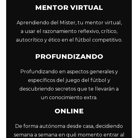
MENTOR VIRTUAL
Aprendiendo del Míster, tu mentor virtual,
a usar el razonamiento reflexivo, crítico,
autocrítico y ético en el fútbol competitivo.
PROFUNDIZANDO
Profundizando en aspectos generales y
específicos del juego del fútbol y
descubriendo secretos que te llevarán a
un conocimiento extra.
ONLINE
De forma autónoma desde casa, decidiendo
semana a semana en qué momento entrar al