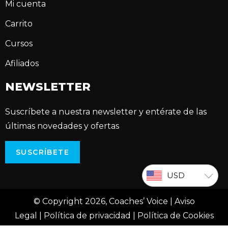
Mi cuenta
Carrito
Cursos
Afiliados
NEWSLETTER
Suscríbete a nuestra newsletter y entérate de las
últimas novedades y ofertas
SUSCRÍBETE
USD
© Copyright 2026, Coaches’ Voice |
Aviso
Legal
|
Política de privacidad
|
Política de Cookies