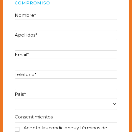
COMPROMISO
Nombre
*
Apellidos
*
Email
*
Teléfono
*
País
*
Consentimientos
Acepto las condiciones y términos de