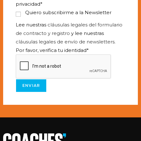
privacidad
*
Quiero subscribirme a la Newsletter
Lee nuestras
cláusulas legales del formulario
de contracto y registro
y lee nuestras
cláusulas legales de envío de newsletters.
Por favor, verifica tu identidad
*
ENVIAR