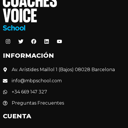
INFORMACIÓN
Av. Arístides Maillol 1 (Bajos) 08028 Barcelona
info@mbpschool.com
+34 669 147 327
Preguntas Frecuentes
CUENTA