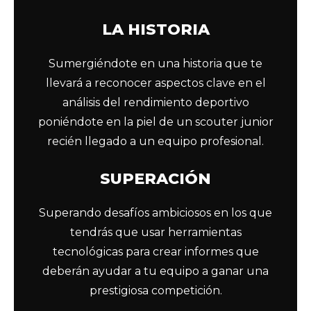
LA HISTORIA
Sumergiéndote en una historia que te
llevará a reconocer aspectos clave en el
análisis del rendimiento deportivo
poniéndote en la piel de un scouter junior
recién llegado a un equipo profesional.
SUPERACIÓN
Superando desafíos ambiciosos en los que
tendrás que usar herramientas
tecnológicas para crear informes que
deberán ayudar a tu equipo a ganar una
prestigiosa competición.