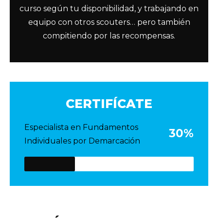
curso según tu disponibilidad, y trabajando en
equipo con otros scouters… pero también
compitiendo por las recompensas.
CERTIFÍCATE
Especialista en Fundamentos
30%
Individuales por Demarcación