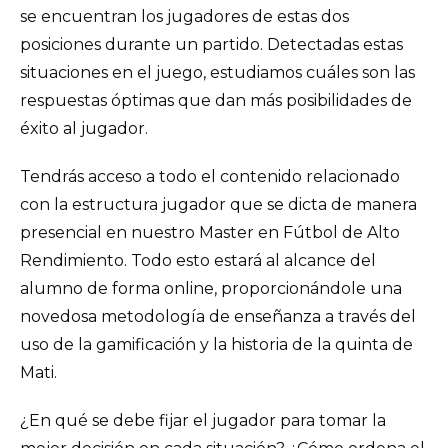
se encuentran los jugadores de estas dos
posiciones durante un partido. Detectadas estas
situaciones en el juego, estudiamos cuáles son las
respuestas óptimas que dan más posibilidades de
éxito al jugador.
Tendrás acceso a todo el contenido relacionado
con la estructura jugador que se dicta de manera
presencial en nuestro Master en Fútbol de Alto
Rendimiento. Todo esto estará al alcance del
alumno de forma online, proporcionándole una
novedosa metodología de enseñanza a través del
uso de la gamificación y la historia de la quinta de
Mati.
¿En qué se debe fijar el jugador para tomar la