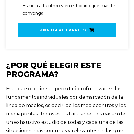
Estudia a tu ritmo y en el horario que más te
convenga
AÑADIR AL CARRITO
¿POR QUÉ ELEGIR ESTE
PROGRAMA?
Este curso online te permitirá profundizar en los
fundamentos individuales por demarcación de la
linea de medios, es decir, de los mediocentros y los
mediapuntas. Todos estos fundamentos nacen de
un exhaustivo estudio de todas y cada una de las
situaciones más comunes y relevantes en las que