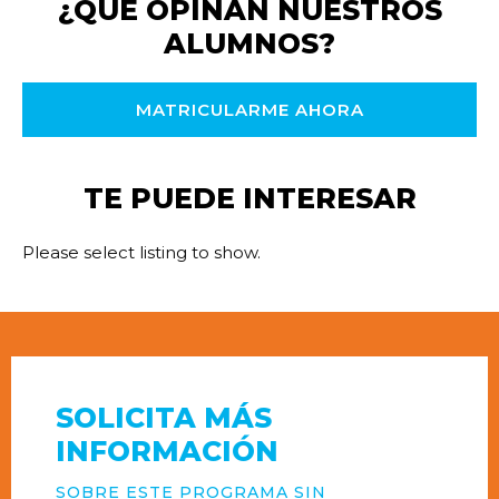
¿QUÉ OPINAN NUESTROS
ALUMNOS?
MATRICULARME AHORA
TE PUEDE INTERESAR
Please select listing to show.
SOLICITA MÁS
INFORMACIÓN
SOBRE ESTE PROGRAMA SIN