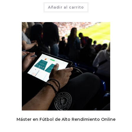
Añadir al carrito
Máster en Fútbol de Alto Rendimiento Online