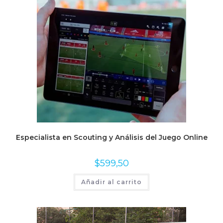
Especialista en Scouting y Análisis del Juego Online
$
599,50
Añadir al carrito