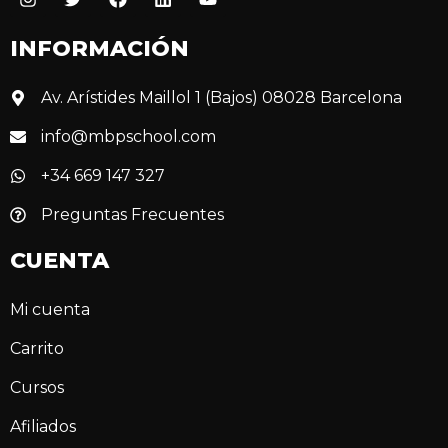
INFORMACIÓN
Av. Arístides Maillol 1 (Bajos) 08028 Barcelona
info@mbpschool.com
+34 669 147 327
Preguntas Frecuentes
CUENTA
Mi cuenta
Carrito
Cursos
Afiliados