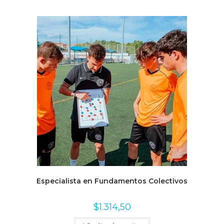
Especialista en Fundamentos Colectivos
$
1.314,50