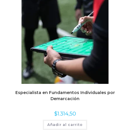
Especialista en Fundamentos Individuales por
Demarcación
$
1.314,50
Añadir al carrito