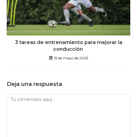
3 tareas de entrenamiento para mejorar la
conducción
15 de mayo de 2025
Deja una respuesta