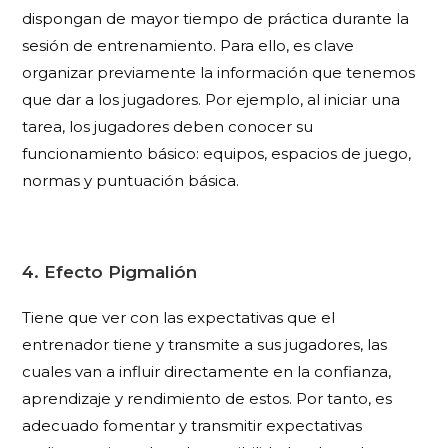
dispongan de mayor tiempo de práctica durante la
sesión de entrenamiento. Para ello, es clave
organizar previamente la información que tenemos
que dar a los jugadores. Por ejemplo, al iniciar una
tarea, los jugadores deben conocer su
funcionamiento básico: equipos, espacios de juego,
normas y puntuación básica.
4. Efecto Pigmalión
Tiene que ver con las expectativas que el
entrenador tiene y transmite a sus jugadores, las
cuales van a influir directamente en la confianza,
aprendizaje y rendimiento de estos. Por tanto, es
adecuado fomentar y transmitir expectativas