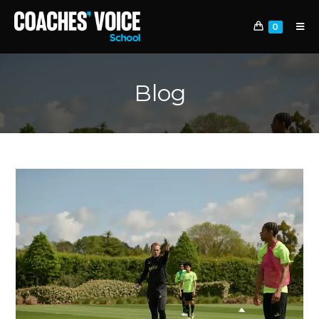
0
Blog