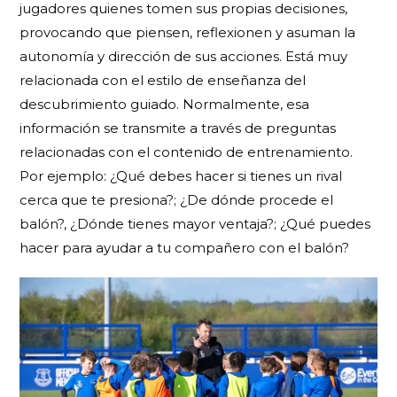
jugadores quienes tomen sus propias decisiones,
provocando que piensen, reflexionen y asuman la
autonomía y dirección de sus acciones. Está muy
relacionada con el estilo de enseñanza del
descubrimiento guiado. Normalmente, esa
información se transmite a través de preguntas
relacionadas con el contenido de entrenamiento.
Por ejemplo: ¿Qué debes hacer si tienes un rival
cerca que te presiona?; ¿De dónde procede el
balón?, ¿Dónde tienes mayor ventaja?; ¿Qué puedes
hacer para ayudar a tu compañero con el balón?