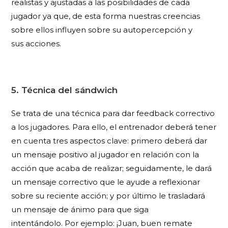
realistas y ajustadas a las posibilidades de cada
jugador ya que, de esta forma nuestras creencias
sobre ellos influyen sobre su autopercepción y
sus acciones.
5. Técnica del sándwich
Se trata de una técnica para dar feedback correctivo
a los jugadores. Para ello, el entrenador deberá tener
en cuenta tres aspectos clave: primero deberá dar
un mensaje positivo al jugador en relación con la
acción que acaba de realizar; seguidamente, le dará
un mensaje correctivo que le ayude a reflexionar
sobre su reciente acción; y por último le trasladará
un mensaje de ánimo para que siga
intentándolo. Por ejemplo: ¡Juan, buen remate