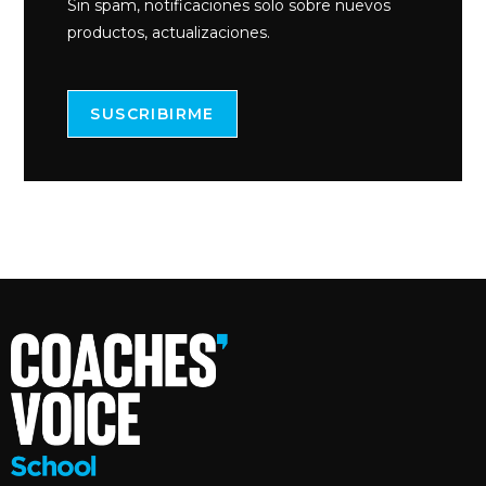
Sin spam, notificaciones solo sobre nuevos
productos, actualizaciones.
SUSCRIBIRME