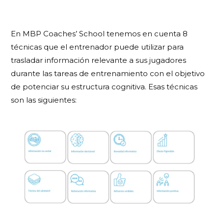
En MBP Coaches’ School tenemos en cuenta 8
técnicas que el entrenador puede utilizar para
trasladar información relevante a sus jugadores
durante las tareas de entrenamiento con el objetivo
de potenciar su estructura cognitiva. Esas técnicas
son las siguientes: