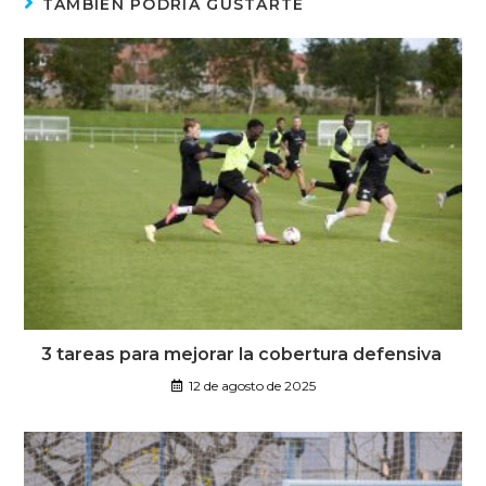
TAMBIÉN PODRÍA GUSTARTE
3 tareas para mejorar la cobertura defensiva
12 de agosto de 2025