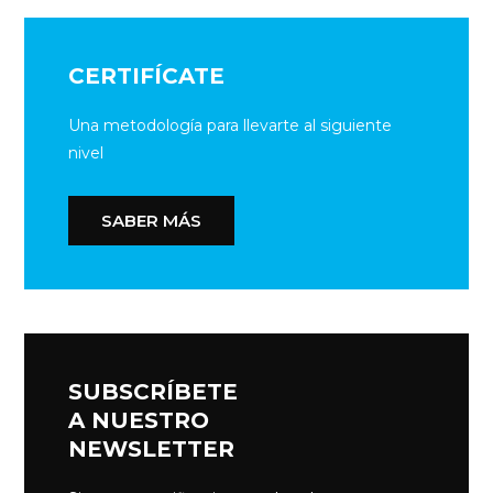
CERTIFÍCATE
Una metodología para llevarte al siguiente
nivel
SABER MÁS
SUBSCRÍBETE
A NUESTRO
NEWSLETTER