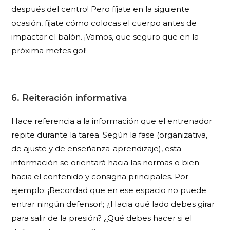
después del centro! Pero fíjate en la siguiente
ocasión, fíjate cómo colocas el cuerpo antes de
impactar el balón. ¡Vamos, que seguro que en la
próxima metes gol!
6. Reiteración informativa
Hace referencia a la información que el entrenador
repite durante la tarea. Según la fase (organizativa,
de ajuste y de enseñanza-aprendizaje), esta
información se orientará hacia las normas o bien
hacia el contenido y consigna principales. Por
ejemplo: ¡Recordad que en ese espacio no puede
entrar ningún defensor!; ¿Hacia qué lado debes girar
para salir de la presión? ¿Qué debes hacer si el