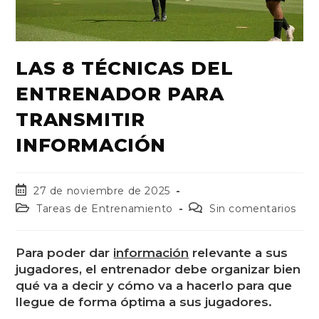
LAS 8 TÉCNICAS DEL
ENTRENADOR PARA
TRANSMITIR
INFORMACIÓN
27 de noviembre de 2025
Tareas de Entrenamiento
Sin comentarios
Para poder dar
información
relevante a sus
jugadores, el entrenador debe organizar bien
qué va a decir y cómo va a hacerlo para que
llegue de forma óptima a sus jugadores.