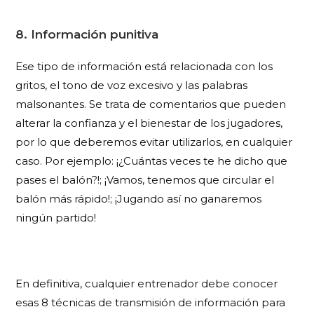
8. Información punitiva
Ese tipo de información está relacionada con los
gritos, el tono de voz excesivo y las palabras
malsonantes. Se trata de comentarios que pueden
alterar la confianza y el bienestar de los jugadores,
por lo que deberemos evitar utilizarlos, en cualquier
caso. Por ejemplo: ¡¿Cuántas veces te he dicho que
pases el balón?!; ¡Vamos, tenemos que circular el
balón más rápido!; ¡Jugando así no ganaremos
ningún partido!
En definitiva, cualquier entrenador debe conocer
esas 8 técnicas de transmisión de información para