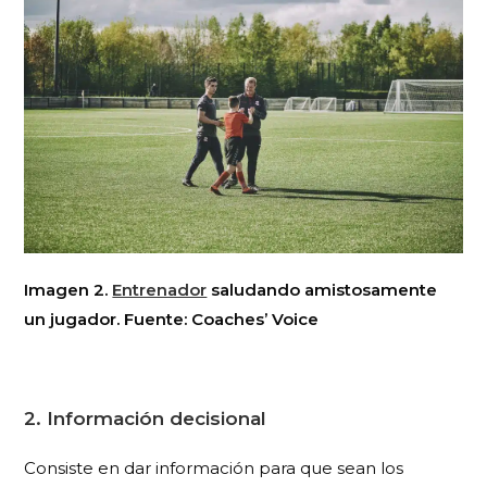
Imagen 2.
Entrenador
saludando amistosamente
un jugador. Fuente: Coaches’ Voice
2. Información decisional
Consiste en dar información para que sean los