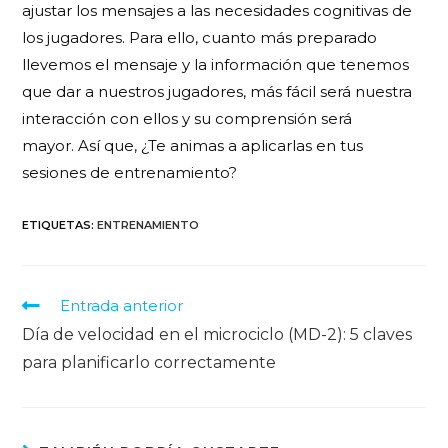
ajustar los mensajes a las necesidades cognitivas de
los jugadores. Para ello, cuanto más preparado
llevemos el mensaje y la información que tenemos
que dar a nuestros jugadores, más fácil será nuestra
interacción con ellos y su comprensión será
mayor. Así que, ¿Te animas a aplicarlas en tus
sesiones de entrenamiento?
ETIQUETAS
:
ENTRENAMIENTO
Entrada anterior
Día de velocidad en el microciclo (MD-2): 5 claves
para planificarlo correctamente