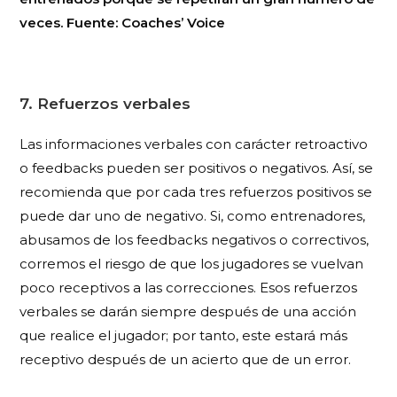
veces. Fuente: Coaches’ Voice
7. Refuerzos verbales
Las informaciones verbales con carácter retroactivo
o feedbacks pueden ser positivos o negativos. Así, se
recomienda que por cada tres refuerzos positivos se
puede dar uno de negativo. Si, como entrenadores,
abusamos de los feedbacks negativos o correctivos,
corremos el riesgo de que los jugadores se vuelvan
poco receptivos a las correcciones. Esos refuerzos
verbales se darán siempre después de una acción
que realice el jugador; por tanto, este estará más
receptivo después de un acierto que de un error.