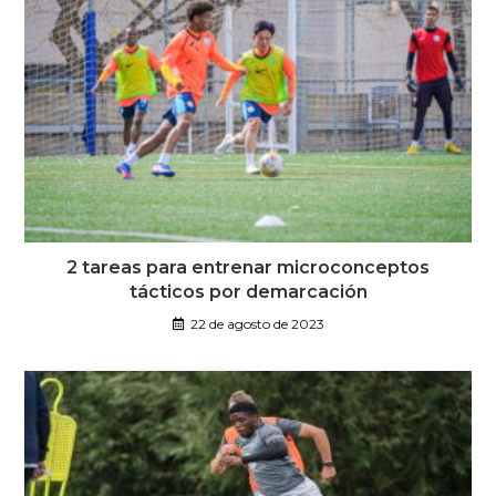
2 tareas para entrenar microconceptos
tácticos por demarcación
22 de agosto de 2023