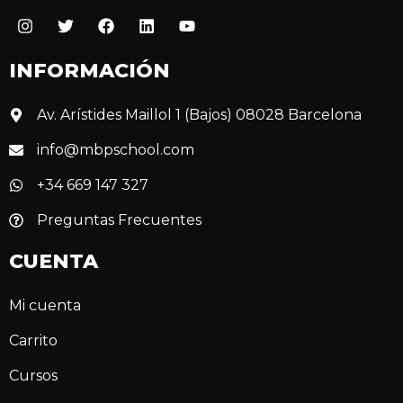
INFORMACIÓN
Av. Arístides Maillol 1 (Bajos) 08028 Barcelona
info@mbpschool.com
+34 669 147 327
Preguntas Frecuentes
CUENTA
Mi cuenta
Carrito
Cursos