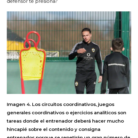
defensor te presiona?
Imagen 4. Los circuitos coordinativos, juegos
generales coordinativos o ejercicios analíticos son
tareas donde el entrenador deberá hacer mucho
hincapié sobre el contenido y consigna
entrenados porque se repetirán un gran número de