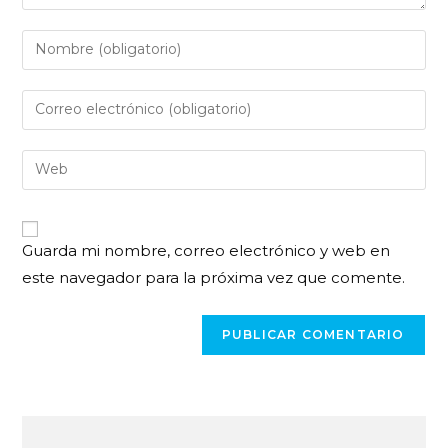
Guarda mi nombre, correo electrónico y web en
este navegador para la próxima vez que comente.