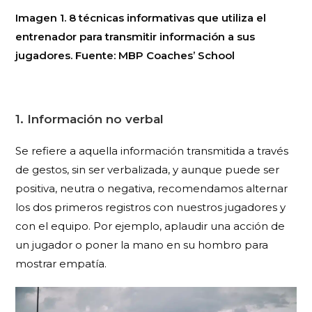
Imagen 1. 8 técnicas informativas que utiliza el
entrenador para transmitir información a sus
jugadores. Fuente: MBP Coaches’ School
1. Información no verbal
Se refiere a aquella información transmitida a través
de gestos, sin ser verbalizada, y aunque puede ser
positiva, neutra o negativa, recomendamos alternar
los dos primeros registros con nuestros jugadores y
con el equipo. Por ejemplo, aplaudir una acción de
un jugador o poner la mano en su hombro para
mostrar empatía.