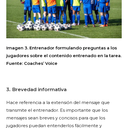
Imagen 3. Entrenador formulando preguntas a los
jugadores sobre el contenido entrenado en la tarea.
Fuente: Coaches’ Voice
3. Brevedad informativa
Hace referencia a la extensión del mensaje que
transmite el entrenador. Es importante que los
mensajes sean breves y concisos para que los
jugadores puedan entenderlos fácilmente y