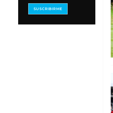
SUSCRIBIRME