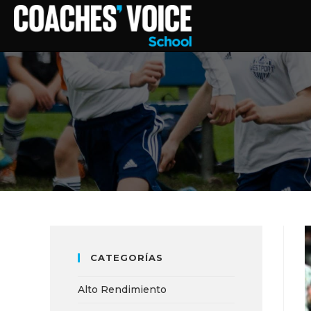
CATEGORÍAS
Alto Rendimiento