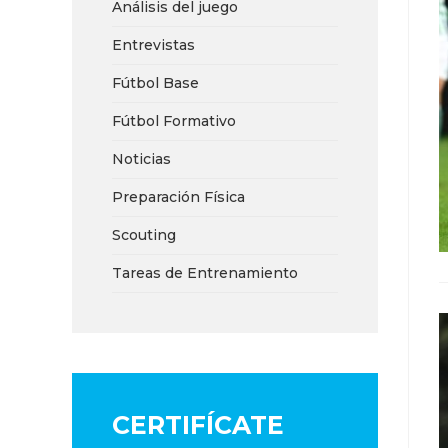
Análisis del juego
Entrevistas
Fútbol Base
Fútbol Formativo
Noticias
Preparación Física
Scouting
Tareas de Entrenamiento
CERTIFÍCATE