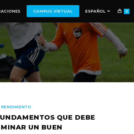
RACIONES
CAMPUS VIRTUAL
ESPAÑOL
0
 RENDIMIENTO
FUNDAMENTOS QUE DEBE
MINAR UN BUEN