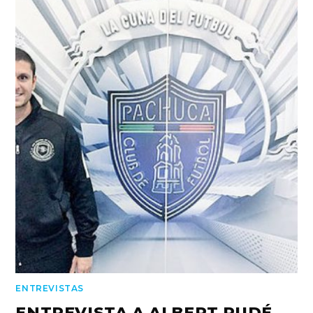
ENTREVISTAS
ENTREVISTA A ALBERT RUDÉ