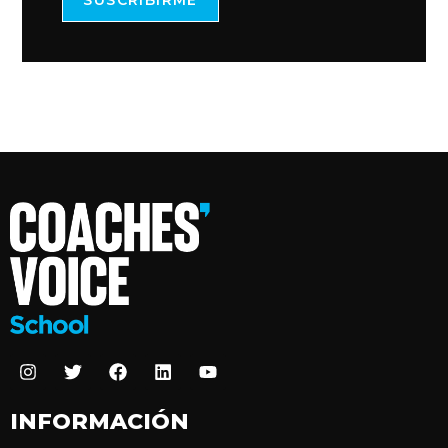
INFORMACIÓN