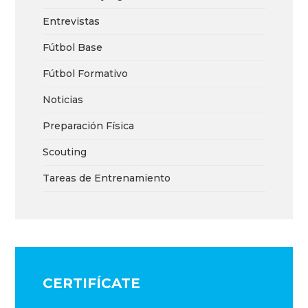
Entrevistas
Fútbol Base
Fútbol Formativo
Noticias
Preparación Física
Scouting
Tareas de Entrenamiento
CERTIFÍCATE