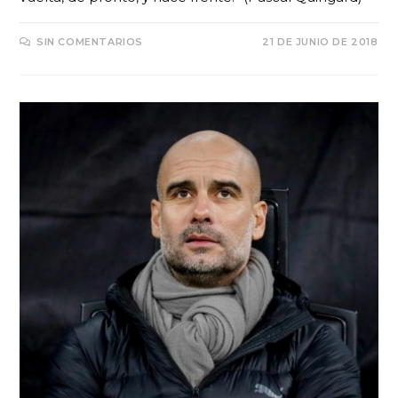
SIN COMENTARIOS
21 DE JUNIO DE 2018