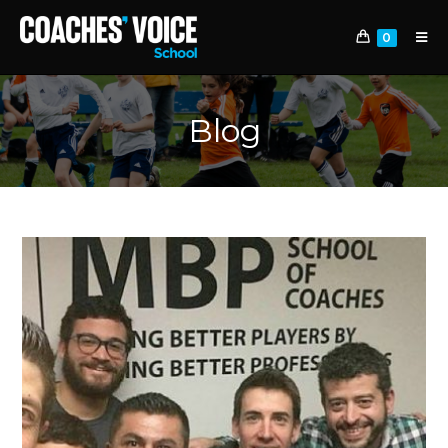
0
Blog