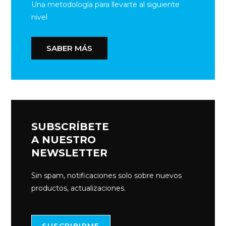
Una metodología para llevarte al siguiente
nivel
SABER MÁS
SUBSCRÍBETE
A NUESTRO
NEWSLETTER
Sin spam, notificaciones solo sobre nuevos
productos, actualizaciones.
SUSCRIBIRME