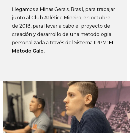
Llegamos a Minas Gerais, Brasil, para trabajar
junto al Club Atlético Mineiro, en octubre
de 2018, para llevar a cabo el proyecto de
creación y desarrollo de una metodología
personalizada a través del Sistema IPPM:
El
Método Galo.