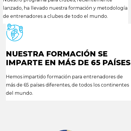
lanzado, ha llevado nuestra formación y metodología
de entrenadores a clubes de todo el mundo.
NUESTRA FORMACIÓN SE
IMPARTE EN MÁS DE 65 PAÍSES
Hemos impartido formación para entrenadores de
más de 65 países diferentes, de todos los continentes
del mundo.