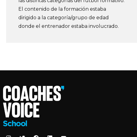
las distintas categorías del fútbol formativo.
El contenido de la formación estaba
dirigido a la categoría/grupo de edad
donde el entrenador estaba involucrado.