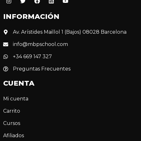
INFORMACIÓN
Av. Arístides Maillol 1 (Bajos) 08028 Barcelona
info@mbpschool.com
+34 669 147 327
Preguntas Frecuentes
CUENTA
Mi cuenta
Carrito
Cursos
Afiliados