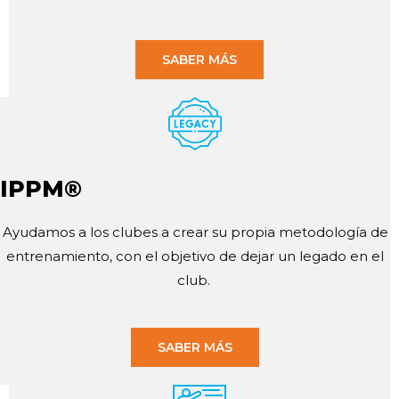
SABER MÁS
IPPM®
Ayudamos a los clubes a crear su propia metodología de
entrenamiento, con el objetivo de dejar un legado en el
club.
SABER MÁS