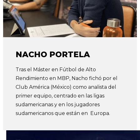
NACHO PORTELA
Tras el Máster en Fútbol de Alto
Rendimiento en MBP, Nacho fichó por el
Club América (México) como analista del
primer equipo, centrado en las ligas
sudamericanas y en los jugadores
sudamericanos que están en Europa.