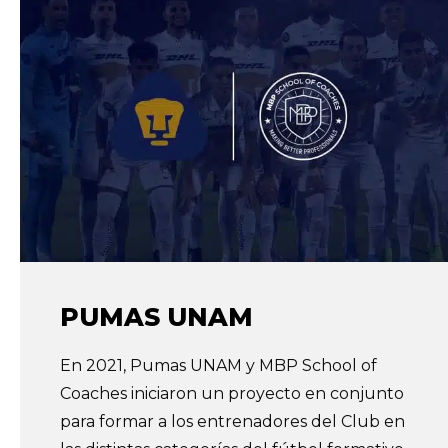
PUMAS UNAM
En 2021, Pumas UNAM y MBP School of
Coaches iniciaron un proyecto en conjunto
para formar a los entrenadores del Club en