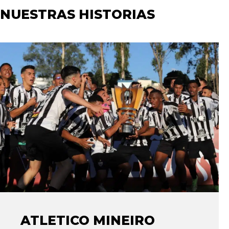
NUESTRAS HISTORIAS
ATLETICO MINEIRO