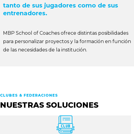
tanto de sus jugadores como de sus
entrenadores.
MBP School of Coaches ofrece distintas posibilidades
para personalizar proyectos y la formación en función
de las necesidades de la institución.
CLUBES & FEDERACIONES
NUESTRAS SOLUCIONES