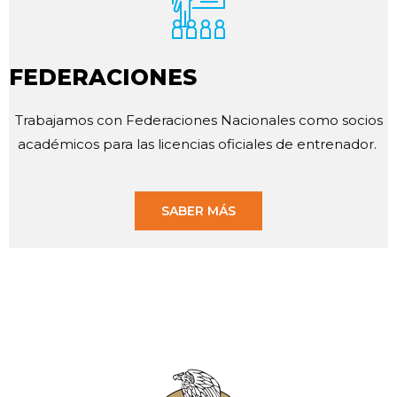
FEDERACIONES
Trabajamos con Federaciones Nacionales como socios
académicos para las licencias oficiales de entrenador.
SABER MÁS