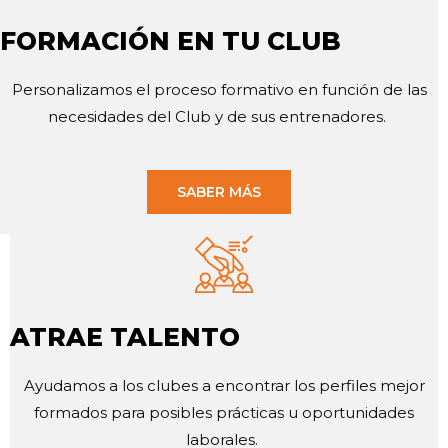
FORMACIÓN EN TU CLUB
Personalizamos el proceso formativo en función de las
necesidades del Club y de sus entrenadores.
SABER MÁS
ATRAE TALENTO
Ayudamos a los clubes a encontrar los perfiles mejor
formados para posibles prácticas u oportunidades
laborales.