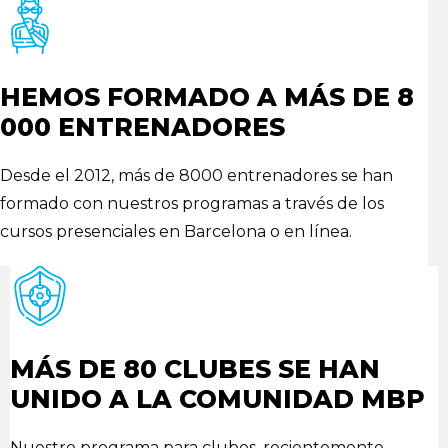
HEMOS FORMADO A MÁS DE 8
000 ENTRENADORES
Desde el 2012, más de 8000 entrenadores se han
formado con nuestros programas a través de los
cursos presenciales en Barcelona o en línea.
MÁS DE 80 CLUBES SE HAN
UNIDO A LA COMUNIDAD MBP
Nuestro programa para clubes, recientemente