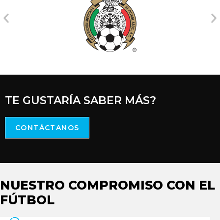
TE GUSTARÍA SABER MÁS?
CONTÁCTANOS
NUESTRO COMPROMISO CON EL
FÚTBOL