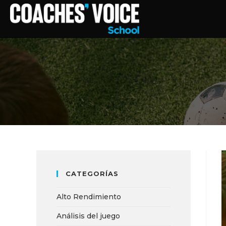
CATEGORÍAS
Alto Rendimiento
Análisis del juego