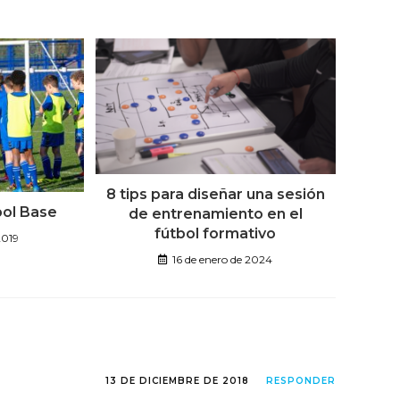
8 tips para diseñar una sesión
bol Base
de entrenamiento en el
fútbol formativo
2019
16 de enero de 2024
13 DE DICIEMBRE DE 2018
RESPONDER