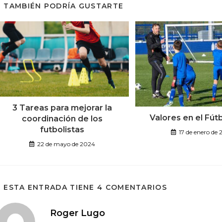
TAMBIÉN PODRÍA GUSTARTE
3 Tareas para mejorar la
Valores en el Fút
coordinación de los
futbolistas
17 de enero de 
22 de mayo de 2024
ESTA ENTRADA TIENE 4 COMENTARIOS
Roger Lugo