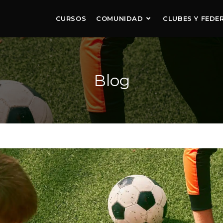
CURSOS
COMUNIDAD
CLUBES Y FEDE
Blog