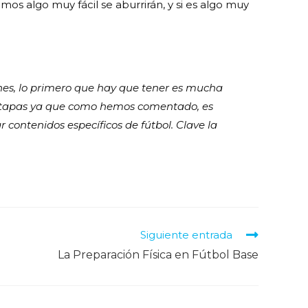
imos algo muy fácil se aburrirán, y si es algo muy
nes, lo primero que hay que tener es mucha
etapas ya que como hemos comentado, es
contenidos específicos de fútbol. Clave la
Siguiente entrada
La Preparación Física en Fútbol Base