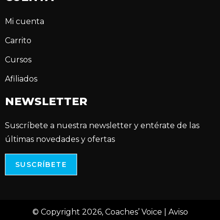
Mi cuenta
Carrito
Cursos
Afiliados
NEWSLETTER
Suscríbete a nuestra newsletter y entérate de las
últimas novedades y ofertas
SUSCRÍBETE
© Copyright 2026, Coaches’ Voice |
Aviso