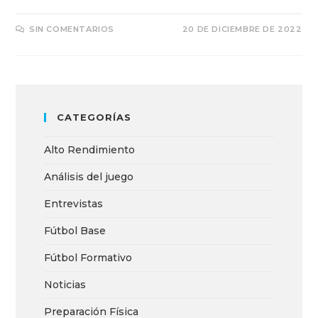
SIN COMENTARIOS
20 DE DICIEMBRE DE 2022
CATEGORÍAS
Alto Rendimiento
Análisis del juego
Entrevistas
Fútbol Base
Fútbol Formativo
Noticias
Preparación Física