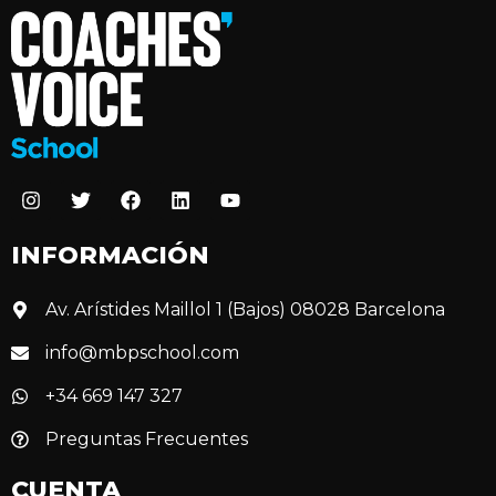
INFORMACIÓN
Av. Arístides Maillol 1 (Bajos) 08028 Barcelona
info@mbpschool.com
+34 669 147 327
Preguntas Frecuentes
CUENTA