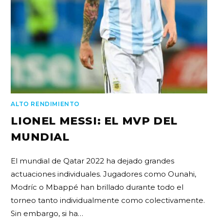
ALTO RENDIMIENTO
LIONEL MESSI: EL MVP DEL
MUNDIAL
El mundial de Qatar 2022 ha dejado grandes
actuaciones individuales. Jugadores como Ounahi,
Modríc o Mbappé han brillado durante todo el
torneo tanto individualmente como colectivamente.
Sin embargo, si ha…