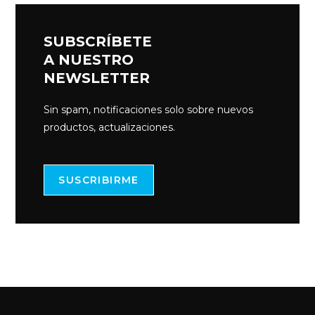
SUBSCRÍBETE
A NUESTRO
NEWSLETTER
Sin spam, notificaciones solo sobre nuevos
productos, actualizaciones.
SUSCRIBIRME