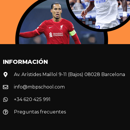
INFORMACIÓN
Av. Arístides Maillol 9-11 (Bajos) 08028 Barcelona
info@mbpschool.com
+34 620 425 991
Preguntas frecuentes