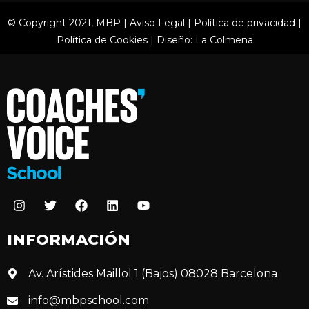
© Copyright 2021, MBP |
Aviso Legal
|
Política de privacidad
|
Política de Cookies
|
Diseño: La Colmena
INFORMACIÓN
Av. Arístides Maillol 1 (Bajos) 08028 Barcelona
info@mbpschool.com