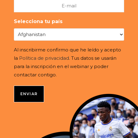
Email
Selecciona tu país
Al inscribirme confirmo que he leído y acepto
la
Política de privacidad
. Tus datos se usarán
para la inscripción en el webinar y poder
contactar contigo.