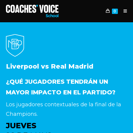
0
Liverpool vs Real Madrid
¿QUÉ JUGADORES TENDRÁN UN
MAYOR IMPACTO EN EL PARTIDO?
Los jugadores contextuales de la final de la
Champions.
JUEVES