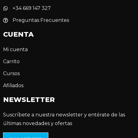
+34 669 147 327
Preguntas Frecuentes
CUENTA
Mi cuenta
Carrito
Cursos
Afiliados
NEWSLETTER
Suscríbete a nuestra newsletter y entérate de las
últimas novedades y ofertas