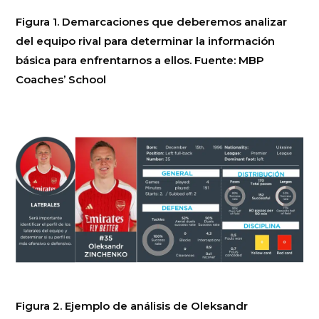
Figura 1. Demarcaciones que deberemos analizar
del equipo rival para determinar la información
básica para enfrentarnos a ellos. Fuente: MBP
Coaches’ School
Figura 2. Ejemplo de análisis de Oleksandr