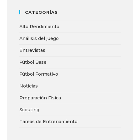
CATEGORÍAS
Alto Rendimiento
Análisis del juego
Entrevistas
Fútbol Base
Fútbol Formativo
Noticias
Preparación Física
Scouting
Tareas de Entrenamiento