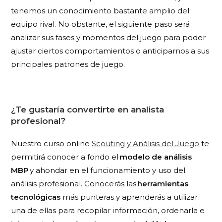
tenemos un conocimiento bastante amplio del
equipo rival. No obstante, el siguiente paso será
analizar sus fases y momentos del juego para poder
ajustar ciertos comportamientos o anticiparnos a sus
principales patrones de juego.
¿Te gustaría convertirte en analista
profesional?
Nuestro curso online
Scouting y Análisis del Juego
te
permitirá conocer a fondo el
modelo de análisis
MBP
y ahondar en el funcionamiento y uso del
análisis profesional. Conocerás las
herramientas
tecnológicas
más punteras y aprenderás a utilizar
una de ellas para recopilar información, ordenarla e