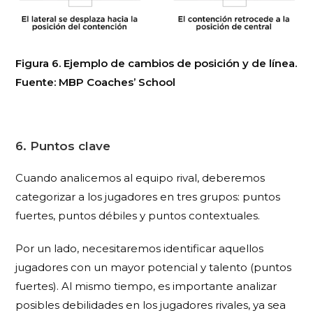
Figura 6. Ejemplo de cambios de posición y de línea.
Fuente: MBP Coaches’ School
6. Puntos clave
Cuando analicemos al equipo rival, deberemos
categorizar a los jugadores en tres grupos: puntos
fuertes, puntos débiles y puntos contextuales.
Por un lado, necesitaremos identificar aquellos
jugadores con un mayor potencial y talento (puntos
fuertes). Al mismo tiempo, es importante analizar
posibles debilidades en los jugadores rivales, ya sea