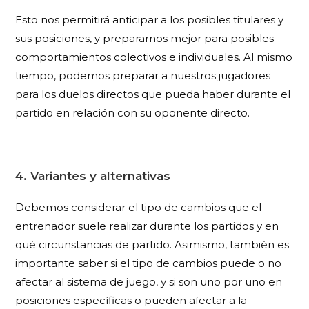
Esto nos permitirá anticipar a los posibles titulares y
sus posiciones, y prepararnos mejor para posibles
comportamientos colectivos e individuales. Al mismo
tiempo, podemos preparar a nuestros jugadores
para los duelos directos que pueda haber durante el
partido en relación con su oponente directo.
4. Variantes y alternativas
Debemos considerar el tipo de cambios que el
entrenador suele realizar durante los partidos y en
qué circunstancias de partido. Asimismo, también es
importante saber si el tipo de cambios puede o no
afectar al sistema de juego, y si son uno por uno en
posiciones específicas o pueden afectar a la