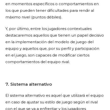
en momentos específicos o comportamientos en
los que pueden tener dificultades para rendir al
máximo nivel (puntos débiles).
Y, por último, entre los jugadores contextuales
destacaremos aquellos que tienen un papel decisivo
en la implementación del modelo de juego del
equipo y aquellos que, por su perfil y participación
en el juego, son capaces de modificar ciertos
comportamientos del equipo rival.
7. Sistema alternativo
El sistema alternativo es aquel que utilizará el equipo
en caso de ajustar su estilo de juego según el rival
con el que se va a enfrentar y los jugadores