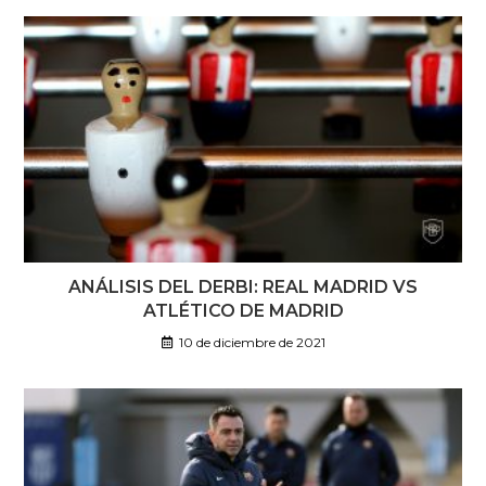
ANÁLISIS DEL DERBI: REAL MADRID VS
ATLÉTICO DE MADRID
10 de diciembre de 2021