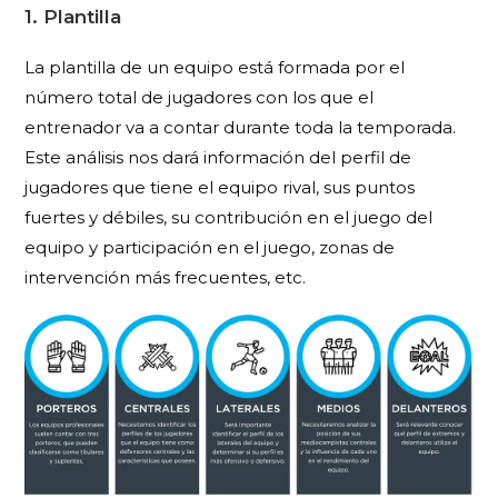
1. Plantilla
La plantilla de un equipo está formada por el
número total de jugadores con los que el
entrenador va a contar durante toda la temporada.
Este análisis nos dará información del perfil de
jugadores que tiene el equipo rival, sus puntos
fuertes y débiles, su contribución en el juego del
equipo y participación en el juego, zonas de
intervención más frecuentes, etc.