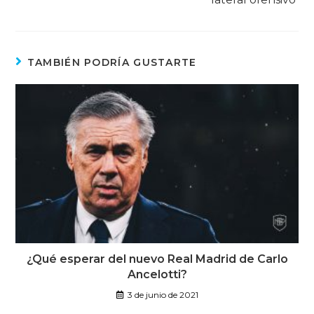
TAMBIÉN PODRÍA GUSTARTE
¿Qué esperar del nuevo Real Madrid de Carlo
Ancelotti?
3 de junio de 2021