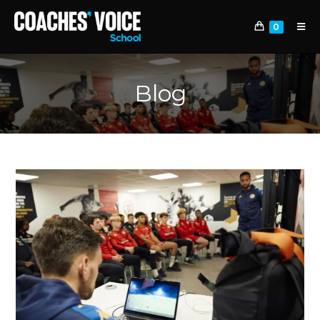
0
Blog