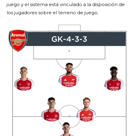
juego y el sistema está vinculado a la disposición de
los jugadores sobre el terreno de juego.