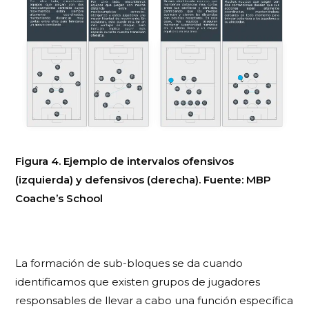
Figura 4. Ejemplo de intervalos ofensivos
(izquierda) y defensivos (derecha). Fuente: MBP
Coache’s School
La
formación de sub-bloques
se da cuando
identificamos que existen grupos de jugadores
responsables de llevar a cabo una función específica