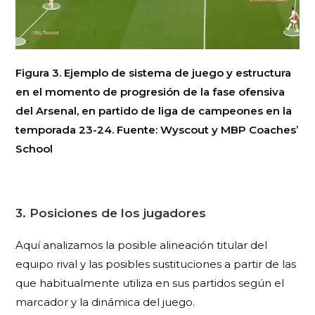
Figura 3. Ejemplo de sistema de juego y estructura
en el momento de progresión de la fase ofensiva
del Arsenal, en partido de liga de campeones en la
temporada 23-24. Fuente: Wyscout y MBP Coaches’
School
3. Posiciones de los jugadores
Aquí analizamos la posible alineación titular del
equipo rival y las posibles sustituciones a partir de las
que habitualmente utiliza en sus partidos según el
marcador y la dinámica del juego.