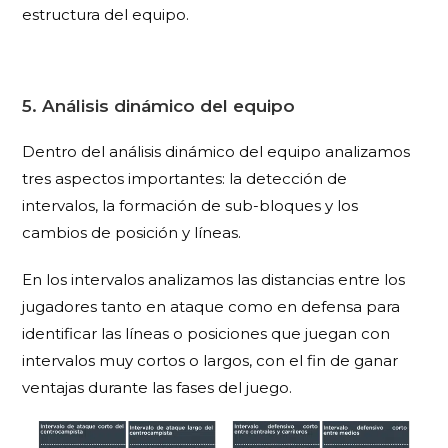
estructura del equipo.
5. Análisis dinámico del equipo
Dentro del análisis dinámico del equipo analizamos
tres aspectos importantes: la detección de
intervalos, la formación de sub-bloques y los
cambios de posición y líneas.
En los
intervalos
analizamos las distancias entre los
jugadores tanto en ataque como en defensa para
identificar las líneas o posiciones que juegan con
intervalos muy cortos o largos, con el fin de ganar
ventajas durante las fases del juego.