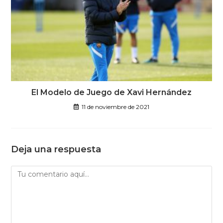
El Modelo de Juego de Xavi Hernández
11 de noviembre de 2021
Deja una respuesta