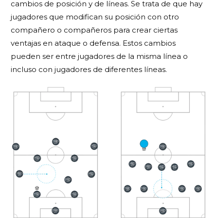
cambios de posición y de líneas.
Se trata de que hay
jugadores que modifican su posición con otro
compañero o compañeros para crear ciertas
ventajas en ataque o defensa. Estos cambios
pueden ser entre jugadores de la misma línea o
incluso con jugadores de diferentes líneas.