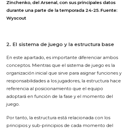
Zinchenko, del Arsenal, con sus principales datos
durante una parte de la temporada 24-25. Fuente:
Wyscout
2. El sistema de juego y la estructura base
En este apartado, es importante diferenciar ambos
conceptos. Mientras que el sistema de juego es la
organización inicial que sirve para asignar funciones y
responsabilidades a los jugadores, la estructura hace
referencia al posicionamiento que el equipo
adoptará en función de la fase y el momento del
juego.
Por tanto, la estructura está relacionada con los
principios y sub-principios de cada momento del