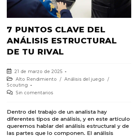
7 PUNTOS CLAVE DEL
ANÁLISIS ESTRUCTURAL
DE TU RIVAL
21 de marzo de 2025
Alto Rendimiento
/
Análisis del juego
/
Scouting
Sin comentarios
Dentro del trabajo de un analista hay
diferentes tipos de análisis, y en este artículo
queremos hablar del análisis estructural y de
las partes que lo componen.
El análisis