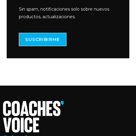
Sin spam, notificaciones solo sobre nuevos
productos, actualizaciones.
SUSCRIBIRME