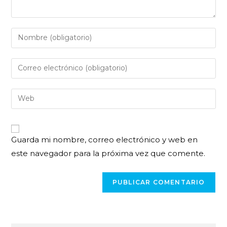
Guarda mi nombre, correo electrónico y web en
este navegador para la próxima vez que comente.