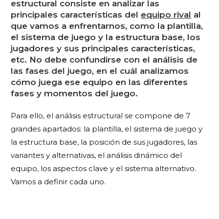
estructural consiste en analizar las
principales características del
equipo rival
al
que vamos a enfrentarnos, como la plantilla,
el sistema de juego y la estructura base, los
jugadores y sus principales características,
etc. No debe confundirse con el análisis de
las fases del juego, en el cuál analizamos
cómo juega ese equipo en las diferentes
fases y momentos del juego.
Para ello, el análisis estructural se compone de 7
grandes apartados: la plantilla, el sistema de juego y
la estructura base, la posición de sus jugadores, las
variantes y alternativas, el análisis dinámico del
equipo, los aspectos clave y el sistema alternativo.
Vamos a definir cada uno.