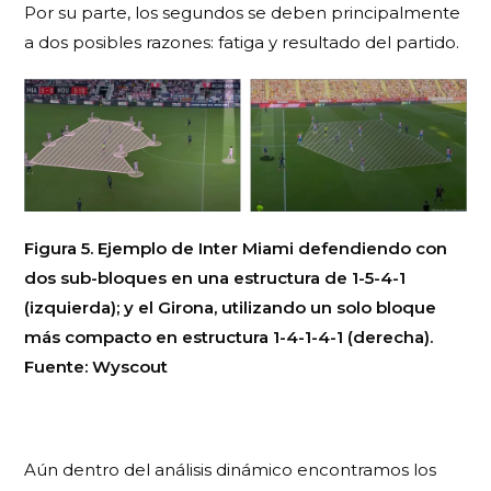
Por su parte, los segundos se deben principalmente
a dos posibles razones: fatiga y resultado del partido.
Figura 5. Ejemplo de Inter Miami defendiendo con
dos sub-bloques en una estructura de 1-5-4-1
(izquierda); y el Girona, utilizando un solo bloque
más compacto en estructura 1-4-1-4-1 (derecha).
Fuente: Wyscout
Aún dentro del análisis dinámico encontramos los