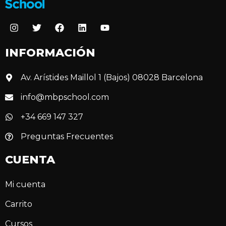
INFORMACIÓN
Av. Arístides Maillol 1 (Bajos) 08028 Barcelona
info@mbpschool.com
+34 669 147 327
Preguntas Frecuentes
CUENTA
Mi cuenta
Carrito
Cursos