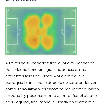
A través de su poderío físico, el nuevo jugador del
Real Madrid tiene una gran incidencia en las
diferentes fases del juego. Por ejemplo, a la
parroquia blanca no le debería de sorprender ver
cómo
Tchouaméni
es capaz de recuperar el balón
en zona 1, y posteriormente acompañar el ataque
de su equipo, finalizando la jugada en el área rival.