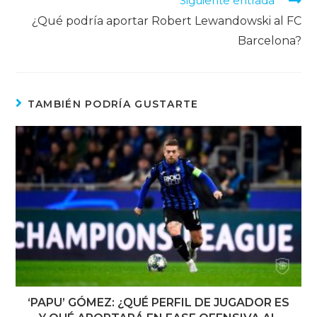
Siguiente entrada
¿Qué podría aportar Robert Lewandowski al FC
Barcelona?
TAMBIÉN PODRÍA GUSTARTE
‘PAPU’ GÓMEZ: ¿QUÉ PERFIL DE JUGADOR ES