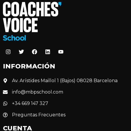
INFORMACIÓN
Av. Arístides Maillol 1 (Bajos) 08028 Barcelona
info@mbpschool.com
+34 669 147 327
Preguntas Frecuentes
CUENTA