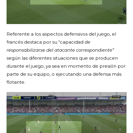
Referente a los aspectos defensivos del juego, el
francés destaca por su “capacidad
de
responsabilizarse del atacante correspondiente”
según las diferentes situaciones que se producen
durante el juego, ya sea en momento de presión por
parte de su equipo, o ejecutando una defensa más
flotante.