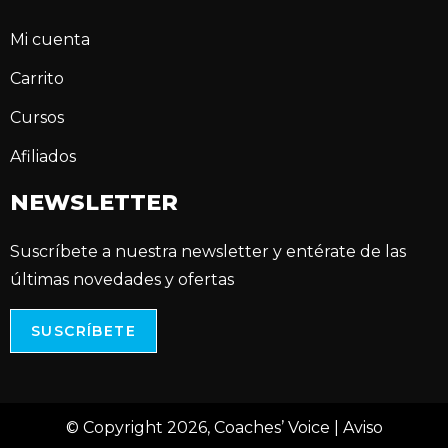
Mi cuenta
Carrito
Cursos
Afiliados
NEWSLETTER
Suscríbete a nuestra newsletter y entérate de las
últimas novedades y ofertas
SUSCRÍBETE
© Copyright 2026, Coaches’ Voice |
Aviso