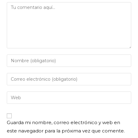
Guarda mi nombre, correo electrónico y web en
este navegador para la próxima vez que comente.