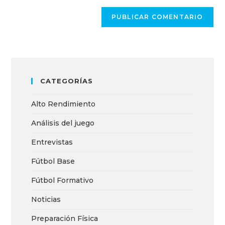
CATEGORÍAS
Alto Rendimiento
Análisis del juego
Entrevistas
Fútbol Base
Fútbol Formativo
Noticias
Preparación Física