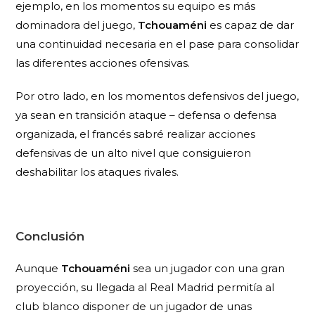
ejemplo, en los momentos su equipo es más
dominadora del juego,
Tchouaméni
es capaz de dar
una continuidad necesaria en el pase para consolidar
las diferentes acciones ofensivas.
Por otro lado, en los momentos defensivos del juego,
ya sean en transición ataque – defensa o defensa
organizada, el francés sabré realizar acciones
defensivas de un alto nivel que consiguieron
deshabilitar los ataques rivales.
Conclusión
Aunque
Tchouaméni
sea un jugador con una gran
proyección, su llegada al Real Madrid permitía al
club blanco disponer de un jugador de unas