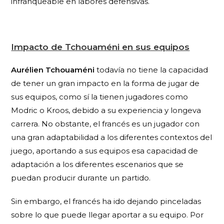
infranqueable en labores defensivas.
Impacto de Tchouaméni en sus equipos
Aurélien Tchouaméni
todavía no tiene la capacidad
de tener un gran impacto en la forma de jugar de
sus equipos, como sí la tienen jugadores como
Modric o Kroos, debido a su experiencia y longeva
carrera. No obstante, el francés es un jugador con
una gran adaptabilidad a los diferentes contextos del
juego, aportando a sus equipos esa capacidad de
adaptación a los diferentes escenarios que se
puedan producir durante un partido.
Sin embargo, el francés ha ido dejando pinceladas
sobre lo que puede llegar aportar a su equipo. Por