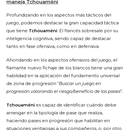
maneja
Tchouaméni
Profundizando en los aspectos más tácticos del
juego, podemos destacar la gran capacidad táctica
que tiene
Tchouaméni
. El francés sobresale por su
inteligencia cognitiva, siendo capaz de destacar
tanto en fase ofensiva, como en defensiva.
Ahondando en los aspectos ofensivos del juego, el
flamante nuevo fichaje de los blancos tiene una gran
habilidad en la aplicación del fundamento universal
de zona de progresión “
Buscar un juego en
progresión valorando el riesgo/beneficio de los pases
”.
Tchouaméni
es capaz de identificar cuándo debe
arriesgar en la tipología de pase que realiza,
haciendo pases en progresión que habilitan en
situaciones ventajosas a sus compañeros, o, por otro