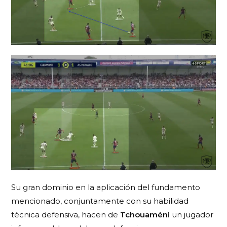
Su gran dominio en la aplicación del fundamento
mencionado, conjuntamente con su habilidad
técnica defensiva, hacen de
Tchouaméni
un jugador