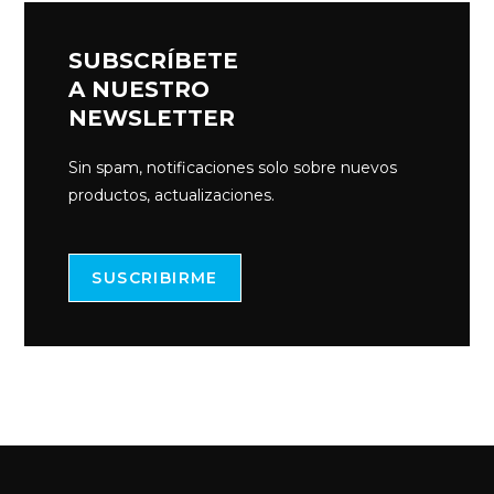
SUBSCRÍBETE
A NUESTRO
NEWSLETTER
Sin spam, notificaciones solo sobre nuevos
productos, actualizaciones.
SUSCRIBIRME