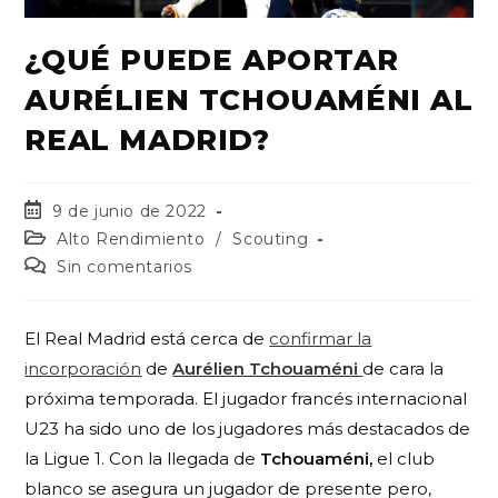
¿QUÉ PUEDE APORTAR
AURÉLIEN TCHOUAMÉNI AL
REAL MADRID?
9 de junio de 2022
Alto Rendimiento
/
Scouting
Sin comentarios
El Real Madrid está cerca de
confirmar la
incorporación
de
Aurélien Tchouaméni
de cara la
próxima temporada. El jugador francés internacional
U23 ha sido uno de los jugadores más destacados de
la Ligue 1. Con la llegada de
Tchouaméni,
el club
blanco se asegura un jugador de presente pero,