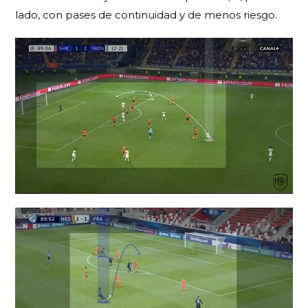
lado, con pases de continuidad y de menos riesgo.