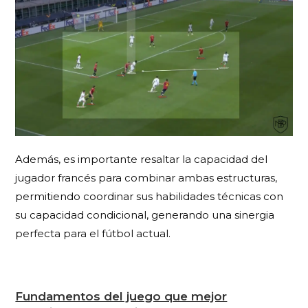
Además, es importante resaltar la capacidad del
jugador francés para combinar ambas estructuras,
permitiendo coordinar sus habilidades técnicas con
su capacidad condicional, generando una sinergia
perfecta para el fútbol actual.
Fundamentos del juego que mejor