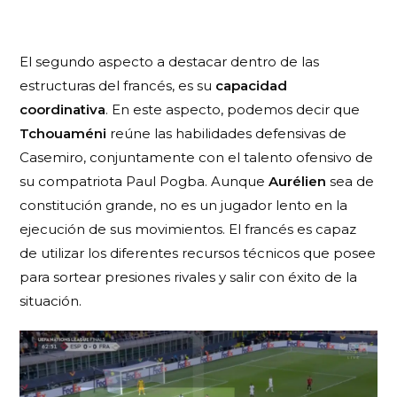
El segundo aspecto a destacar dentro de las
estructuras del francés, es su
capacidad
coordinativa
. En este aspecto, podemos decir que
Tchouaméni
reúne las habilidades defensivas de
Casemiro, conjuntamente con el talento ofensivo de
su compatriota Paul Pogba. Aunque
Aurélien
sea de
constitución grande, no es un jugador lento en la
ejecución de sus movimientos. El francés es capaz
de utilizar los diferentes recursos técnicos que posee
para sortear presiones rivales y salir con éxito de la
situación.