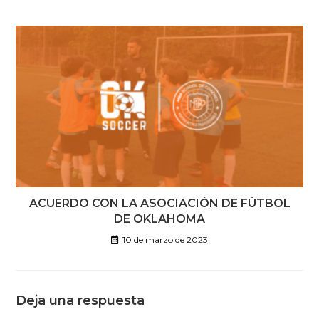
ACUERDO CON LA ASOCIACIÓN DE FÚTBOL
DE OKLAHOMA
10 de marzo de 2023
Deja una respuesta