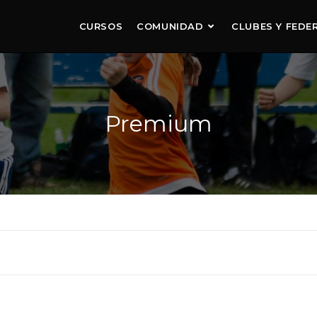
CURSOS
COMUNIDAD
CLUBES Y FEDE
Premium