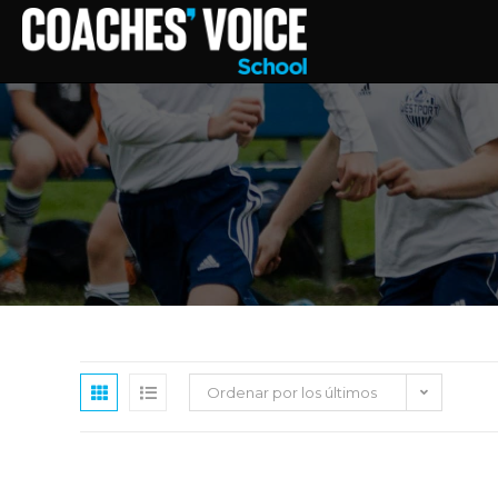
Ordenar por los últimos