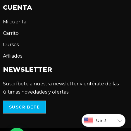
CUENTA
Mi cuenta
Carrito
Cursos
Afiliados
NEWSLETTER
Suscríbete a nuestra newsletter y entérate de las
últimas novedades y ofertas
SUSCRÍBETE
USD