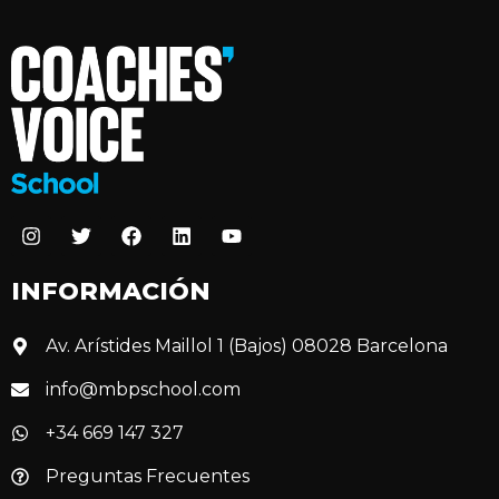
INFORMACIÓN
Av. Arístides Maillol 1 (Bajos) 08028 Barcelona
info@mbpschool.com
+34 669 147 327
Preguntas Frecuentes