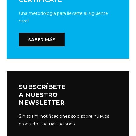
Una metodología para llevarte al siguiente
nivel
SABER MÁS
SUBSCRÍBETE
A NUESTRO
NEWSLETTER
Sin spam, notificaciones solo sobre nuevos
productos, actualizaciones.