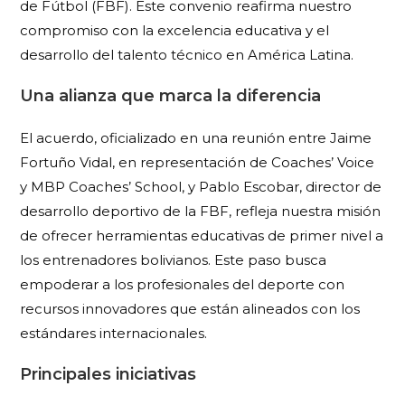
de Fútbol (FBF). Este convenio reafirma nuestro
compromiso con la excelencia educativa y el
desarrollo del talento técnico en América Latina.
Una alianza que marca la diferencia
El acuerdo, oficializado en una reunión entre Jaime
Fortuño Vidal, en representación de Coaches’ Voice
y MBP Coaches’ School, y Pablo Escobar, director de
desarrollo deportivo de la FBF, refleja nuestra misión
de ofrecer herramientas educativas de primer nivel a
los entrenadores bolivianos. Este paso busca
empoderar a los profesionales del deporte con
recursos innovadores que están alineados con los
estándares internacionales.
Principales iniciativas