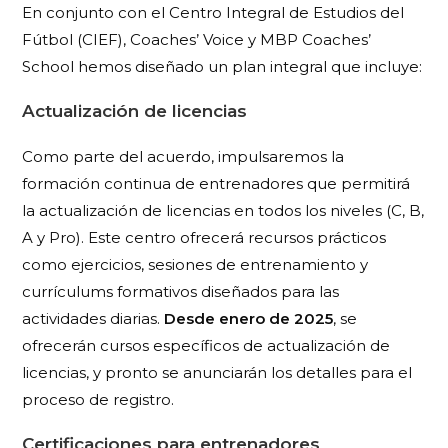
En conjunto con el Centro Integral de Estudios del
Fútbol (CIEF), Coaches’ Voice y MBP Coaches’
School hemos diseñado un plan integral que incluye:
Actualización de licencias
Como parte del acuerdo, impulsaremos la
formación continua de entrenadores que permitirá
la actualización de licencias en todos los niveles (C, B,
A y Pro). Este centro ofrecerá recursos prácticos
como ejercicios, sesiones de entrenamiento y
currículums formativos diseñados para las
actividades diarias.
Desde enero de 2025
, se
ofrecerán cursos específicos de actualización de
licencias, y pronto se anunciarán los detalles para el
proceso de registro.
Certificaciones para entrenadores