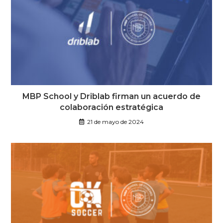
MBP School y Driblab firman un acuerdo de
colaboración estratégica
21 de mayo de 2024