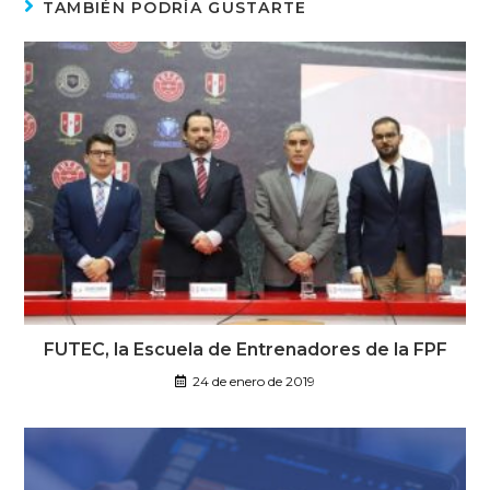
TAMBIÉN PODRÍA GUSTARTE
FUTEC, la Escuela de Entrenadores de la FPF
24 de enero de 2019