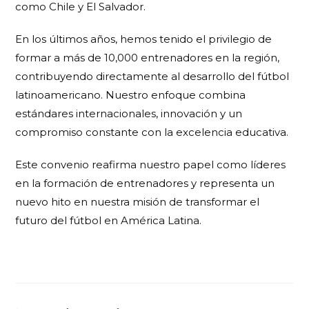
como Chile y El Salvador.
En los últimos años, hemos tenido el privilegio de
formar a más de 10,000 entrenadores en la región,
contribuyendo directamente al desarrollo del fútbol
latinoamericano. Nuestro enfoque combina
estándares internacionales, innovación y un
compromiso constante con la excelencia educativa.
Este convenio reafirma nuestro papel como líderes
en la formación de entrenadores y representa un
nuevo hito en nuestra misión de transformar el
futuro del fútbol en América Latina.