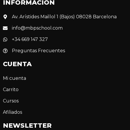
INFORMACIÓN
Av. Arístides Maillol 1 (Bajos) 08028 Barcelona
info@mbpschool.com
+34 669 147 327
Preguntas Frecuentes
CUENTA
Mi cuenta
Carrito
Cursos
Afiliados
NEWSLETTER