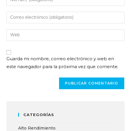
Guarda mi nombre, correo electrónico y web en
este navegador para la próxima vez que comente.
CATEGORÍAS
Alto Rendimiento