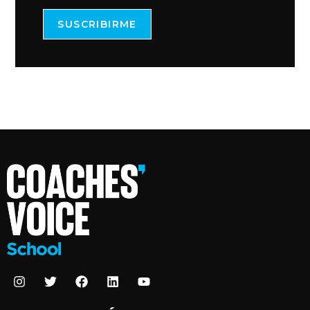
SUSCRIBIRME