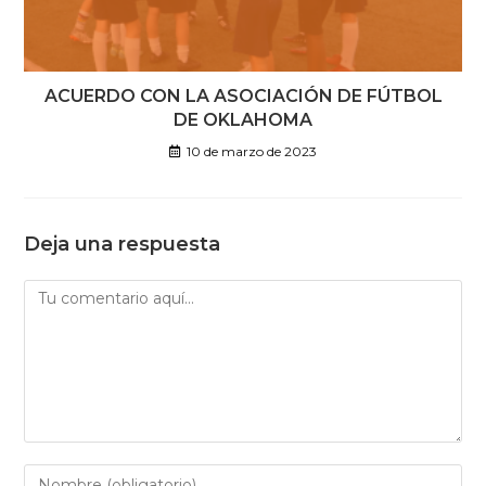
ACUERDO CON LA ASOCIACIÓN DE FÚTBOL
DE OKLAHOMA
10 de marzo de 2023
Deja una respuesta