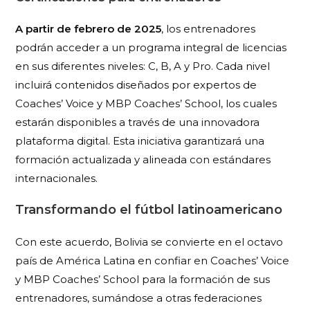
A partir de febrero de 2025
, los entrenadores
podrán acceder a un programa integral de licencias
en sus diferentes niveles: C, B, A y Pro. Cada nivel
incluirá contenidos diseñados por expertos de
Coaches’ Voice y MBP Coaches’ School, los cuales
estarán disponibles a través de una innovadora
plataforma digital. Esta iniciativa garantizará una
formación actualizada y alineada con estándares
internacionales.
Transformando el fútbol latinoamericano
Con este acuerdo, Bolivia se convierte en el octavo
país de América Latina en confiar en Coaches’ Voice
y MBP Coaches’ School para la formación de sus
entrenadores, sumándose a otras federaciones