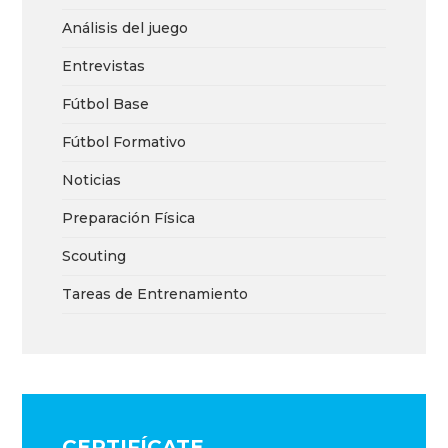
Análisis del juego
Entrevistas
Fútbol Base
Fútbol Formativo
Noticias
Preparación Física
Scouting
Tareas de Entrenamiento
CERTIFÍCATE