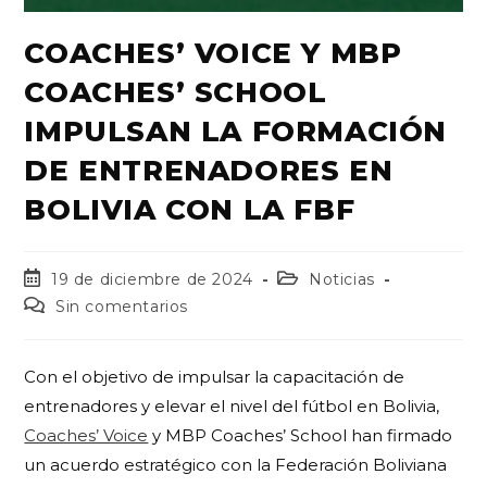
COACHES’ VOICE Y MBP
COACHES’ SCHOOL
IMPULSAN LA FORMACIÓN
DE ENTRENADORES EN
BOLIVIA CON LA FBF
19 de diciembre de 2024
Noticias
Sin comentarios
Con el objetivo de impulsar la capacitación de
entrenadores y elevar el nivel del fútbol en Bolivia,
Coaches’ Voice
y MBP Coaches’ School han firmado
un acuerdo estratégico con la Federación Boliviana