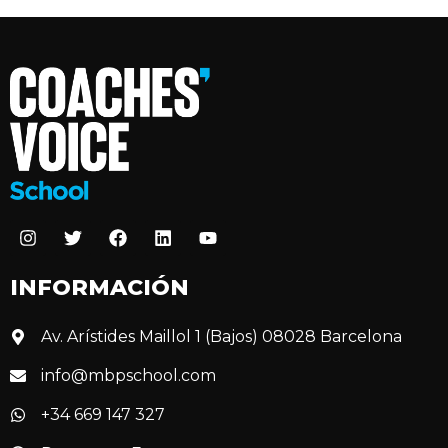
INFORMACIÓN
Av. Arístides Maillol 1 (Bajos) 08028 Barcelona
info@mbpschool.com
+34 669 147 327