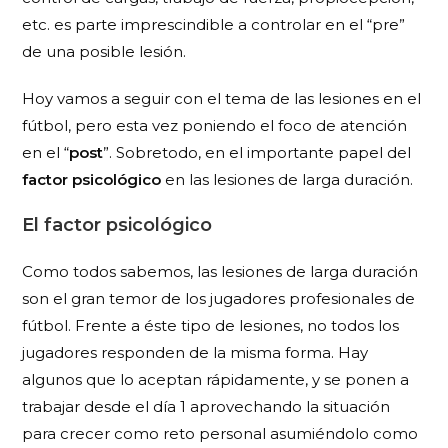
etc. es parte imprescindible a controlar en el “pre”
de una posible lesión.
Hoy vamos a seguir con el tema de las lesiones en el
fútbol, pero esta vez poniendo el foco de atención
en el “
post
”. Sobretodo, en el importante papel del
factor psicológico
en las lesiones de larga duración.
El factor psicológico
Como todos sabemos, las lesiones de larga duración
son el gran temor de los jugadores profesionales de
fútbol. Frente a éste tipo de lesiones, no todos los
jugadores responden de la misma forma. Hay
algunos que lo aceptan rápidamente, y se ponen a
trabajar desde el día 1 aprovechando la situación
para crecer como reto personal asumiéndolo como