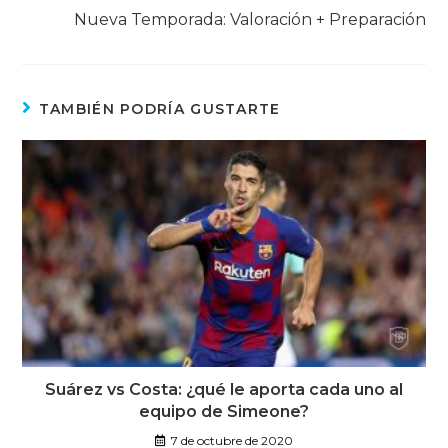
Nueva Temporada: Valoración + Preparación
TAMBIÉN PODRÍA GUSTARTE
Suárez vs Costa: ¿qué le aporta cada uno al
equipo de Simeone?
7 de octubre de 2020