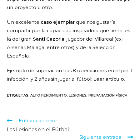
un proyecto u otro.
Un excelente
caso ejemplar
que nos gustaría
compartir por la capacidad inspiradora que tiene, es
la del gran
Santi Cazorla
, jugador del Villareal (ex-
Arsenal, Málaga, entre otros) y de la Selección
Española.
Ejemplo de superación tras 8 operaciones en el pie, 1
infección, y 2 años sin jugar al fútbol:
Leer artículo.
ETIQUETAS
:
ALTO RENDIMIENTO
,
LESIONES
,
PREPARACIÓN FÍSICA
Entrada anterior
Las Lesiones en el Fútbol
Siguiente entrada