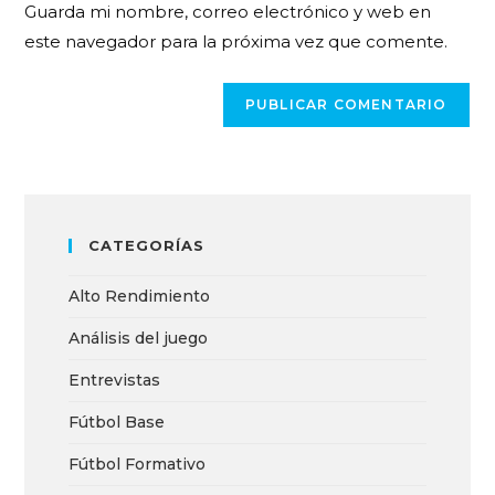
Guarda mi nombre, correo electrónico y web en
este navegador para la próxima vez que comente.
CATEGORÍAS
Alto Rendimiento
Análisis del juego
Entrevistas
Fútbol Base
Fútbol Formativo