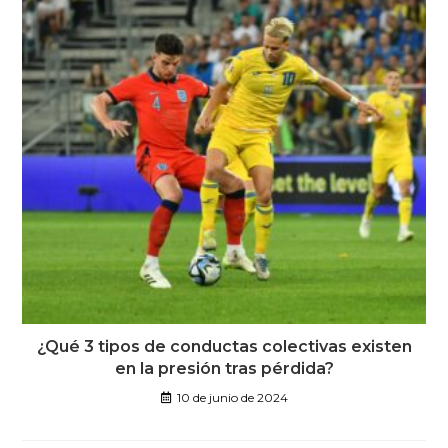
¿Qué 3 tipos de conductas colectivas existen
en la presión tras pérdida?
10 de junio de 2024