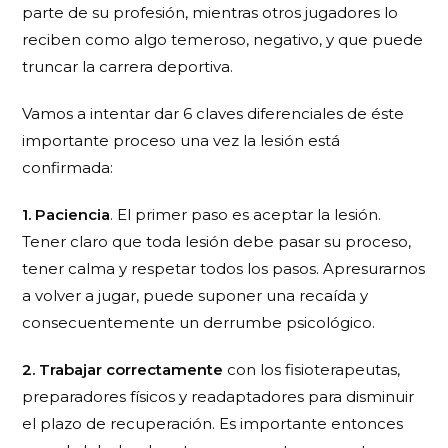
parte de su profesión, mientras otros jugadores lo
reciben como algo temeroso, negativo, y que puede
truncar la carrera deportiva.
Vamos a intentar dar 6 claves diferenciales de éste
importante proceso una vez la lesión está
confirmada:
1. Paciencia
. El primer paso es aceptar la lesión.
Tener claro que toda lesión debe pasar su proceso,
tener calma y respetar todos los pasos. Apresurarnos
a volver a jugar, puede suponer una recaída y
consecuentemente un derrumbe psicológico.
2. Trabajar correctamente
con los fisioterapeutas,
preparadores físicos y readaptadores para disminuir
el plazo de recuperación. Es importante entonces