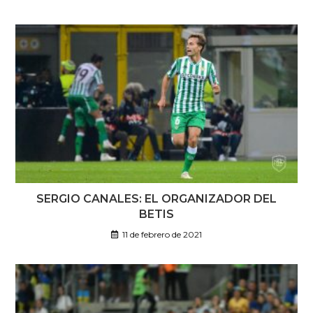
SERGIO CANALES: EL ORGANIZADOR DEL
BETIS
11 de febrero de 2021