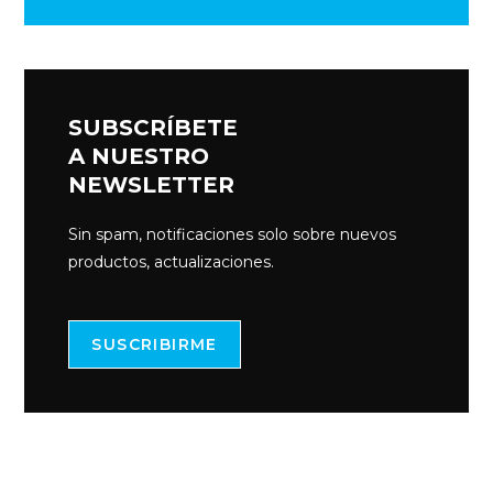
SUBSCRÍBETE
A NUESTRO
NEWSLETTER
Sin spam, notificaciones solo sobre nuevos
productos, actualizaciones.
SUSCRIBIRME