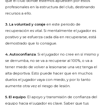
que el club donde estemos apuesten por estos
profesionales en la estructura del club, destinando
recursos a ello.
3. La voluntad y coraje
en este periodo de
recuperación es vital. Si mentalmente el jugador es
positivo y se esfuerza cada día en recuperarse, está
demostrado que lo consigue.
4. Autoconfianza
. Si el jugador no cree en sí mismo y
se derrumba, no se va a recuperar al 100%, o va a
tener miedo de volver a lesionarse una vez tenga el
alta deportiva. Esto puede hacer que en muchos
duelos el jugador vaya con miedo, y por lo tanto
aumente otra vez el riesgo de lesión.
5. El equipo
. El apoyo y transmisión de confianza del
equipo hacia el jugador es clave. Saber que tus