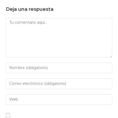
Deja una respuesta