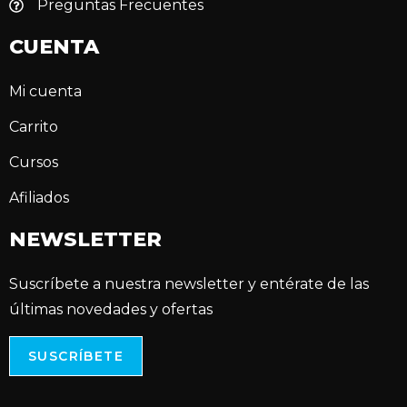
Preguntas Frecuentes
CUENTA
Mi cuenta
Carrito
Cursos
Afiliados
NEWSLETTER
Suscríbete a nuestra newsletter y entérate de las
últimas novedades y ofertas
SUSCRÍBETE