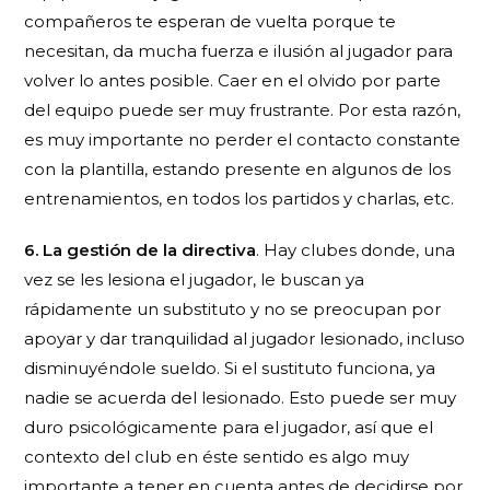
compañeros te esperan de vuelta porque te
necesitan, da mucha fuerza e ilusión al jugador para
volver lo antes posible. Caer en el olvido por parte
del equipo puede ser muy frustrante. Por esta razón,
es muy importante no perder el contacto constante
con la plantilla, estando presente en algunos de los
entrenamientos, en todos los partidos y charlas, etc.
6. La gestión de la directiva
. Hay clubes donde, una
vez se les lesiona el jugador, le buscan ya
rápidamente un substituto y no se preocupan por
apoyar y dar tranquilidad al jugador lesionado, incluso
disminuyéndole sueldo. Si el sustituto funciona, ya
nadie se acuerda del lesionado. Esto puede ser muy
duro psicológicamente para el jugador, así que el
contexto del club en éste sentido es algo muy
importante a tener en cuenta antes de decidirse por