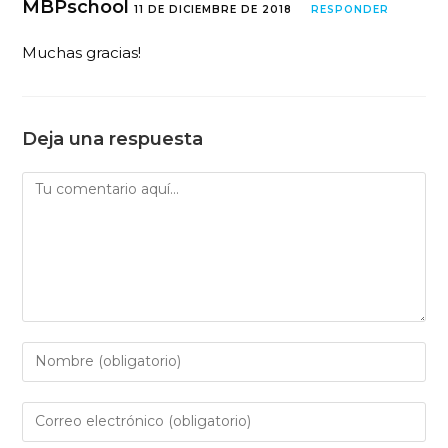
MBPschool
11 DE DICIEMBRE DE 2018
RESPONDER
Muchas gracias!
Deja una respuesta