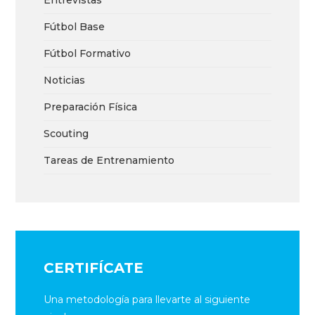
Entrevistas
Fútbol Base
Fútbol Formativo
Noticias
Preparación Física
Scouting
Tareas de Entrenamiento
CERTIFÍCATE
Una metodología para llevarte al siguiente