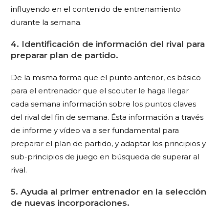
influyendo en el contenido de entrenamiento
durante la semana.
4. Identificación de información del rival para
preparar plan de partido.
De la misma forma que el punto anterior, es básico
para el entrenador que el scouter le haga llegar
cada semana información sobre los puntos claves
del rival del fin de semana. Ésta información a través
de informe y vídeo va a ser fundamental para
preparar el plan de partido, y adaptar los principios y
sub-principios de juego en búsqueda de superar al
rival.
5. Ayuda al primer entrenador en la selección
de nuevas incorporaciones.