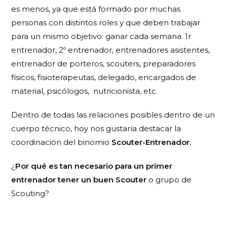
es menos, ya que está formado por muchas
personas con distintos roles y que deben trabajar
para un mismo objetivo: ganar cada semana. 1r
entrenador, 2º entrenador, entrenadores asistentes,
entrenador de porteros, scouters, preparadores
físicos, fisioterapeutas, delegado, encargados de
material, psicólogos,
nutricionista, etc.
Dentro de todas las relaciones posibles dentro de un
cuerpo técnico, hoy nos gustaría destacar la
coordinación del binomio
Scouter-Entrenador.
¿
Por qué es tan necesario para un primer
entrenador tener un buen Scouter
o grupo de
Scouting?