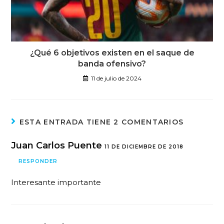
¿Qué 6 objetivos existen en el saque de
banda ofensivo?
11 de julio de 2024
ESTA ENTRADA TIENE 2 COMENTARIOS
Juan Carlos Puente
11 DE DICIEMBRE DE 2018
RESPONDER
Interesante importante