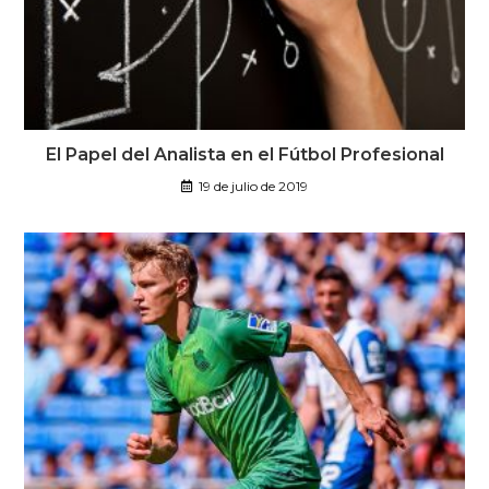
El Papel del Analista en el Fútbol Profesional
19 de julio de 2019