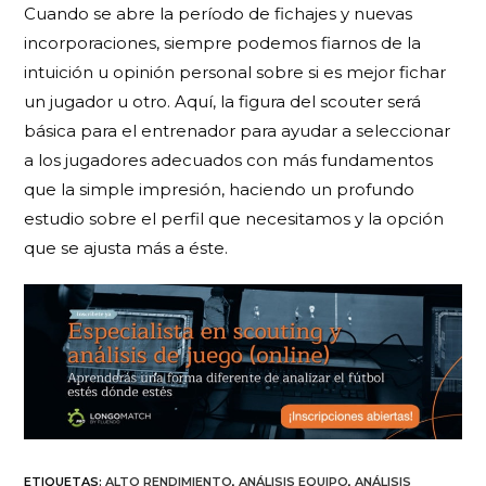
Cuando se abre la período de fichajes y nuevas
incorporaciones, siempre podemos fiarnos de la
intuición u opinión personal sobre si es mejor fichar
un jugador u otro. Aquí, la figura del scouter será
básica para el entrenador para ayudar a seleccionar
a los jugadores adecuados con más fundamentos
que la simple impresión, haciendo un profundo
estudio sobre el perfil que necesitamos y la opción
que se ajusta más a éste.
ETIQUETAS
:
ALTO RENDIMIENTO
,
ANÁLISIS EQUIPO
,
ANÁLISIS