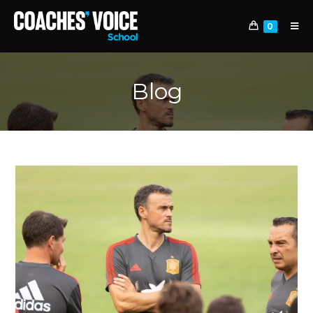
0
Blog