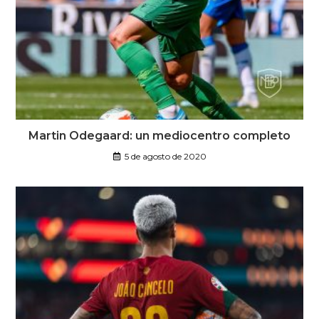
Martin Odegaard: un mediocentro completo
5 de agosto de 2020