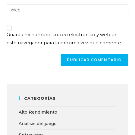
Guarda mi nombre, correo electrónico y web en
este navegador para la próxima vez que comente.
CATEGORÍAS
Alto Rendimiento
Análisis del juego