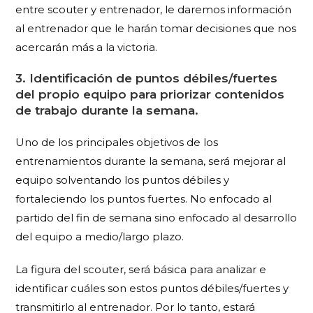
entre scouter y entrenador, le daremos información
al entrenador que le harán tomar decisiones que nos
acercarán más a la victoria.
3. Identificación de puntos débiles/fuertes
del propio equipo para priorizar contenidos
de trabajo durante la semana.
Uno de los principales objetivos de los
entrenamientos durante la semana, será mejorar al
equipo solventando los puntos débiles y
fortaleciendo los puntos fuertes. No enfocado al
partido del fin de semana sino enfocado al desarrollo
del equipo a medio/largo plazo.
La figura del scouter, será básica para analizar e
identificar cuáles son estos puntos débiles/fuertes y
transmitirlo al entrenador. Por lo tanto, estará