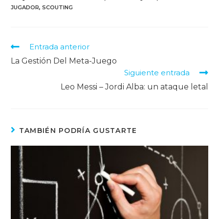
JUGADOR
,
SCOUTING
Entrada anterior
La Gestión Del Meta-Juego
Siguiente entrada
Leo Messi – Jordi Alba: un ataque letal
TAMBIÉN PODRÍA GUSTARTE