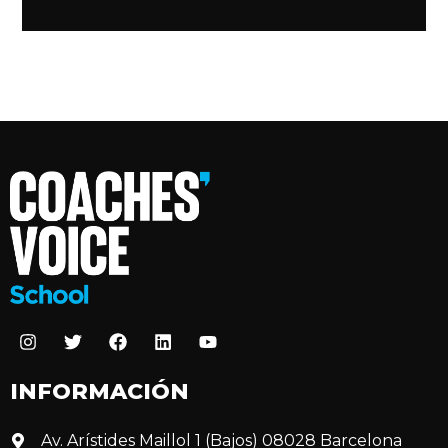
INFORMACIÓN
Av. Arístides Maillol 1 (Bajos) 08028 Barcelona