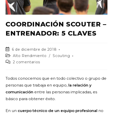
COORDINACIÓN SCOUTER –
ENTRENADOR: 5 CLAVES
6 de diciembre de 2018
Alto Rendimiento
/
Scouting
2 comentarios
Todos conocemos que en todo colectivo o grupo de
personas que trabaja en equipo,
l
a relación y
comunicación
entre las personas implicadas, es
básico para obtener éxito.
En un
cuerpo técnico de un equipo profesional
no