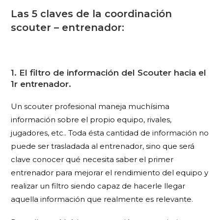
Las 5 claves de la coordinación
scouter – entrenador:
1. El filtro de información del Scouter hacia el
1r entrenador.
Un scouter profesional maneja muchísima
información sobre el propio equipo, rivales,
jugadores, etc.. Toda ésta cantidad de información no
puede ser trasladada al entrenador, sino que será
clave conocer qué necesita saber el primer
entrenador para mejorar el rendimiento del equipo y
realizar un filtro siendo capaz de hacerle llegar
aquella información que realmente es relevante.