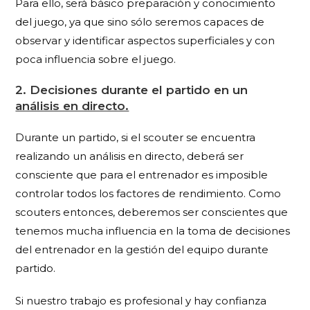
Para ello, será básico preparación y conocimiento
del juego, ya que sino sólo seremos capaces de
observar y identificar aspectos superficiales y con
poca influencia sobre el juego.
2. Decisiones durante el partido en un
análisis en directo.
Durante un partido, si el scouter se encuentra
realizando un análisis en directo, deberá ser
consciente que para el entrenador es imposible
controlar todos los factores de rendimiento. Como
scouters entonces, deberemos ser conscientes que
tenemos mucha influencia en la toma de decisiones
del entrenador en la gestión del equipo durante
partido.
Si nuestro trabajo es profesional y hay confianza