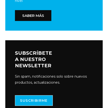
nivel
SABER MÁS
SUBSCRÍBETE
A NUESTRO
NEWSLETTER
Sin spam, notificaciones solo sobre nuevos
productos, actualizaciones.
SUSCRIBIRME