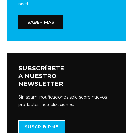
nivel
SABER MÁS
SUBSCRÍBETE
A NUESTRO
NEWSLETTER
Sin spam, notificaciones solo sobre nuevos
productos, actualizaciones.
SUSCRIBIRME