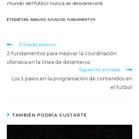
mundo del fútbol nunca se desvanecerá.
ETIQUETAS
:
ANÁLISIS JUGADOR
,
FUNDAMENTOS
Entrada anterior
2 fundamentos para mejorar la coordinación
ofensiva en la línea de delanteros
Siguiente entrada
Los 5 pasos en la programación de contenidos en
el fútbol
TAMBIÉN PODRÍA GUSTARTE