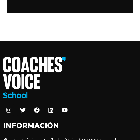
INFORMACIÓN