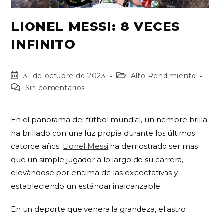
LIONEL MESSI: 8 VECES
INFINITO
31 de octubre de 2023
Alto Rendimiento
Sin comentarios
En el panorama del fútbol mundial, un nombre brilla
ha brillado con una luz propia durante los últimos
catorce años.
Lionel Messi
ha demostrado ser más
que un simple jugador a lo largo de su carrera,
elevándose por encima de las expectativas y
estableciendo un estándar inalcanzable.
En un deporte que venera la grandeza, el astro