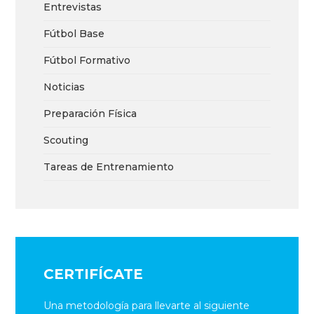
Entrevistas
Fútbol Base
Fútbol Formativo
Noticias
Preparación Física
Scouting
Tareas de Entrenamiento
CERTIFÍCATE
Una metodología para llevarte al siguiente