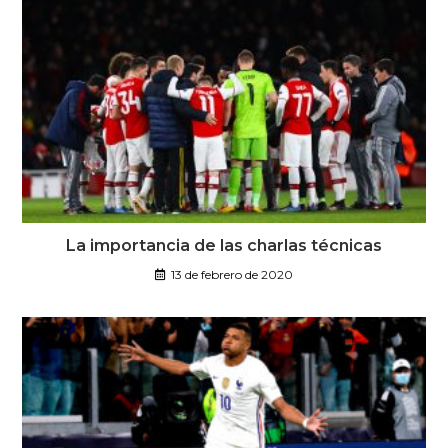
La importancia de las charlas técnicas
13 de febrero de 2020