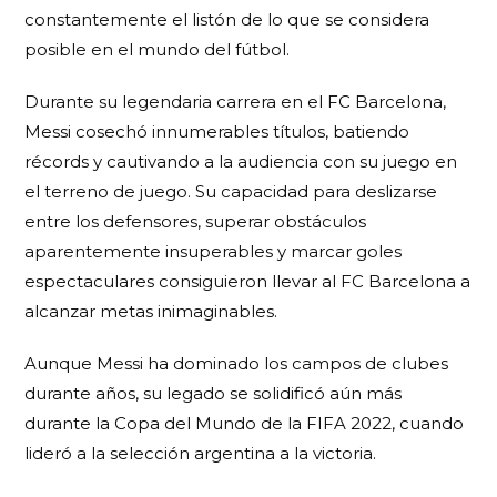
constantemente el listón de lo que se considera
posible en el mundo del fútbol.
Durante su legendaria carrera en el FC Barcelona,
Messi cosechó innumerables títulos, batiendo
récords y cautivando a la audiencia con su juego en
el terreno de juego. Su capacidad para deslizarse
entre los defensores, superar obstáculos
aparentemente insuperables y marcar goles
espectaculares consiguieron llevar al FC Barcelona a
alcanzar metas inimaginables.
Aunque Messi ha dominado los campos de clubes
durante años, su legado se solidificó aún más
durante la Copa del Mundo de la FIFA 2022, cuando
lideró a la selección argentina a la victoria.