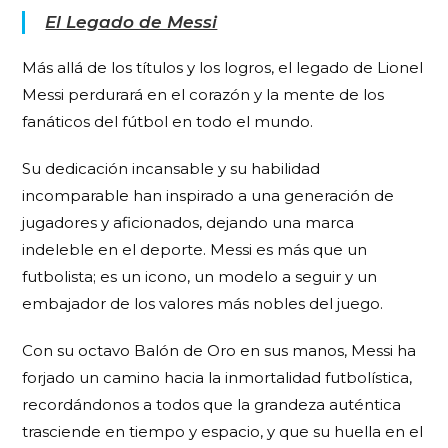
El Legado de Messi
Más allá de los títulos y los logros, el legado de Lionel
Messi perdurará en el corazón y la mente de los
fanáticos del fútbol en todo el mundo.
Su dedicación incansable y su habilidad
incomparable han inspirado a una generación de
jugadores y aficionados, dejando una marca
indeleble en el deporte. Messi es más que un
futbolista; es un icono, un modelo a seguir y un
embajador de los valores más nobles del juego.
Con su octavo Balón de Oro en sus manos, Messi ha
forjado un camino hacia la inmortalidad futbolística,
recordándonos a todos que la grandeza auténtica
trasciende en tiempo y espacio, y que su huella en el