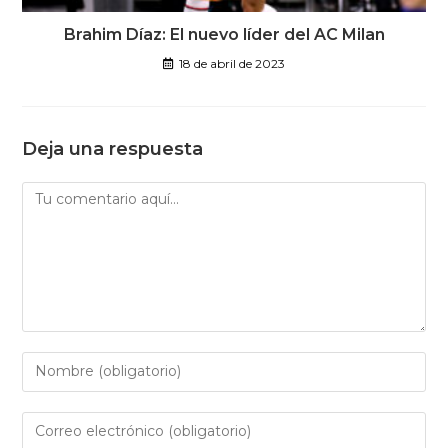
Brahim Díaz: El nuevo líder del AC Milan
18 de abril de 2023
Deja una respuesta