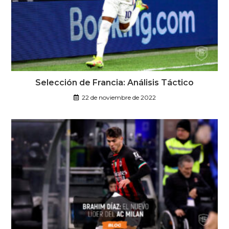
Selección de Francia: Análisis Táctico
22 de noviembre de 2022