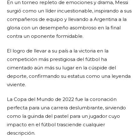
En un torneo repleto de emociones y drama, Messi
surgió como un líder incuestionable, inspirando a sus
compañeros de equipo y llevando a Argentina a la
gloria con un desempeño asombroso en la final
contra un oponente formidable.
El logro de llevar a su país a la victoria en la
competición más prestigiosa del fútbol ha
cimentado aún más su lugar en la cúspide del
deporte, confirmando su estatus como una leyenda
viviente.
La Copa del Mundo de 2022 fue la coronación
perfecta para una carrera deslumbrante, sirviendo
como la guinda del pastel para un jugador cuyo
impacto en el fútbol trasciende cualquier
descripción.