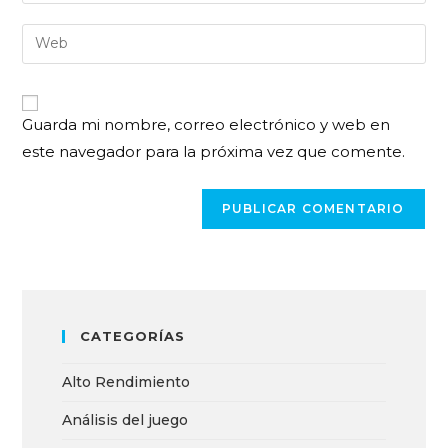
Guarda mi nombre, correo electrónico y web en
este navegador para la próxima vez que comente.
CATEGORÍAS
Alto Rendimiento
Análisis del juego