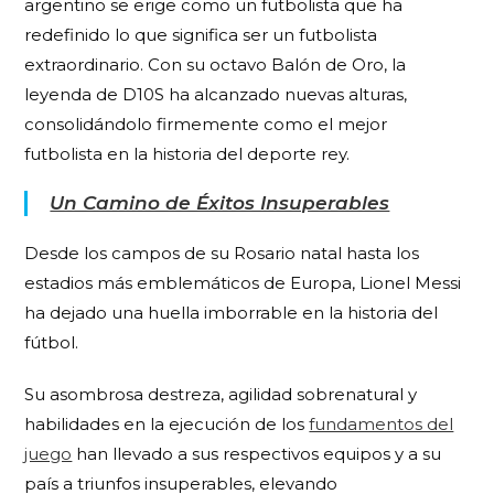
argentino se erige como un futbolista que ha
redefinido lo que significa ser un futbolista
extraordinario. Con su octavo Balón de Oro, la
leyenda de D10S ha alcanzado nuevas alturas,
consolidándolo firmemente como el mejor
futbolista en la historia del deporte rey.
Un Camino de Éxitos Insuperables
Desde los campos de su Rosario natal hasta los
estadios más emblemáticos de Europa, Lionel Messi
ha dejado una huella imborrable en la historia del
fútbol.
Su asombrosa destreza, agilidad sobrenatural y
habilidades en la ejecución de los
fundamentos del
juego
han llevado a sus respectivos equipos y a su
país a triunfos insuperables, elevando