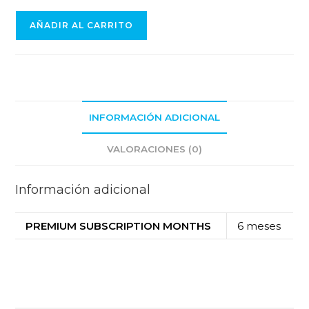
AÑADIR AL CARRITO
INFORMACIÓN ADICIONAL
VALORACIONES (0)
Información adicional
PREMIUM SUBSCRIPTION MONTHS
6 meses