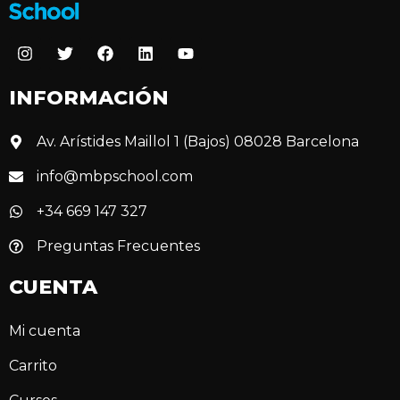
INFORMACIÓN
Av. Arístides Maillol 1 (Bajos) 08028 Barcelona
info@mbpschool.com
+34 669 147 327
Preguntas Frecuentes
CUENTA
Mi cuenta
Carrito