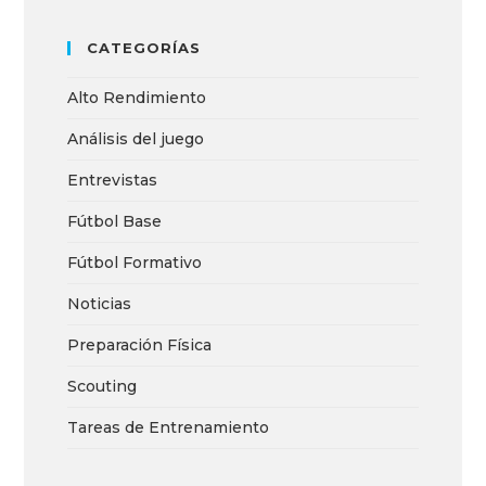
CATEGORÍAS
Alto Rendimiento
Análisis del juego
Entrevistas
Fútbol Base
Fútbol Formativo
Noticias
Preparación Física
Scouting
Tareas de Entrenamiento