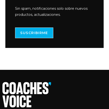
Sin spam, notificaciones solo sobre nuevos
productos, actualizaciones.
SUSCRIBIRME