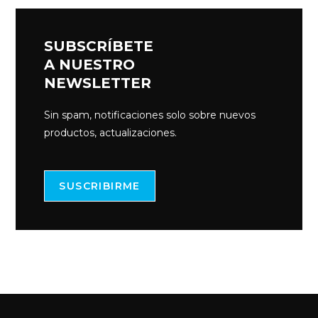
SUBSCRÍBETE
A NUESTRO
NEWSLETTER
Sin spam, notificaciones solo sobre nuevos
productos, actualizaciones.
SUSCRIBIRME