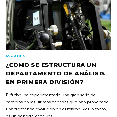
SCOUTING
¿CÓMO SE ESTRUCTURA UN
DEPARTAMENTO DE ANÁLISIS
EN PRIMERA DIVISIÓN?
El futbol ha experimentado una gran serie de
cambios en las últimas décadas que han provocado
una tremenda evolución en el mismo. Por lo tanto,
es un deporte cada vez…