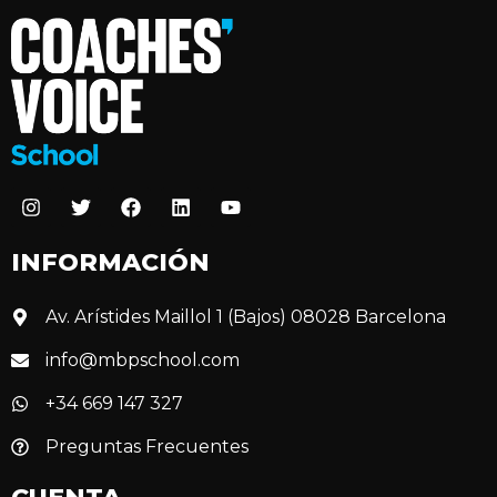
INFORMACIÓN
Av. Arístides Maillol 1 (Bajos) 08028 Barcelona
info@mbpschool.com
+34 669 147 327
Preguntas Frecuentes