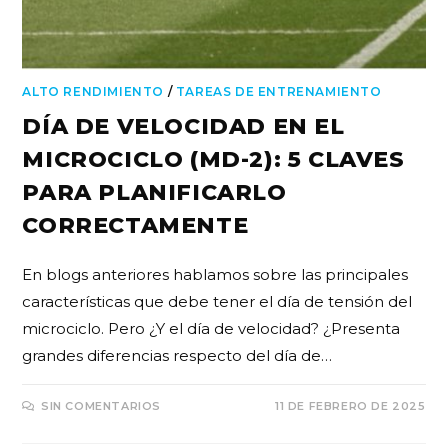
ALTO RENDIMIENTO
/
TAREAS DE ENTRENAMIENTO
DÍA DE VELOCIDAD EN EL
MICROCICLO (MD-2): 5 CLAVES
PARA PLANIFICARLO
CORRECTAMENTE
En blogs anteriores hablamos sobre las principales
características que debe tener el día de tensión del
microciclo. Pero ¿Y el día de velocidad? ¿Presenta
grandes diferencias respecto del día de…
SIN COMENTARIOS
11 DE FEBRERO DE 2025