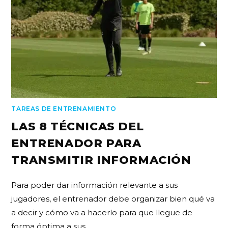
TAREAS DE ENTRENAMIENTO
LAS 8 TÉCNICAS DEL
ENTRENADOR PARA
TRANSMITIR INFORMACIÓN
Para poder dar información relevante a sus
jugadores, el entrenador debe organizar bien qué va
a decir y cómo va a hacerlo para que llegue de
forma óptima a sus…