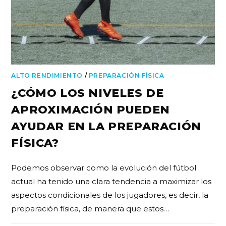
ALTO RENDIMIENTO
/
PREPARACIÓN FÍSICA
¿CÓMO LOS NIVELES DE
APROXIMACIÓN PUEDEN
AYUDAR EN LA PREPARACIÓN
FÍSICA?
Podemos observar como la evolución del fútbol
actual ha tenido una clara tendencia a maximizar los
aspectos condicionales de los jugadores, es decir, la
preparación física, de manera que estos…