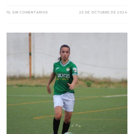
SIN COMENTARIOS
25 DE OCTUBRE DE 2024