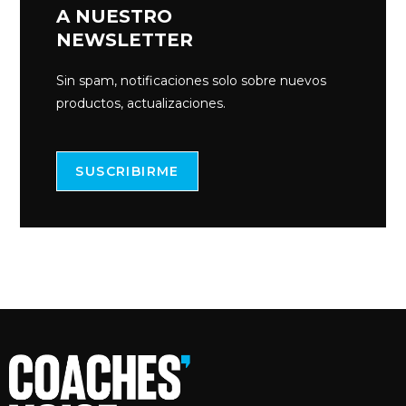
A NUESTRO
NEWSLETTER
Sin spam, notificaciones solo sobre nuevos
productos, actualizaciones.
SUSCRIBIRME