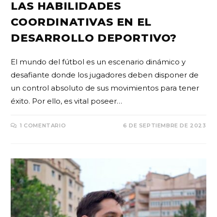
LAS HABILIDADES
COORDINATIVAS EN EL
DESARROLLO DEPORTIVO?
El mundo del fútbol es un escenario dinámico y
desafiante donde los jugadores deben disponer de
un control absoluto de sus movimientos para tener
éxito. Por ello, es vital poseer…
1 COMENTARIO
6 DE SEPTIEMBRE DE 2023