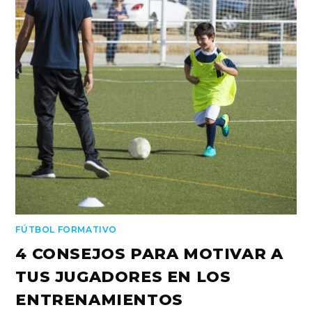
FÚTBOL FORMATIVO
4 CONSEJOS PARA MOTIVAR A
TUS JUGADORES EN LOS
ENTRENAMIENTOS