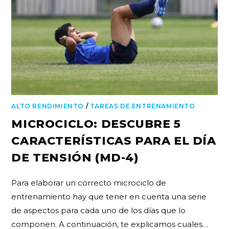
ALTO RENDIMIENTO
/
TAREAS DE ENTRENAMIENTO
MICROCICLO: DESCUBRE 5
CARACTERÍSTICAS PARA EL DÍA
DE TENSIÓN (MD-4)
Para elaborar un correcto microciclo de
entrenamiento hay que tener en cuenta una serie
de aspectos para cada uno de los días que lo
componen. A continuación, te explicamos cuales…