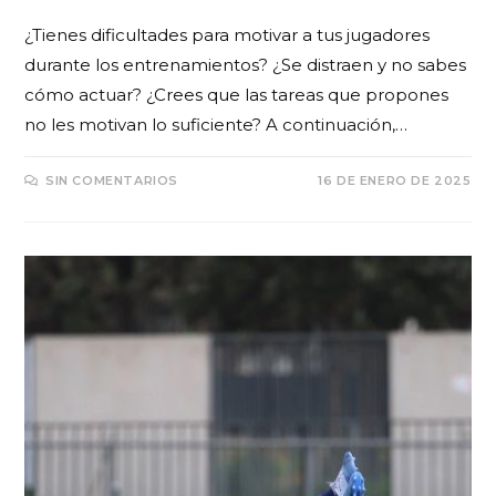
¿Tienes dificultades para motivar a tus jugadores
durante los entrenamientos? ¿Se distraen y no sabes
cómo actuar? ¿Crees que las tareas que propones
no les motivan lo suficiente? A continuación,…
SIN COMENTARIOS
16 DE ENERO DE 2025