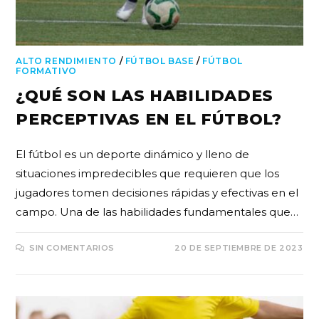
ALTO RENDIMIENTO
/
FÚTBOL BASE
/
FÚTBOL
FORMATIVO
¿QUÉ SON LAS HABILIDADES
PERCEPTIVAS EN EL FÚTBOL?
El fútbol es un deporte dinámico y lleno de
situaciones impredecibles que requieren que los
jugadores tomen decisiones rápidas y efectivas en el
campo. Una de las habilidades fundamentales que…
SIN COMENTARIOS
20 DE SEPTIEMBRE DE 2023