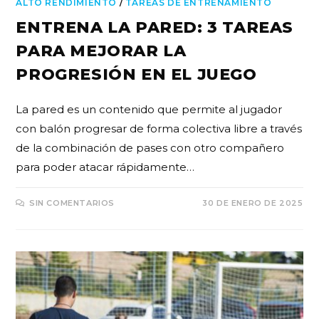
ALTO RENDIMIENTO
/
TAREAS DE ENTRENAMIENTO
ENTRENA LA PARED: 3 TAREAS
PARA MEJORAR LA
PROGRESIÓN EN EL JUEGO
La pared es un contenido que permite al jugador
con balón progresar de forma colectiva libre a través
de la combinación de pases con otro compañero
para poder atacar rápidamente…
SIN COMENTARIOS
30 DE ENERO DE 2025