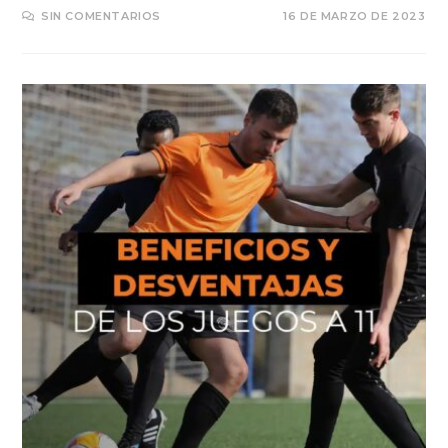
SIN COMENTARIOS
16 DE MARZO DE 2023