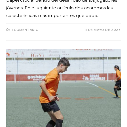
papel crucial dentro del desarrollo de los jugadores
jóvenes. En el siguiente artículo destacaremos las
características más importantes que debe…
1 COMENTARIO
11 DE MAYO DE 2023