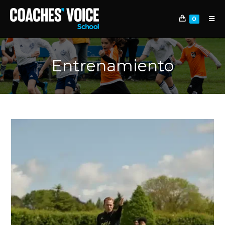
0
Entrenamiento