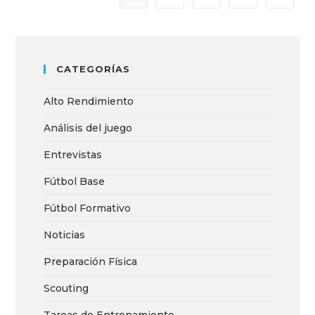
CATEGORÍAS
Alto Rendimiento
Análisis del juego
Entrevistas
Fútbol Base
Fútbol Formativo
Noticias
Preparación Física
Scouting
Tareas de Entrenamiento