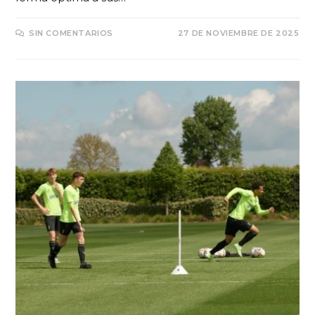
SIN COMENTARIOS
27 DE NOVIEMBRE DE 2025