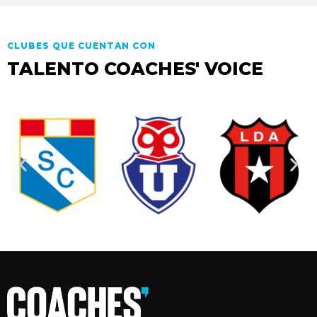
CLUBES QUE CUENTAN CON
TALENTO COACHES' VOICE