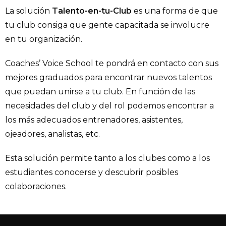
La solución
Talento-en-tu-Club
es una forma de que
tu club consiga que gente capacitada se involucre
en tu organización.
Coaches’ Voice School te pondrá en contacto con sus
mejores graduados para encontrar nuevos talentos
que puedan unirse a tu club. En función de las
necesidades del club y del rol podemos encontrar a
los más adecuados entrenadores, asistentes,
ojeadores, analistas, etc.
Esta solución permite tanto a los clubes como a los
estudiantes conocerse y descubrir posibles
colaboraciones.