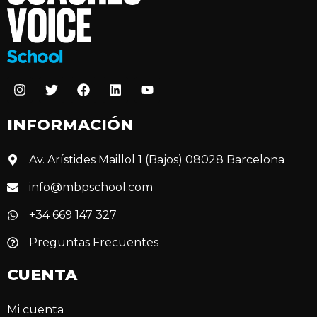
INFORMACIÓN
Av. Arístides Maillol 1 (Bajos) 08028 Barcelona
info@mbpschool.com
+34 669 147 327
Preguntas Frecuentes
CUENTA
Mi cuenta