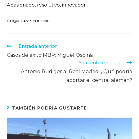
Apasionado, resolutivo, innovador
ETIQUETAS
:
SCOUTING
Entrada anterior
Casos de éxito MBP: Miguel Ospina
Siguiente entrada
Antonio Rudiger al Real Madrid: ¿Qué podría
aportar el central alemán?
TAMBIÉN PODRÍA GUSTARTE