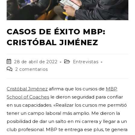
CASOS DE ÉXITO MBP:
CRISTÓBAL JIMÉNEZ
28 de abril de 2022
Entrevistas
2 comentarios
Cristóbal Jiménez
afirma que los cursos de
MBP
School of Coaches
le dieron seguridad para confiar
en sus capacidades. «Realizar los cursos me permitió
tener un campo laboral más amplio. Me dieron la
posibilidad de dar un salto en mi carrera y llegar a un
club profesional. MBP te entrega ese plus, te genera