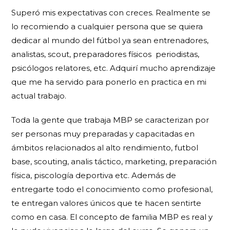
Superó mis expectativas con creces. Realmente se
lo recomiendo a cualquier persona que se quiera
dedicar al mundo del fútbol ya sean entrenadores,
analistas, scout, preparadores físicos periodistas,
psicólogos relatores, etc. Adquirí mucho aprendizaje
que me ha servido para ponerlo en practica en mi
actual trabajo.
Toda la gente que trabaja MBP se caracterizan por
ser personas muy preparadas y capacitadas en
ámbitos relacionados al alto rendimiento, futbol
base, scouting, analis táctico, marketing, preparación
física, piscología deportiva etc. Además de
entregarte todo el conocimiento como profesional,
te entregan valores únicos que te hacen sentirte
como en casa. El concepto de familia MBP es real y