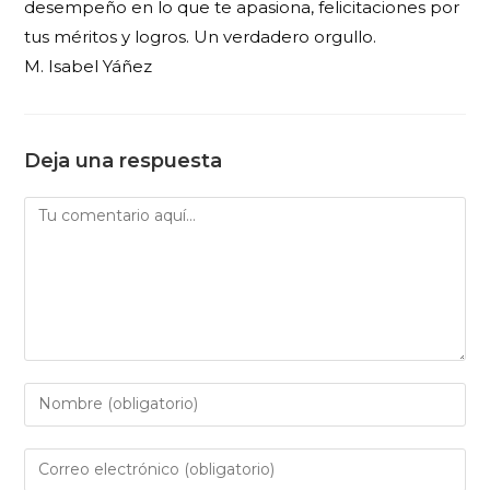
desempeño en lo que te apasiona, felicitaciones por
tus méritos y logros. Un verdadero orgullo.
M. Isabel Yáñez
Deja una respuesta