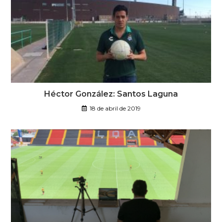
Héctor González: Santos Laguna
18 de abril de 2019