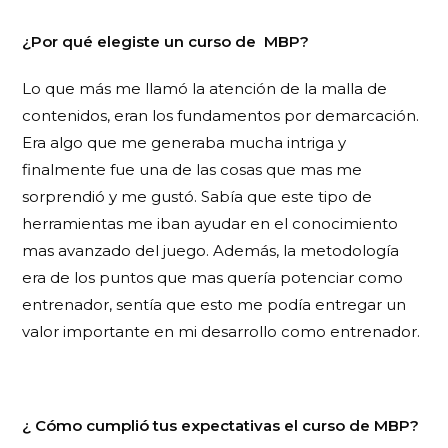
¿Por qué elegiste un curso de MBP?
Lo que más me llamó la atención de la malla de
contenidos, eran los fundamentos por demarcación.
Era algo que me generaba mucha intriga y
finalmente fue una de las cosas que mas me
sorprendió y me gustó. Sabía que este tipo de
herramientas me iban ayudar en el conocimiento
mas avanzado del juego. Además, la metodología
era de los puntos que mas quería potenciar como
entrenador, sentía que esto me podía entregar un
valor importante en mi desarrollo como entrenador.
¿ Cómo cumplió tus expectativas el curso de MBP?