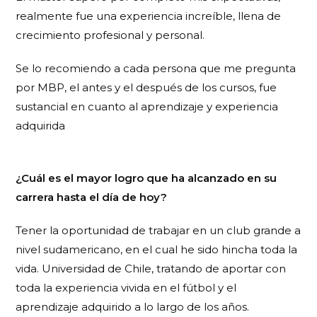
realmente fue una experiencia increíble, llena de
crecimiento profesional y personal.
Se lo recomiendo a cada persona que me pregunta
por MBP, el antes y el después de los cursos, fue
sustancial en cuanto al aprendizaje y experiencia
adquirida
¿Cuál es el mayor logro que ha alcanzado en su
carrera hasta el día de hoy?
Tener la oportunidad de trabajar en un club grande a
nivel sudamericano, en el cual he sido hincha toda la
vida. Universidad de Chile, tratando de aportar con
toda la experiencia vivida en el fútbol y el
aprendizaje adquirido a lo largo de los años.