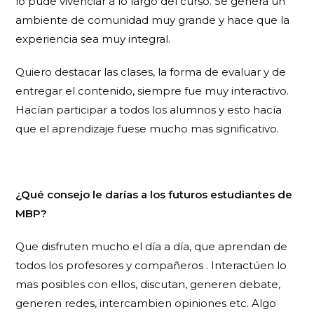
lo pude vivenciar a lo largo del curso. Se genera un
ambiente de comunidad muy grande y hace que la
experiencia sea muy integral.
Quiero destacar las clases, la forma de evaluar y de
entregar el contenido, siempre fue muy interactivo.
Hacían participar a todos los alumnos y esto hacía
que el aprendizaje fuese mucho mas significativo.
¿Qué consejo le darías a los futuros estudiantes de
MBP?
Que disfruten mucho el día a día, que aprendan de
todos los profesores y compañeros . Interactúen lo
mas posibles con ellos, discutan, generen debate,
generen redes, intercambien opiniones etc. Algo