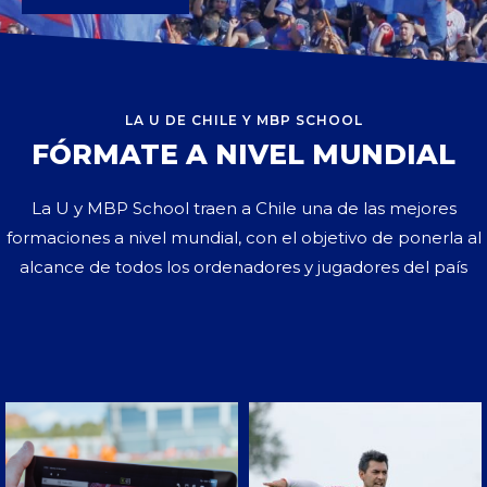
LA U DE CHILE Y MBP SCHOOL
FÓRMATE A NIVEL MUNDIAL
La U y MBP School traen a Chile una de las mejores
formaciones a nivel mundial, con el objetivo de ponerla al
alcance de todos los ordenadores y jugadores del país