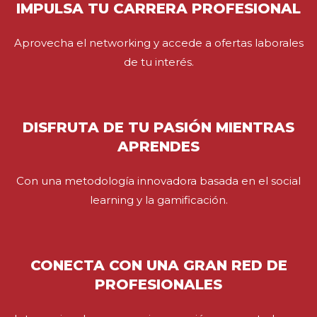
IMPULSA TU CARRERA PROFESIONAL
Aprovecha el networking y accede a ofertas laborales
de tu interés.
DISFRUTA DE TU PASIÓN MIENTRAS
APRENDES
Con una metodología innovadora basada en el social
learning y la gamificación.
CONECTA CON UNA GRAN RED DE
PROFESIONALES