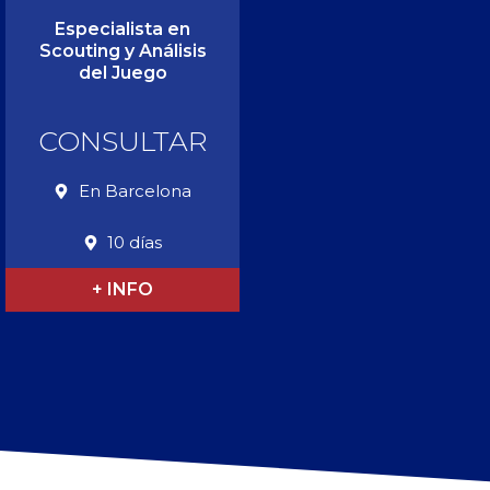
Especialista en
Scouting y Análisis
del Juego
CONSULTAR
En Barcelona
10 días
+ INFO