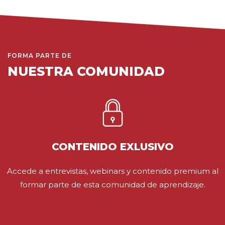
FORMA PARTE DE
NUESTRA COMUNIDAD
CONTENIDO EXLUSIVO
Accede a entrevistas, webinars y contenido premium al
formar parte de esta comunidad de aprendizaje.