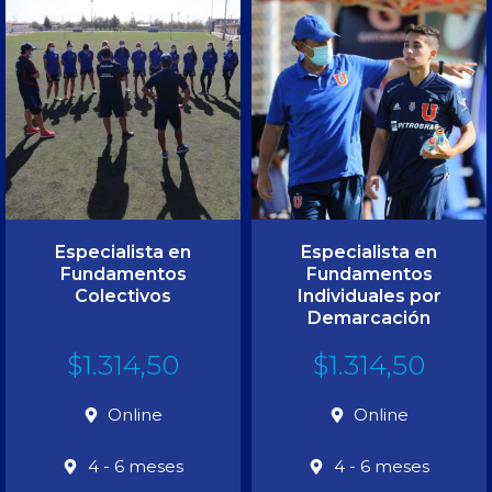
Especialista en
Especialista en
Fundamentos
Fundamentos
Colectivos
Individuales por
Demarcación
$
1.314,50
$
1.314,50
Online
Online
4 - 6 meses
4 - 6 meses