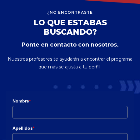
¿NO ENCONTRASTE
LO QUE ESTABAS
BUSCANDO?
Ponte en contacto con nosotros.
Nuestros profesores te ayudarán a encontrar el programa
que más se ajusta a tu perfil.
Nombre
*
Apellidos
*