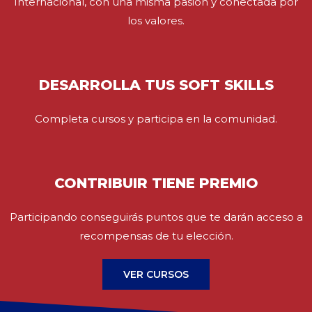
Internacional, con una misma pasión y conectada por
los valores.
DESARROLLA TUS SOFT SKILLS
Completa cursos y participa en la comunidad.
CONTRIBUIR TIENE PREMIO
Participando conseguirás puntos que te darán acceso a
recompensas de tu elección.
VER CURSOS