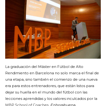
La graduación del Máster en Fútbol de Alto
Rendimiento en Barcelona no solo marca el final de
una etapa, sino también el comienzo de una nueva
era para estos entrenadores, que están listos para
dejar su huella en el mundo del fútbol con las
lecciones aprendidas y los valores inculcados por la
MBP School of Coaches
. ¡Enhorabuena,