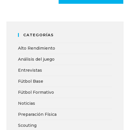
CATEGORÍAS
Alto Rendimiento
Análisis del juego
Entrevistas
Fútbol Base
Fútbol Formativo
Noticias
Preparación Física
Scouting