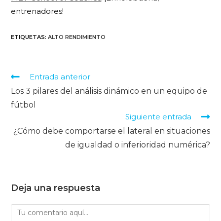
entrenadores!
ETIQUETAS
:
ALTO RENDIMIENTO
Entrada anterior
Los 3 pilares del análisis dinámico en un equipo de
fútbol
Siguiente entrada
¿Cómo debe comportarse el lateral en situaciones
de igualdad o inferioridad numérica?
Deja una respuesta