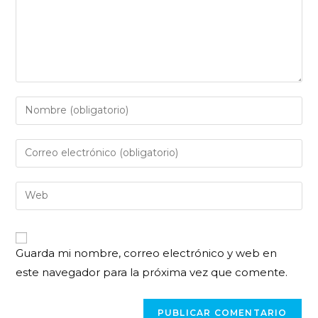
Guarda mi nombre, correo electrónico y web en
este navegador para la próxima vez que comente.