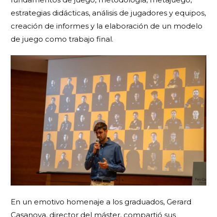
estrategias didácticas, análisis de jugadores y equipos,
creación de informes y la elaboración de un modelo
de juego como trabajo final.
En un emotivo homenaje a los graduados, Gerard
Casanova, director del máster, compartió sus