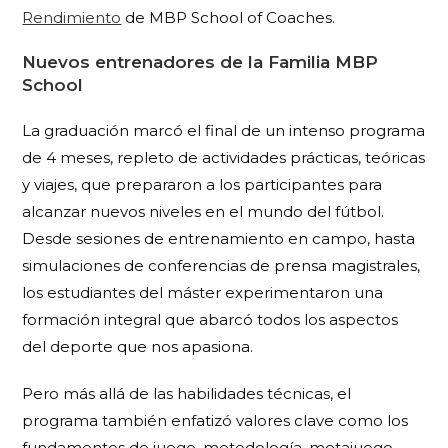
Rendimiento
de MBP School of Coaches.
Nuevos entrenadores de la Familia MBP
School
La graduación marcó el final de un intenso programa
de 4 meses, repleto de actividades prácticas, teóricas
y viajes, que prepararon a los participantes para
alcanzar nuevos niveles en el mundo del fútbol.
Desde sesiones de entrenamiento en campo, hasta
simulaciones de conferencias de prensa magistrales,
los estudiantes del máster experimentaron una
formación integral que abarcó todos los aspectos
del deporte que nos apasiona.
Pero más allá de las habilidades técnicas, el
programa también enfatizó valores clave como los
fundamentos de juego, metodología, metajuego,