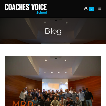
0
Blog