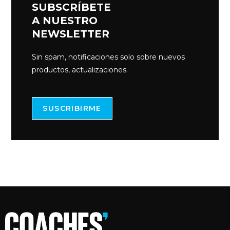
SUBSCRÍBETE
A NUESTRO
NEWSLETTER
Sin spam, notificaciones solo sobre nuevos
productos, actualizaciones.
SUSCRIBIRME