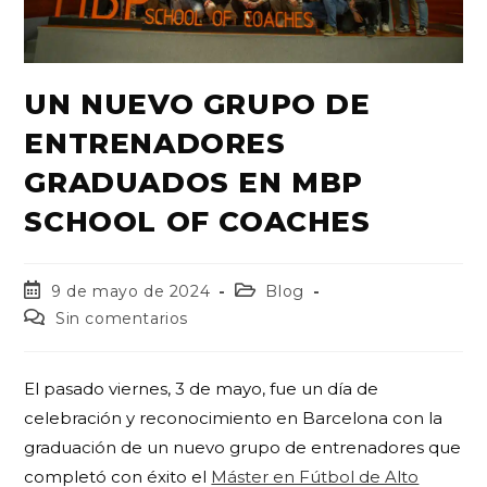
UN NUEVO GRUPO DE
ENTRENADORES
GRADUADOS EN MBP
SCHOOL OF COACHES
9 de mayo de 2024
Blog
Sin comentarios
El pasado viernes, 3 de mayo, fue un día de
celebración y reconocimiento en Barcelona con la
graduación de un nuevo grupo de entrenadores que
completó con éxito el
Máster en Fútbol de Alto