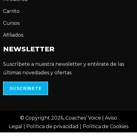
Carrito
Cursos
Afiliados
NEWSLETTER
Suscríbete a nuestra newsletter y entérate de las
últimas novedades y ofertas
SUSCRÍBETE
© Copyright 2026, Coaches’ Voice |
Aviso
Legal
|
Política de privacidad
|
Política de Cookies