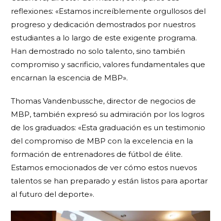
reflexiones: «Estamos increíblemente orgullosos del
progreso y dedicación demostrados por nuestros
estudiantes a lo largo de este exigente programa.
Han demostrado no solo talento, sino también
compromiso y sacrificio, valores fundamentales que
encarnan la escencia de MBP».
Thomas Vandenbussche, director de negocios de
MBP, también expresó su admiración por los logros
de los graduados: «Esta graduación es un testimonio
del compromiso de MBP con la excelencia en la
formación de entrenadores de fútbol de élite.
Estamos emocionados de ver cómo estos nuevos
talentos se han preparado y están listos para aportar
al futuro del deporte».