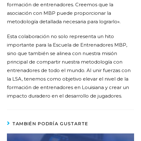
formación de entrenadores. Creemos que la
asociación con MBP puede proporcionar la
metodología detallada necesaria para lograrlo».
Esta colaboración no solo representa un hito
importante para la Escuela de Entrenadores MBP,
sino que también se alinea con nuestra misión
principal de compartir nuestra metodología con
entrenadores de todo el mundo. Al unir fuerzas con
la LSA, tenemos como objetivo elevar el nivel de la
formación de entrenadores en Louisiana y crear un
impacto duradero en el desarrollo de jugadores.
TAMBIÉN PODRÍA GUSTARTE