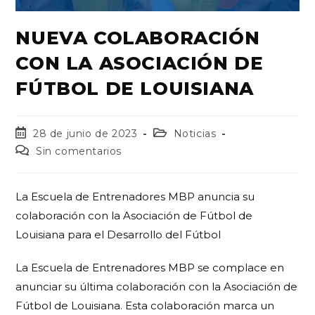
NUEVA COLABORACIÓN
CON LA ASOCIACIÓN DE
FÚTBOL DE LOUISIANA
28 de junio de 2023
Noticias
Sin comentarios
La Escuela de Entrenadores MBP anuncia su
colaboración con la Asociación de Fútbol de
Louisiana para el Desarrollo del Fútbol
La Escuela de Entrenadores MBP se complace en
anunciar su última colaboración con la Asociación de
Fútbol de Louisiana. Esta colaboración marca un