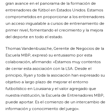
gran avance en el panorama de la formación de
entrenadores de fútbol en Estados Unidos. Estamos
comprometidos en proporcionar a los entrenadores
un acceso inigualable a cursos de entrenamiento de
primer nivel, fomentando el crecimiento y la mejora
del deporte en todo el estado.
Thomas Vandenbussche, Gerente de Negocios de la
Escuela MBP, expresó su entusiasmo por esta
colaboración, afirmando: «Estamos muy contentos
de cerrar esta asociación con la LSA. Desde el
principio, Ryan y toda la asociación han expresado su
objetivo a largo plazo de mejorar el entorno
futbolístico en Louisiana y el valor agregado que
nuestra institución, la Escuela de Entrenadores MBP,
puede aportar. Es el comienzo de un intercambio de
información y conocimiento del juego».