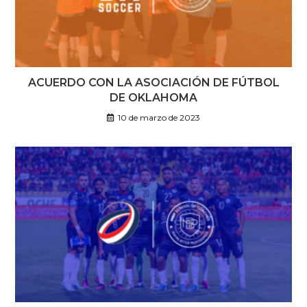
ACUERDO CON LA ASOCIACIÓN DE FÚTBOL
DE OKLAHOMA
10 de marzo de 2023