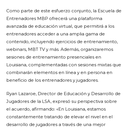
Como parte de este esfuerzo conjunto, la Escuela de
Entrenadores MBP ofrecerá una plataforma
avanzada de educación virtual, que permitirá a los
entrenadores acceder a una amplia gama de
contenido, incluyendo ejercicios de entrenamiento,
webinars, MBT TV y más. Además, organizaremos
sesiones de entrenamiento presenciales en
Louisiana, complementadas con sesiones mixtas que
combinarán elementos en línea y en persona en
beneficio de los entrenadores y jugadores.
Ryan Lazaroe, Director de Educación y Desarrollo de
Jugadores de la LSA, expresó su perspectiva sobre
el acuerdo, afirmando: «En Louisiana, estamos
constantemente tratando de elevar el nivel en el
desarrollo de jugadores a través de una mejor