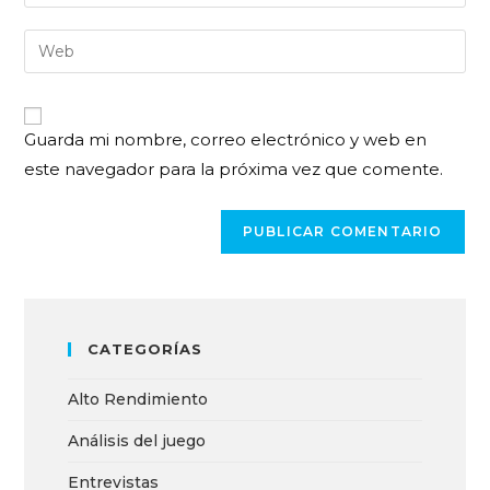
Guarda mi nombre, correo electrónico y web en
este navegador para la próxima vez que comente.
CATEGORÍAS
Alto Rendimiento
Análisis del juego
Entrevistas