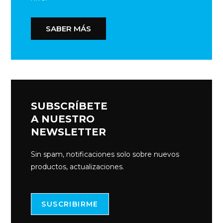
SABER MÁS
SUBSCRÍBETE
A NUESTRO
NEWSLETTER
Sin spam, notificaciones solo sobre nuevos
productos, actualizaciones.
SUSCRIBIRME