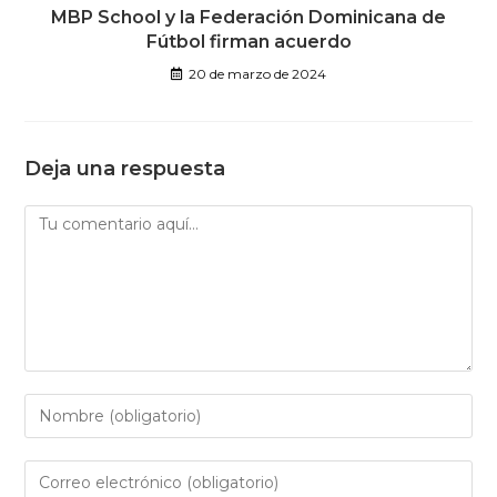
MBP School y la Federación Dominicana de
Fútbol firman acuerdo
20 de marzo de 2024
Deja una respuesta