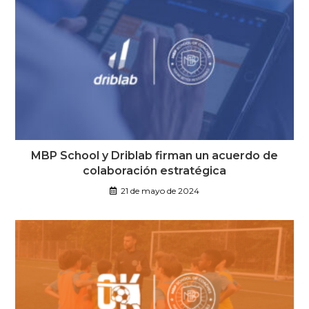
MBP School y Driblab firman un acuerdo de
colaboración estratégica
21 de mayo de 2024