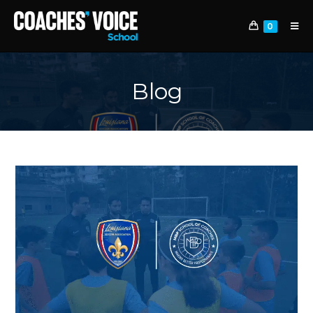
0
Blog