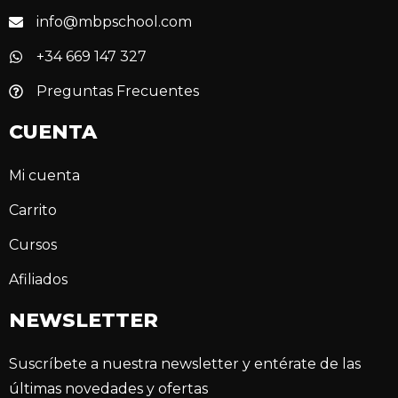
info@mbpschool.com
+34 669 147 327
Preguntas Frecuentes
CUENTA
Mi cuenta
Carrito
Cursos
Afiliados
NEWSLETTER
Suscríbete a nuestra newsletter y entérate de las
últimas novedades y ofertas