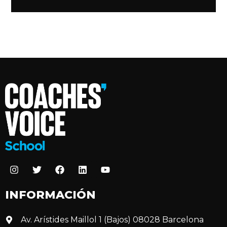
INFORMACIÓN
Av. Arístides Maillol 1 (Bajos) 08028 Barcelona