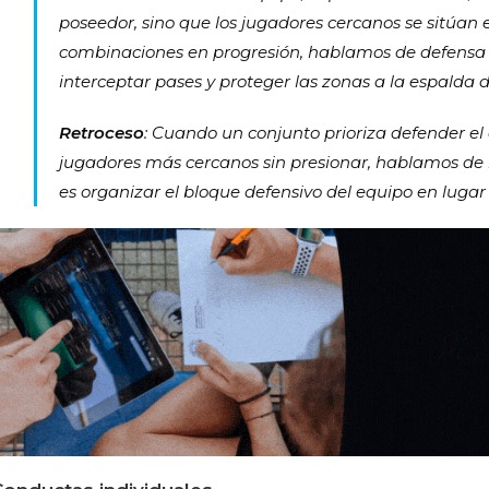
poseedor, sino que los jugadores cercanos se sitúan 
combinaciones en progresión, hablamos de defensa 
interceptar pases y proteger las zonas a la espalda d
Retroceso
: Cuando un conjunto prioriza defender el 
jugadores más cercanos sin presionar, hablamos de 
es organizar el bloque defensivo del equipo en lugar 