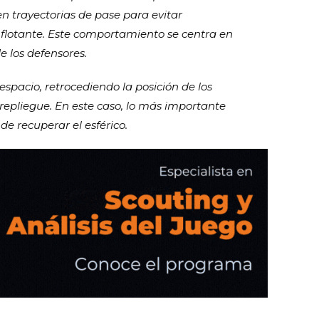
en trayectorias de pase para evitar
flotante. Este comportamiento se centra en
e los defensores.
espacio, retrocediendo la posición de los
repliegue. En este caso, lo más importante
de recuperar el esférico.