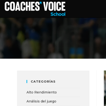
CATEGORÍAS
Alto Rendimiento
Análisis del juego