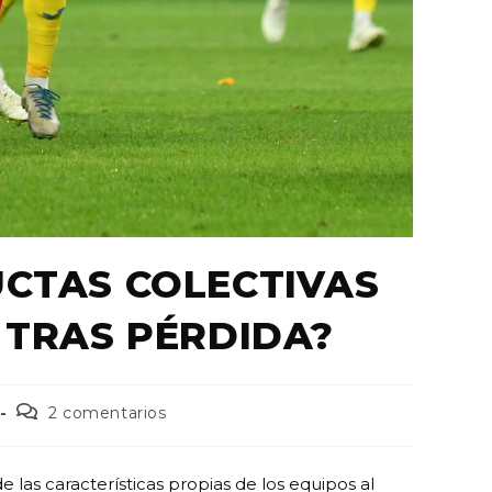
UCTAS COLECTIVAS
 TRAS PÉRDIDA?
2 comentarios
 las características propias de los equipos al