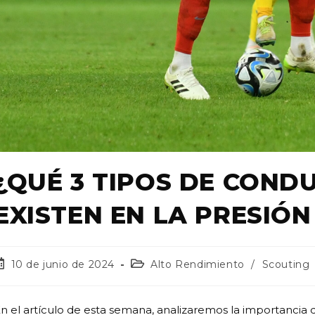
¿QUÉ 3 TIPOS DE COND
EXISTEN EN LA PRESIÓN
10 de junio de 2024
Alto Rendimiento
/
Scouting
n el artículo de esta semana, analizaremos la importancia de