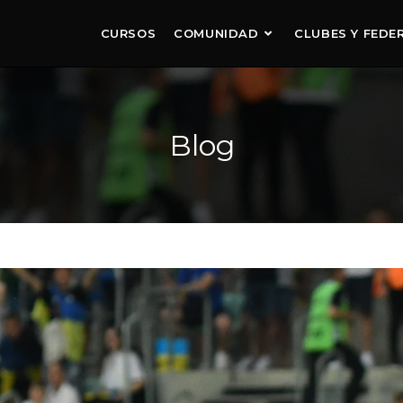
CURSOS
COMUNIDAD
CLUBES Y FEDE
Blog