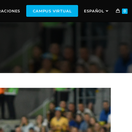
RACIONES
CAMPUS VIRTUAL
ESPAÑOL
0