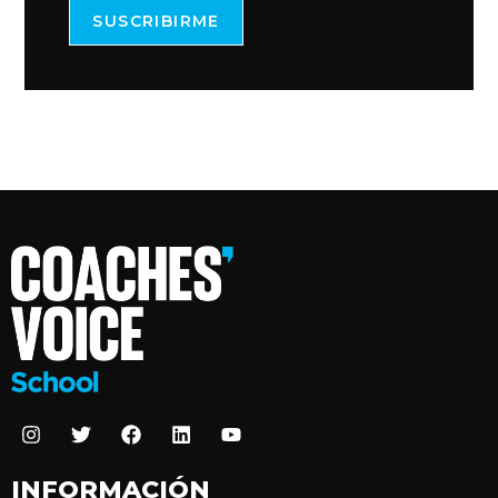
SUSCRIBIRME
INFORMACIÓN