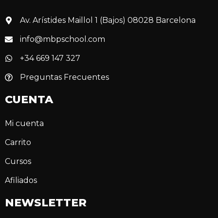
Av. Arístides Maillol 1 (Bajos) 08028 Barcelona
info@mbpschool.com
+34 669 147 327
Preguntas Frecuentes
CUENTA
Mi cuenta
Carrito
Cursos
Afiliados
NEWSLETTER