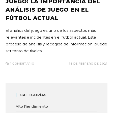
JUEGO: LA IMPORTANCIA DEL
ANÁLISIS DE JUEGO EN EL
FÚTBOL ACTUAL
El análisis del juego es uno de los aspectos más
relevantes e incidentes en el fútbol actual. Este
proceso de análisis y recogida de información, puede
ser tanto de rivales,…
1 COMENTARIO
18 DE FEBRERO DE 2021
CATEGORÍAS
Alto Rendimiento