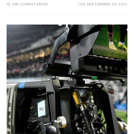
SIN COMENTARIOS
1 DE SEPTIEMBRE DE 2021