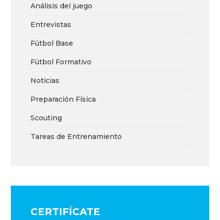
Análisis del juego
Entrevistas
Fútbol Base
Fútbol Formativo
Noticias
Preparación Física
Scouting
Tareas de Entrenamiento
CERTIFÍCATE