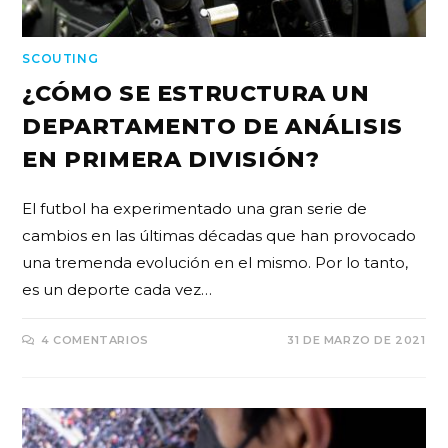
SCOUTING
¿CÓMO SE ESTRUCTURA UN
DEPARTAMENTO DE ANÁLISIS
EN PRIMERA DIVISIÓN?
El futbol ha experimentado una gran serie de
cambios en las últimas décadas que han provocado
una tremenda evolución en el mismo. Por lo tanto,
es un deporte cada vez…
4 COMENTARIOS
31 DE MARZO DE 2021