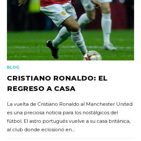
BLOG
CRISTIANO RONALDO: EL
REGRESO A CASA
La vuelta de Cristiano Ronaldo al Manchester United
es una preciosa noticia para los nostálgicos del
fútbol. El astro portugués vuelve a su casa británica,
al club donde eclosionó en…