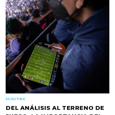
SCOUTING
DEL ANÁLISIS AL TERRENO DE