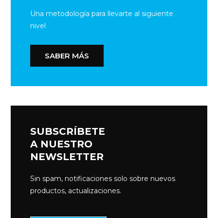
Una metodología para llevarte al siguiente
nivel
SABER MÁS
SUBSCRÍBETE
A NUESTRO
NEWSLETTER
Sin spam, notificaciones solo sobre nuevos
productos, actualizaciones.