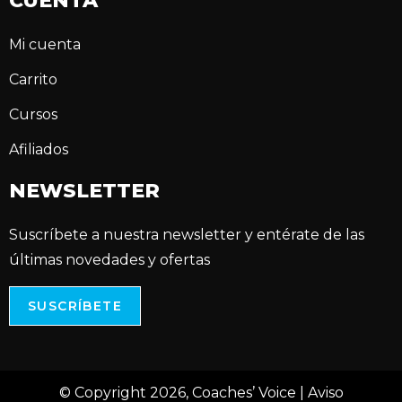
CUENTA
Mi cuenta
Carrito
Cursos
Afiliados
NEWSLETTER
Suscríbete a nuestra newsletter y entérate de las
últimas novedades y ofertas
SUSCRÍBETE
© Copyright 2026, Coaches’ Voice |
Aviso