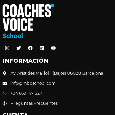
INFORMACIÓN
Av. Arístides Maillol 1 (Bajos) 08028 Barcelona
info@mbpschool.com
+34 669 147 327
Preguntas Frecuentes