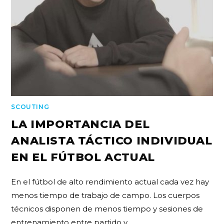
SCOUTING
LA IMPORTANCIA DEL
ANALISTA TÁCTICO INDIVIDUAL
EN EL FÚTBOL ACTUAL
En el fútbol de alto rendimiento actual cada vez hay
menos tiempo de trabajo de campo. Los cuerpos
técnicos disponen de menos tiempo y sesiones de
entrenamiento entre partido y…