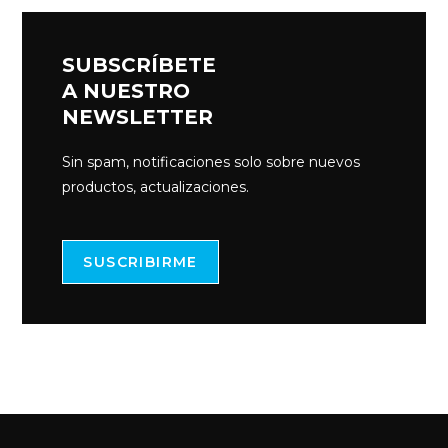
SUBSCRÍBETE
A NUESTRO
NEWSLETTER
Sin spam, notificaciones solo sobre nuevos
productos, actualizaciones.
SUSCRIBIRME