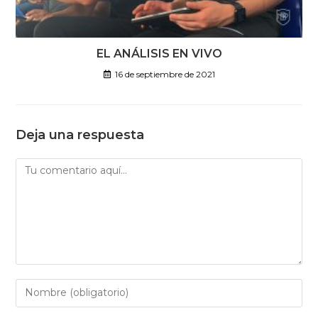
EL ANÁLISIS EN VIVO
16 de septiembre de 2021
Deja una respuesta