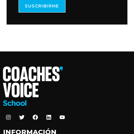
SUSCRIBIRME
INFORMACIÓN