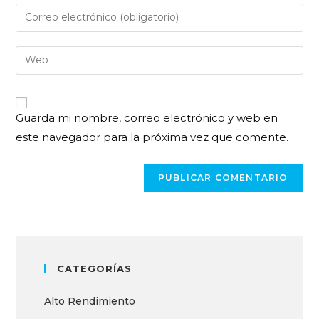
Guarda mi nombre, correo electrónico y web en
este navegador para la próxima vez que comente.
CATEGORÍAS
Alto Rendimiento