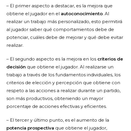
– El primer aspecto a destacar, es la mejora que
obtiene el jugador en el
autoconocimiento
. Al
realizar un trabajo más personalizado, esto permitirá
al jugador saber qué comportamientos debe de
potenciar, cuáles debe de mejorar y qué debe evitar
realizar.
– El segundo aspecto es la mejora en los
criterios
de
decisión
que obtiene el jugador. Al realizarse un
trabajo a través de los fundamentos individuales, los
criterios de elección y percepción que obtiene con
respeto a las acciones a realizar durante un partido,
son más productivos, obteniendo un mayor
porcentaje de acciones efectivas y eficientes.
– El tercer y último punto, es el aumento de la
potencia prospectiva
que obtiene el jugador,