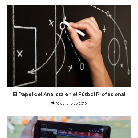
El Papel del Analista en el Fútbol Profesional
19 de julio de 2019