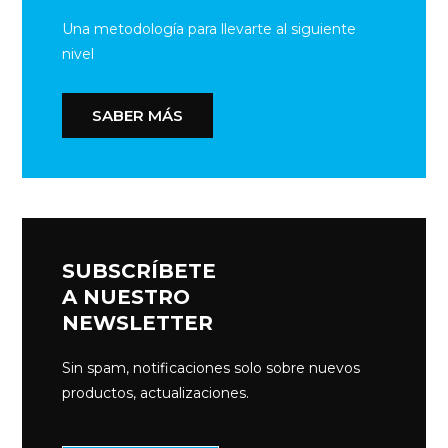
Una metodología para llevarte al siguiente
nivel
SABER MÁS
SUBSCRÍBETE
A NUESTRO
NEWSLETTER
Sin spam, notificaciones solo sobre nuevos
productos, actualizaciones.