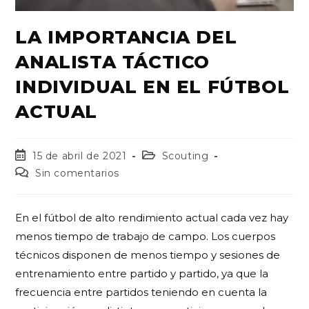
LA IMPORTANCIA DEL
ANALISTA TÁCTICO
INDIVIDUAL EN EL FÚTBOL
ACTUAL
15 de abril de 2021
Scouting
Sin comentarios
En el fútbol de alto rendimiento actual cada vez hay
menos tiempo de trabajo de campo. Los cuerpos
técnicos disponen de menos tiempo y sesiones de
entrenamiento entre partido y partido, ya que la
frecuencia entre partidos teniendo en cuenta la