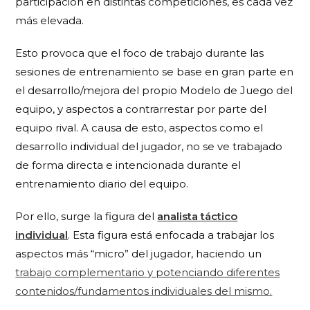
participación en distintas competiciones, es cada vez
más elevada.
Esto provoca que el foco de trabajo durante las
sesiones de entrenamiento se base en gran parte en
el desarrollo/mejora del propio Modelo de Juego del
equipo, y aspectos a contrarrestar por parte del
equipo rival. A causa de esto, aspectos como el
desarrollo individual del jugador, no se ve trabajado
de forma directa e intencionada durante el
entrenamiento diario del equipo.
Por ello, surge la figura del
analista táctico
individual
. Esta figura está enfocada a trabajar los
aspectos más “micro” del jugador, haciendo un
trabajo complementario y potenciando diferentes
contenidos/fundamentos individuales del mismo.