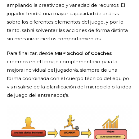
ampliando la creatividad y variedad de recursos. El
jugador tendrá una mayor capacidad de análisis
sobre los diferentes elementos del juego, y por lo
tanto, sabrá solventar las acciones de forma distinta
sin mecanizar ciertos comportamientos.
Para finalizar, desde
MBP School of Coaches
creemos en el trabajo complementario para la
mejora individual del jugador/a, siempre de una
forma coordinada con el cuerpo técnico del equipo
y sin salirse de la planificación del microciclo o la idea
de juego del entrenador/a.