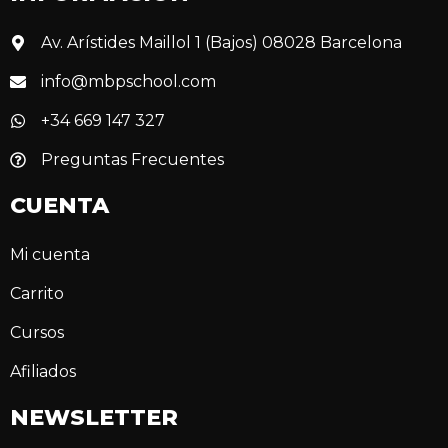
Av. Arístides Maillol 1 (Bajos) 08028 Barcelona
info@mbpschool.com
+34 669 147 327
Preguntas Frecuentes
CUENTA
Mi cuenta
Carrito
Cursos
Afiliados
NEWSLETTER