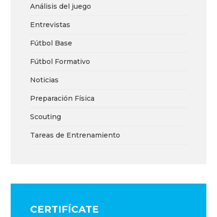
Análisis del juego
Entrevistas
Fútbol Base
Fútbol Formativo
Noticias
Preparación Física
Scouting
Tareas de Entrenamiento
CERTIFÍCATE