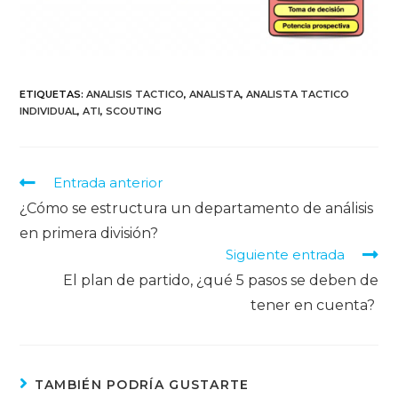
ETIQUETAS
:
ANALISIS TACTICO
,
ANALISTA
,
ANALISTA TACTICO
INDIVIDUAL
,
ATI
,
SCOUTING
Entrada anterior
¿Cómo se estructura un departamento de análisis
en primera división?
Siguiente entrada
El plan de partido, ¿qué 5 pasos se deben de
tener en cuenta?
TAMBIÉN PODRÍA GUSTARTE