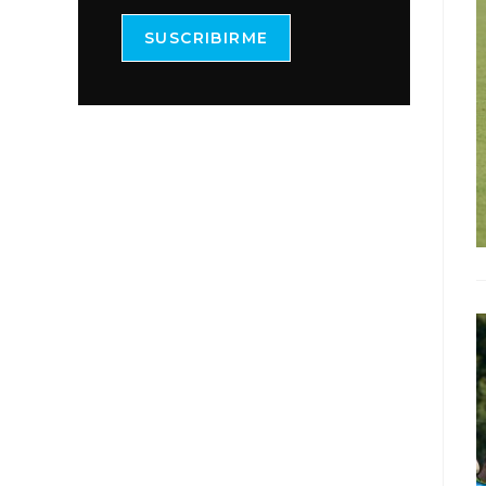
SUSCRIBIRME