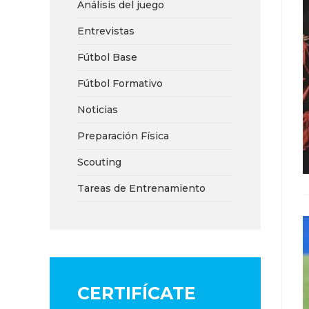
Análisis del juego
Entrevistas
Fútbol Base
Fútbol Formativo
Noticias
Preparación Física
Scouting
Tareas de Entrenamiento
CERTIFÍCATE