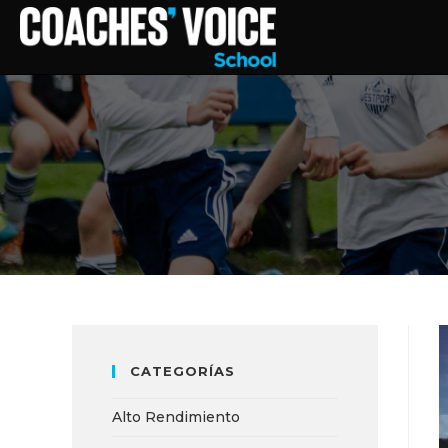
CATEGORÍAS
Alto Rendimiento