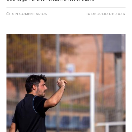
SIN COMENTARIOS
16 DE JULIO DE 2024