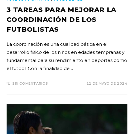
3 TAREAS PARA MEJORAR LA
COORDINACIÓN DE LOS
FUTBOLISTAS
La coordinación es una cualidad básica en el
desarrollo físico de los niños en edades tempranas y
fundamental para su rendimiento en deportes como
el fútbol. Con la finalidad de…
SIN COMENTARIOS
22 DE MAYO DE 2024