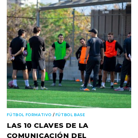
FÚTBOL FORMATIVO
/
FÚTBOL BASE
LAS 10 CLAVES DE LA
COMUNICACIÓN DEL