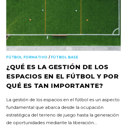
FÚTBOL FORMATIVO
/
FÚTBOL BASE
¿QUÉ ES LA GESTIÓN DE LOS
ESPACIOS EN EL FÚTBOL Y POR
QUÉ ES TAN IMPORTANTE?
La gestión de los espacios en el fútbol es un aspecto
fundamental que abarca desde la ocupación
estratégica del terreno de juego hasta la generación
de oportunidades mediante la liberación…