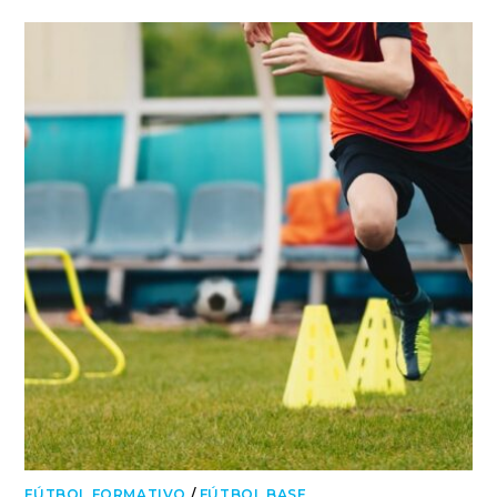
FÚTBOL FORMATIVO
/
FÚTBOL BASE