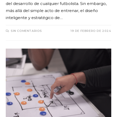
del desarrollo de cualquier futbolista. Sin embargo,
más allá del simple acto de entrenar, el diseño
inteligente y estratégico de…
SIN COMENTARIOS
19 DE FEBRERO DE 2024