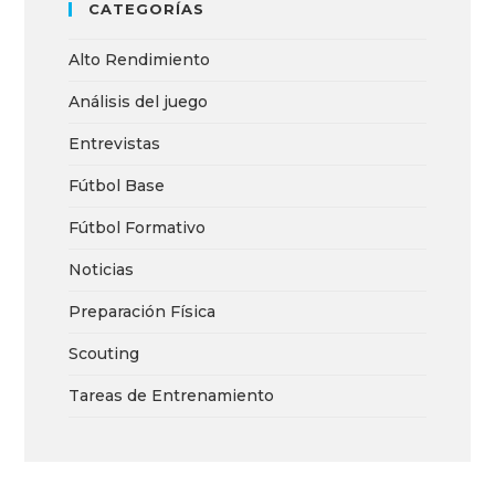
CATEGORÍAS
Alto Rendimiento
Análisis del juego
Entrevistas
Fútbol Base
Fútbol Formativo
Noticias
Preparación Física
Scouting
Tareas de Entrenamiento