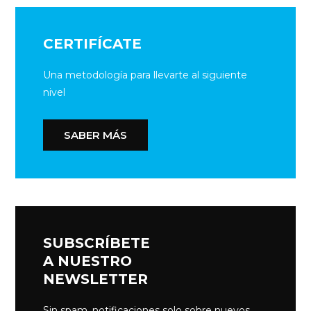
CERTIFÍCATE
Una metodología para llevarte al siguiente
nivel
SABER MÁS
SUBSCRÍBETE
A NUESTRO
NEWSLETTER
Sin spam, notificaciones solo sobre nuevos