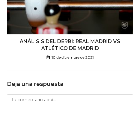
ANÁLISIS DEL DERBI: REAL MADRID VS
ATLÉTICO DE MADRID
10 de diciembre de 2021
Deja una respuesta