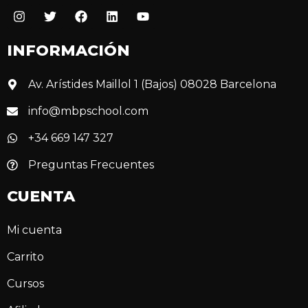
INFORMACIÓN
Av. Arístides Maillol 1 (Bajos) 08028 Barcelona
info@mbpschool.com
+34 669 147 327
Preguntas Frecuentes
CUENTA
Mi cuenta
Carrito
Cursos