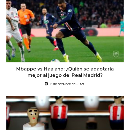
Mbappe vs Haaland: ¿Quién se adaptaría
mejor al juego del Real Madrid?
15 de octubre de 2020