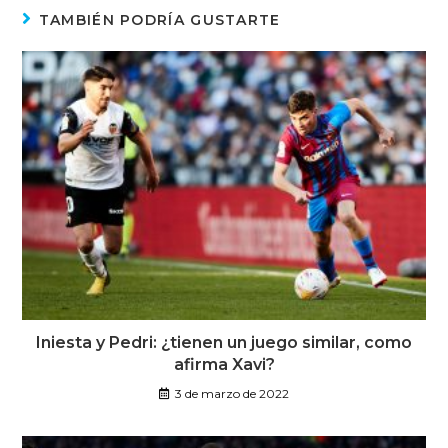
TAMBIÉN PODRÍA GUSTARTE
Iniesta y Pedri: ¿tienen un juego similar, como
afirma Xavi?
3 de marzo de 2022