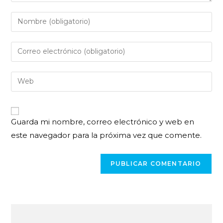
Guarda mi nombre, correo electrónico y web en
este navegador para la próxima vez que comente.