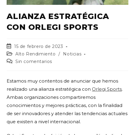
ALIANZA ESTRATÉGICA
CON ORLEGI SPORTS
15 de febrero de 2023
Alto Rendimiento
/
Noticias
Sin comentarios
Estamos muy contentos de anunciar que hemos
realizado una alianza estratégica con
Orlegi Sports
.
Ambas organizaciones compartiremos
conocimientos y mejores prácticas, con la finalidad
de ser innovadores y atender las tendencias actuales
que existen a nivel internacional.