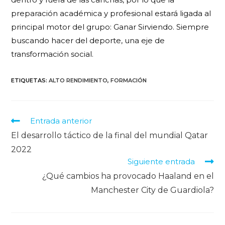
preparación académica y profesional estará ligada al
principal motor del grupo: Ganar Sirviendo. Siempre
buscando hacer del deporte, una eje de
transformación social.
ETIQUETAS
:
ALTO RENDIMIENTO
,
FORMACIÓN
Entrada anterior
El desarrollo táctico de la final del mundial Qatar
2022
Siguiente entrada
¿Qué cambios ha provocado Haaland en el
Manchester City de Guardiola?