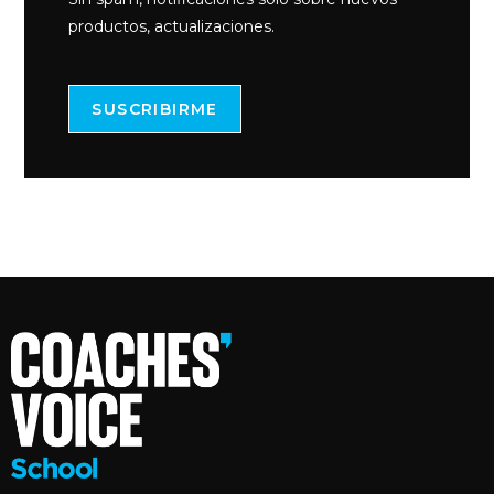
productos, actualizaciones.
SUSCRIBIRME