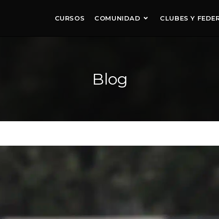
CURSOS
COMUNIDAD
CLUBES Y FEDE
Blog