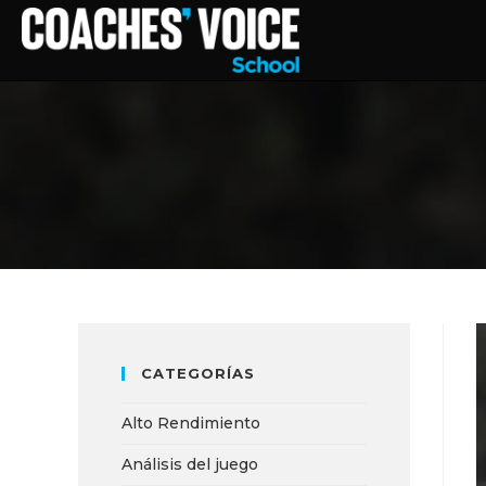
CATEGORÍAS
Alto Rendimiento
Análisis del juego