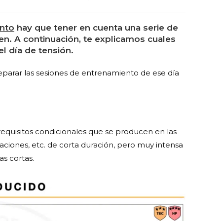
ento
hay que tener en cuenta una serie de
n. A continuación, te explicamos cuales
el día de tensión.
parar las sesiones de entrenamiento de ese día
 requisitos condicionales que se producen en las
raciones, etc. de corta duración, pero muy intensa
as cortas.