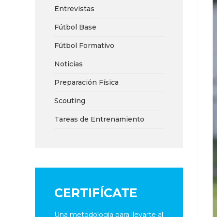
Entrevistas
Fútbol Base
Fútbol Formativo
Noticias
Preparación Física
Scouting
Tareas de Entrenamiento
CERTIFÍCATE
Una metodología para llevarte al