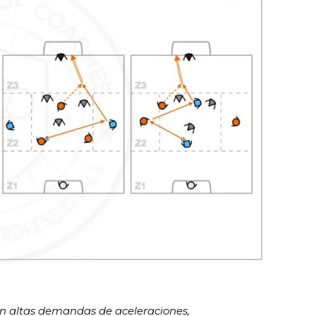
en altas demandas de aceleraciones,