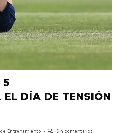
 5
 EL DÍA DE TENSIÓN
 de Entrenamiento
Sin comentarios