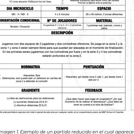
magen 1. Ejemplo de un partido reducido en el cual aparec