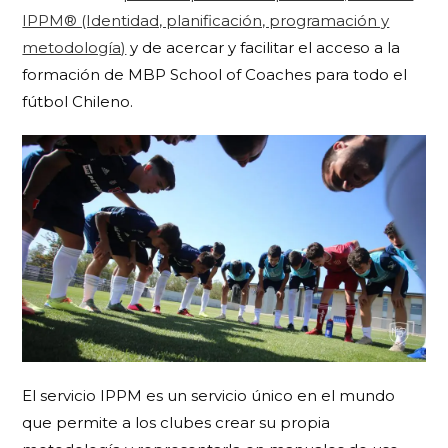
IPPM® (Identidad, planificación, programación y
metodología)
y de acercar y facilitar el acceso a la
formación de MBP School of Coaches para todo el
fútbol Chileno.
El servicio IPPM es un servicio único en el mundo
que permite a los clubes crear su propia