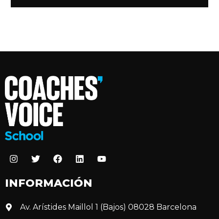
INFORMACIÓN
Av. Arístides Maillol 1 (Bajos) 08028 Barcelona