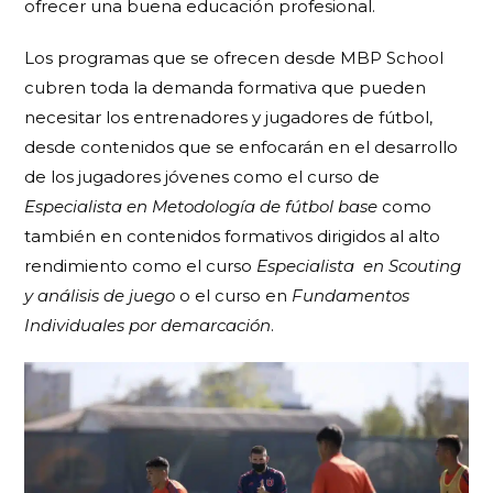
ofrecer una buena educación profesional.
Los programas que se ofrecen desde MBP School
cubren toda la demanda formativa que pueden
necesitar los entrenadores y jugadores de fútbol,
desde contenidos que se enfocarán en el desarrollo
de los jugadores jóvenes como el curso de
Especialista en Metodología de fútbol base
como
también en contenidos formativos dirigidos al alto
rendimiento como el curso
Especialista
en Scouting
y análisis de juego
o el curso en
Fundamentos
Individuales por demarcación
.