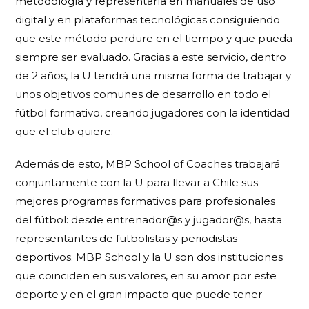
metodología y representarla en manuales de uso
digital y en plataformas tecnológicas consiguiendo
que este método perdure en el tiempo y que pueda
siempre ser evaluado. Gracias a este servicio, dentro
de 2 años, la U tendrá una misma forma de trabajar y
unos objetivos comunes de desarrollo en todo el
fútbol formativo, creando jugadores con la identidad
que el club quiere.
Además de esto, MBP School of Coaches trabajará
conjuntamente con la U para llevar a Chile sus
mejores programas formativos para profesionales
del fútbol: desde entrenador@s y jugador@s, hasta
representantes de futbolistas y periodistas
deportivos. MBP School y la U son dos instituciones
que coinciden en sus valores, en su amor por este
deporte y en el gran impacto que puede tener