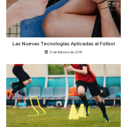
Las Nuevas Tecnologías Aplicadas al Fútbol
21 de febrero de 2019