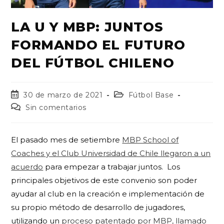
LA U Y MBP: JUNTOS
FORMANDO EL FUTURO
DEL FÚTBOL CHILENO
30 de marzo de 2021
Fútbol Base
Sin comentarios
El pasado mes de setiembre
MBP School of
Coaches y el Club Universidad de Chile llegaron a un
acuerdo
para empezar a trabajar juntos.
Los
principales objetivos de este convenio son poder
ayudar al club en la creación e implementación de
su propio método de desarrollo de jugadores,
utilizando un
proceso patentado por MBP, llamado