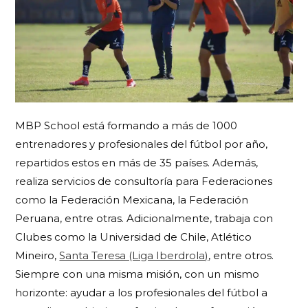
MBP School está formando a más de 1000
entrenadores y profesionales del fútbol por año,
repartidos estos en más de 35 países. Además,
realiza servicios de consultoría para Federaciones
como la Federación Mexicana, la Federación
Peruana, entre otras. Adicionalmente, trabaja con
Clubes como la Universidad de Chile, Atlético
Mineiro,
Santa Teresa (Liga Iberdrola)
, entre otros.
Siempre con una misma misión, con un mismo
horizonte: ayudar a los profesionales del fútbol a