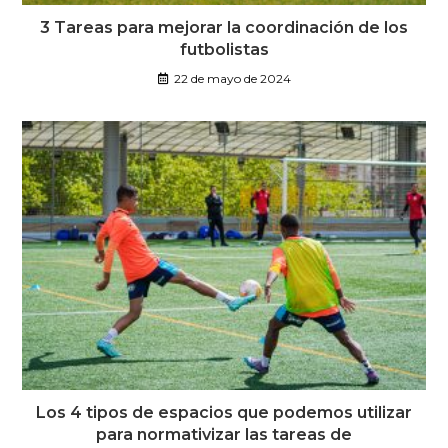
3 Tareas para mejorar la coordinación de los
futbolistas
22 de mayo de 2024
Los 4 tipos de espacios que podemos utilizar
para normativizar las tareas de