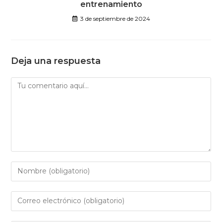
entrenamiento
3 de septiembre de 2024
Deja una respuesta