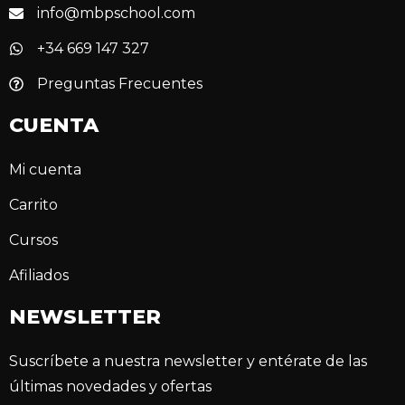
info@mbpschool.com
+34 669 147 327
Preguntas Frecuentes
CUENTA
Mi cuenta
Carrito
Cursos
Afiliados
NEWSLETTER
Suscríbete a nuestra newsletter y entérate de las
últimas novedades y ofertas