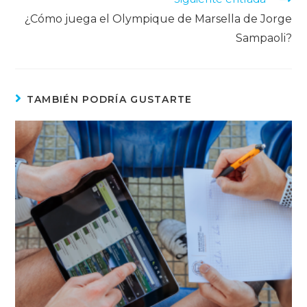
¿Cómo juega el Olympique de Marsella de Jorge
Sampaoli?
TAMBIÉN PODRÍA GUSTARTE