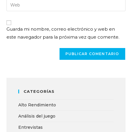
Guarda mi nombre, correo electrónico y web en
este navegador para la próxima vez que comente.
CATEGORÍAS
Alto Rendimiento
Análisis del juego
Entrevistas