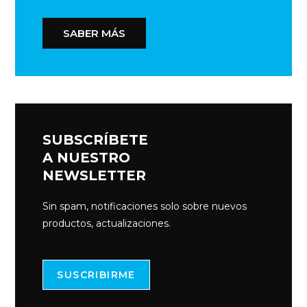
SABER MÁS
SUBSCRÍBETE
A NUESTRO
NEWSLETTER
Sin spam, notificaciones solo sobre nuevos
productos, actualizaciones.
SUSCRIBIRME