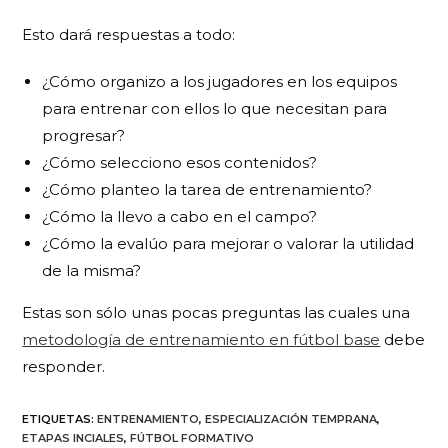
Esto dará respuestas a todo:
¿Cómo organizo a los jugadores en los equipos
para entrenar con ellos lo que necesitan para
progresar?
¿Cómo selecciono esos contenidos?
¿Cómo planteo la tarea de entrenamiento?
¿Cómo la llevo a cabo en el campo?
¿Cómo la evalúo para mejorar o valorar la utilidad
de la misma?
Estas son sólo unas pocas preguntas las cuales una
metodología de entrenamiento en fútbol base
debe
responder.
ETIQUETAS
:
ENTRENAMIENTO
,
ESPECIALIZACIÓN TEMPRANA
,
ETAPAS INCIALES
,
FÚTBOL FORMATIVO