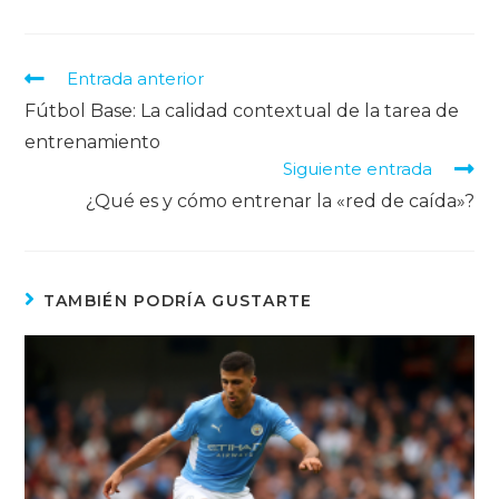
Entrada anterior
Fútbol Base: La calidad contextual de la tarea de
entrenamiento
Siguiente entrada
¿Qué es y cómo entrenar la «red de caída»?
TAMBIÉN PODRÍA GUSTARTE