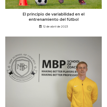
El principio de variabilidad en el
entrenamiento del fútbol
12 de abril de 2023