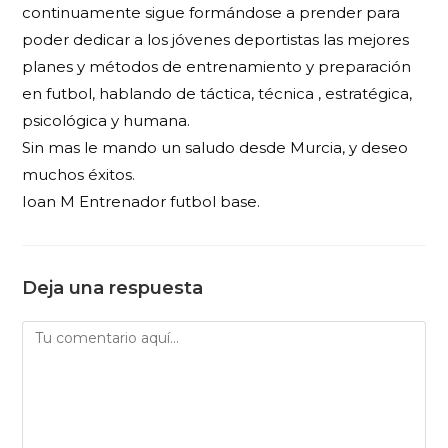
continuamente sigue formándose a prender para
poder dedicar a los jóvenes deportistas las mejores
planes y métodos de entrenamiento y preparación
en futbol, hablando de táctica, técnica , estratégica,
psicológica y humana.
Sin mas le mando un saludo desde Murcia, y deseo
muchos éxitos.
Ioan M Entrenador futbol base.
Deja una respuesta