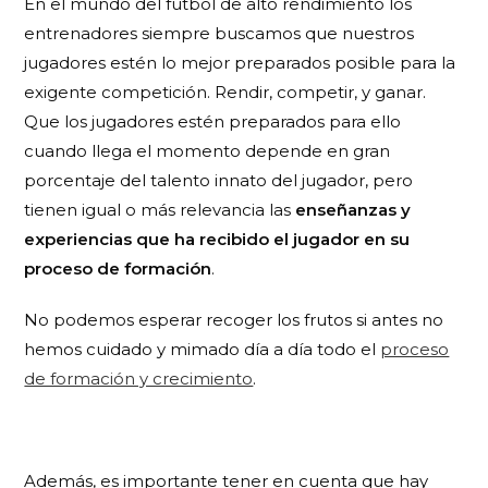
En el mundo del fútbol de alto rendimiento los
entrenadores siempre buscamos que nuestros
jugadores estén lo mejor preparados posible para la
exigente competición.
Rendir, competir, y ganar.
Que los jugadores estén preparados para ello
cuando llega el momento depende en gran
porcentaje del talento innato del jugador, pero
tienen igual o más relevancia las
enseñanzas y
experiencias que ha recibido el jugador en su
proceso de formación
.
No podemos esperar recoger los frutos si antes no
hemos cuidado y mimado día a día todo el
proceso
de formación y crecimiento
.
Además, es importante tener en cuenta que hay