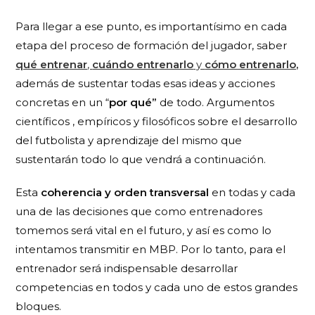
Para llegar a ese punto, es importantísimo en cada
etapa del proceso de formación del jugador, saber
qué entrenar
,
cuándo entrenarlo
y
cómo entrenarlo,
además de sustentar todas esas ideas y acciones
concretas en un “
por qué”
de todo. Argumentos
científicos , empíricos y filosóficos sobre el desarrollo
del futbolista y aprendizaje del mismo que
sustentarán todo lo que vendrá a continuación.
Esta
coherencia y orden transversal
en todas y cada
una de las decisiones que como entrenadores
tomemos será vital en el futuro, y así es como lo
intentamos transmitir en MBP. Por lo tanto, para el
entrenador será indispensable desarrollar
competencias en todos y cada uno de estos grandes
bloques.