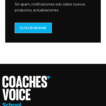
Sin spam, notificaciones solo sobre nuevos
productos, actualizaciones.
SUSCRIBIRME