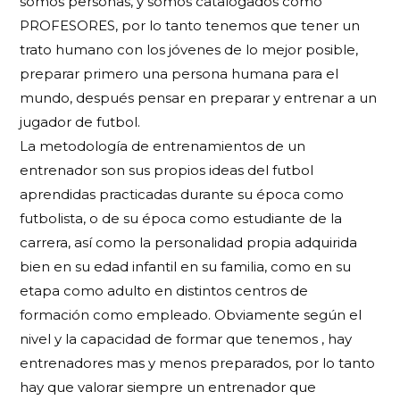
somos personas, y somos catalogados como
PROFESORES, por lo tanto tenemos que tener un
trato humano con los jóvenes de lo mejor posible,
preparar primero una persona humana para el
mundo, después pensar en preparar y entrenar a un
jugador de futbol.
La metodología de entrenamientos de un
entrenador son sus propios ideas del futbol
aprendidas practicadas durante su época como
futbolista, o de su época como estudiante de la
carrera, así como la personalidad propia adquirida
bien en su edad infantil en su familia, como en su
etapa como adulto en distintos centros de
formación como empleado. Obviamente según el
nivel y la capacidad de formar que tenemos , hay
entrenadores mas y menos preparados, por lo tanto
hay que valorar siempre un entrenador que