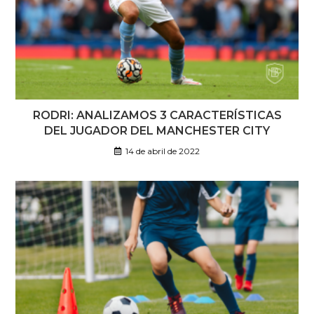
RODRI: ANALIZAMOS 3 CARACTERÍSTICAS
DEL JUGADOR DEL MANCHESTER CITY
14 de abril de 2022