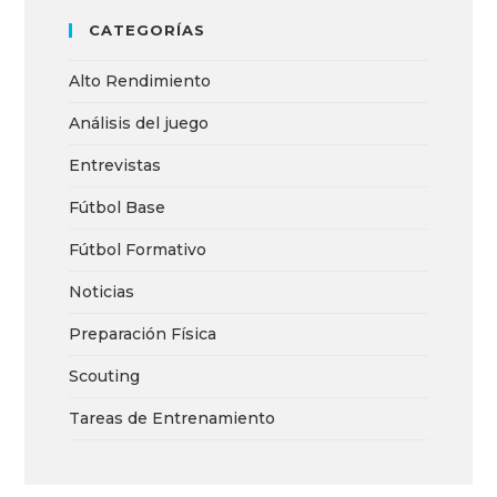
CATEGORÍAS
Alto Rendimiento
Análisis del juego
Entrevistas
Fútbol Base
Fútbol Formativo
Noticias
Preparación Física
Scouting
Tareas de Entrenamiento