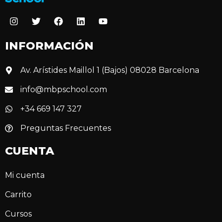
INFORMACIÓN
Av. Arístides Maillol 1 (Bajos) 08028 Barcelona
info@mbpschool.com
+34 669 147 327
Preguntas Frecuentes
CUENTA
Mi cuenta
Carrito
Cursos