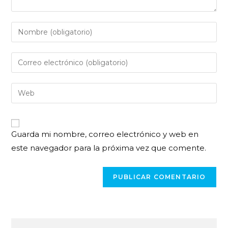
Guarda mi nombre, correo electrónico y web en
este navegador para la próxima vez que comente.