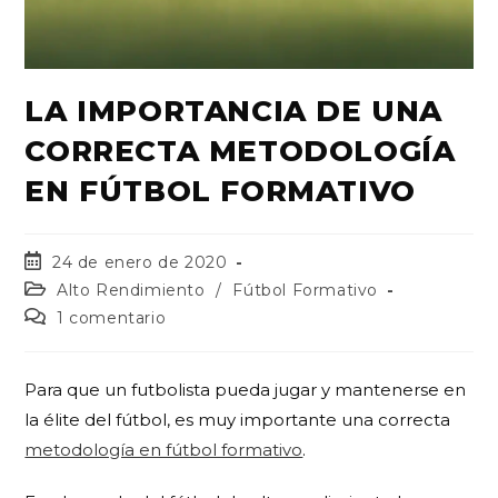
LA IMPORTANCIA DE UNA
CORRECTA METODOLOGÍA
EN FÚTBOL FORMATIVO
24 de enero de 2020
Alto Rendimiento
/
Fútbol Formativo
1 comentario
Para que un futbolista pueda jugar y mantenerse en
la élite del fútbol, es muy importante una correcta
metodología en fútbol formativo
.