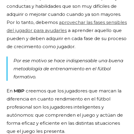
conductas y habilidades que son muy difíciles de
adquirir o mejorar cuando cuando ya son mayores.
Por lo tanto, debemos
aprovechar las fases sensibles
del jugador para ayudarles
a aprender aquello que
pueden y deben adquirir en cada fase de su proceso
de crecimiento como jugador.
Por ese motivo se hace indispensable una buena
metodología de entrenamiento en el fútbol
formativo.
En
MBP
creemos que los jugadores que marcan la
diferencia en cuanto rendimiento en el fútbol
profesional son los jugadores inteligentes y
autónomos: que comprenden el juego y actúan de
forma eficaz y eficiente en las distintas situaciones
que el juego les presenta.