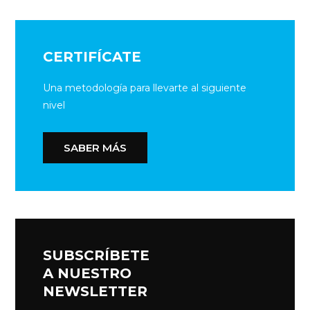
CERTIFÍCATE
Una metodología para llevarte al siguiente
nivel
SABER MÁS
SUBSCRÍBETE
A NUESTRO
NEWSLETTER