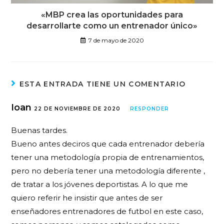
«MBP crea las oportunidades para
desarrollarte como un entrenador único»
7 de mayo de 2020
ESTA ENTRADA TIENE UN COMENTARIO
Ioan
22 DE NOVIEMBRE DE 2020
RESPONDER
Buenas tardes.
Bueno antes deciros que cada entrenador debería
tener una metodología propia de entrenamientos,
pero no debería tener una metodología diferente ,
de tratar a los jóvenes deportistas. A lo que me
quiero referir he insistir que antes de ser
enseñadores entrenadores de futbol en este caso,