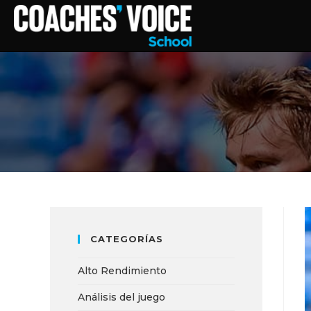
CATEGORÍAS
Alto Rendimiento
Análisis del juego