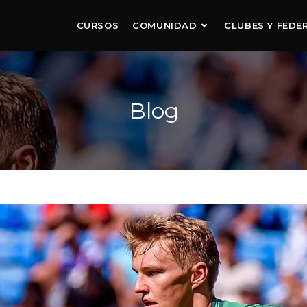
CURSOS
COMUNIDAD
CLUBES Y FEDE
Blog