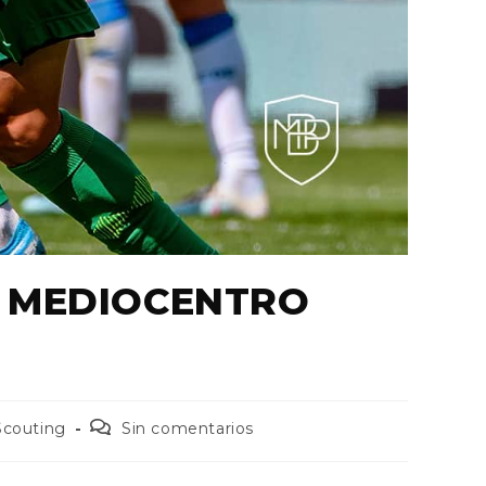
 MEDIOCENTRO
Scouting
Sin comentarios