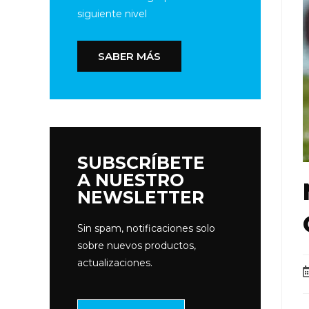
siguiente nivel
SABER MÁS
SUBSCRÍBETE
A NUESTRO
NEWSLETTER
Sin spam, notificaciones solo
sobre nuevos productos,
actualizaciones.