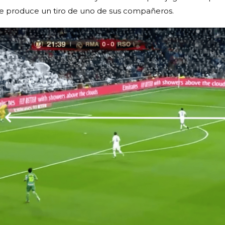
e produce un tiro de uno de sus compañeros.