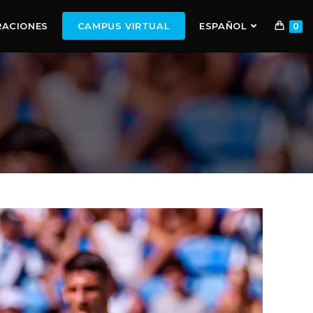
RACIONES
CAMPUS VIRTUAL
ESPAÑOL
0