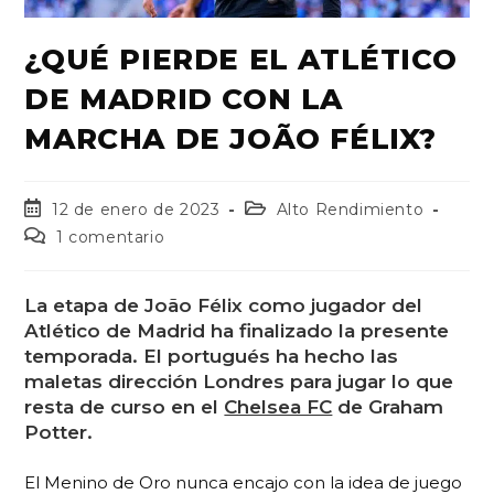
¿QUÉ PIERDE EL ATLÉTICO
DE MADRID CON LA
MARCHA DE JOÃO FÉLIX?
12 de enero de 2023
Alto Rendimiento
1 comentario
La etapa de
João Félix
como jugador del
Atlético de Madrid ha finalizado la presente
temporada. El portugués ha hecho las
maletas dirección Londres para jugar lo que
resta de curso en el
Chelsea FC
de Graham
Potter.
El Menino de Oro nunca encajo con la idea de juego