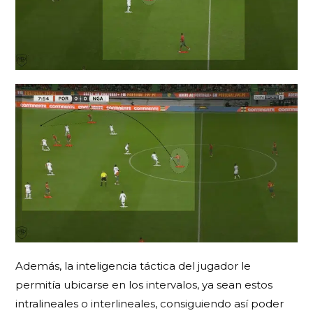
Además, la inteligencia táctica del jugador le
permitía ubicarse en los intervalos, ya sean estos
intralineales o interlineales, consiguiendo así poder