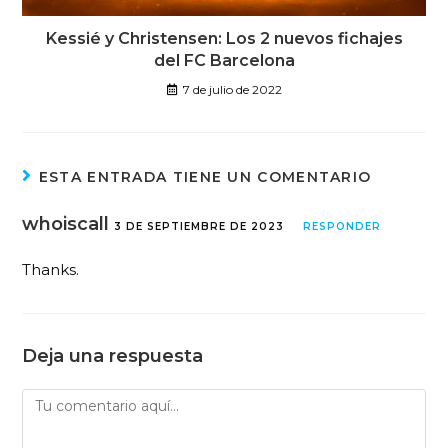
Kessié y Christensen: Los 2 nuevos fichajes
del FC Barcelona
7 de julio de 2022
ESTA ENTRADA TIENE UN COMENTARIO
whoiscall
3 DE SEPTIEMBRE DE 2023
RESPONDER
Thanks.
Deja una respuesta