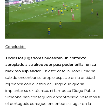
Conclusión
Todos los jugadores necesitan un contexto
apropiado a su alrededor para poder brillar en su
máximo esplendor.
En este caso, ni João Félix ha
sabido encontrar su propio espacio en la entidad
rojiblanca con el estilo de juego que quería
implantar su ex técnico, ni tampoco Diego Pablo
Simeone han conseguido encontrárselo. Veremos si
el portugués consigue encontrar su lugar en la