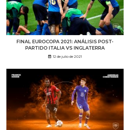
FINAL EUROCOPA 2021: ANÁLISIS POST-
PARTIDO ITALIA VS INGLATERRA
12 de julio de 2021