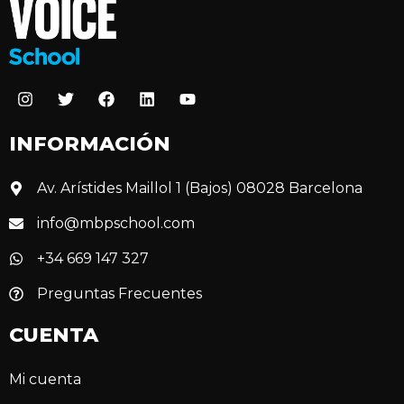
INFORMACIÓN
Av. Arístides Maillol 1 (Bajos) 08028 Barcelona
info@mbpschool.com
+34 669 147 327
Preguntas Frecuentes
CUENTA
Mi cuenta