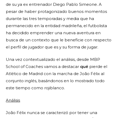
de su ya ex entrenador Diego Pablo Simeone. A
pesar de haber protagonizado buenos momentos
durante las tres temporadas y media que ha
permanecido en la entidad madrileña, el futbolista
ha decidido emprender una nueva aventura en
busca de un contexto que le beneficie con respecto
el perfil de jugador que es y su forma de jugar.
Una vez contextualizado el análisis, desde MBP
School of Coaches vamos a destacar
qué
pierde el
Atlético de Madrid con la marcha de João Félix al
conjunto inglés, basándonos en lo mostrado todo
este tiempo como rojiblanco.
Análisis
João Félix nunca se caracterizó por tener una