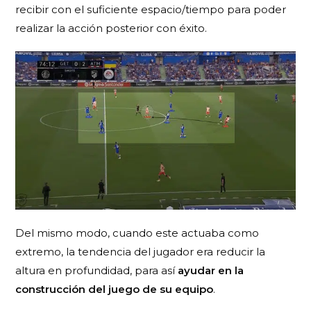
recibir con el suficiente espacio/tiempo para poder
realizar la acción posterior con éxito.
Del mismo modo, cuando este actuaba como
extremo, la tendencia del jugador era reducir la
altura en profundidad, para así
ayudar en la
construcción del juego de su equipo
.