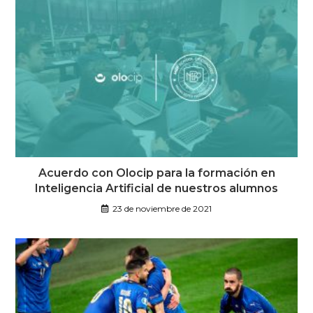
Acuerdo con Olocip para la formación en
Inteligencia Artificial de nuestros alumnos
23 de noviembre de 2021