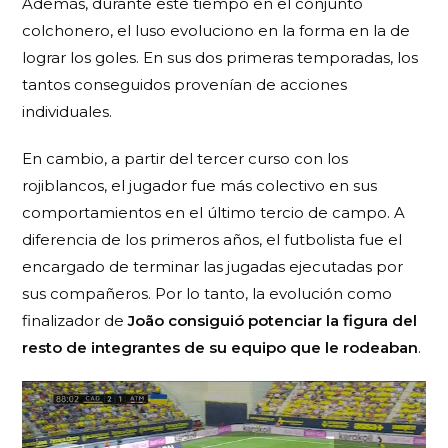
Además, durante este tiempo en el conjunto
colchonero, el luso evoluciono en la forma en la de
lograr los goles. En sus dos primeras temporadas, los
tantos conseguidos provenían de acciones
individuales.
En cambio, a partir del tercer curso con los
rojiblancos, el jugador fue más colectivo en sus
comportamientos en el último tercio de campo. A
diferencia de los primeros años, el futbolista
fue el
encargado
de terminar las jugadas ejecutadas por
sus compañeros. Por lo tanto, la evolución como
finalizador de
João consiguió potenciar la figura del
resto de integrantes de su equipo que le rodeaban
.