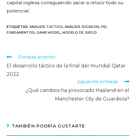
capital inglesa consiguiendo sacar a relucir todo su
potencial.
ETIQUETAS
:
ANALISIS TACTICO
,
ANÁLISIS JUGADOR
,
FID
,
FUNDAMENTOS
,
GAME MODEL
,
MODELO DE JUEGO
Entrada anterior
El desarrollo táctico de la final del mundial Qatar
2022
Siguiente entrada
¿Qué cambios ha provocado Haaland en el
Manchester City de Guardiola?
TAMBIÉN PODRÍA GUSTARTE