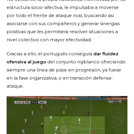
estructura socio-afectiva, le impulsaba a moverse
por todo el frente de ataque rival, buscando así
asociarse con sus compañeros y generar sinergias
positivas que les permitiera resolver situaciones a
nivel colectivo con mayor efectividad.
Gracias a ello, el portugués conseguía
dar fluidez
ofensiva al juego
del conjunto rojiblanco ofreciendo
siempre una línea de pase en progresión, ya fuese
en la fase organizativa, o en transición defensa-
ataque.