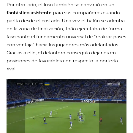
Por otro lado, el luso también se convirtió en un
fantástico asistente
para sus compañeros cuando
partía desde el costado. Una vez el balón se adentra
en la zona de finalización, João ejecutaba de forma
fascinante el fundamento universal de “realizar pases
con ventaja” hacia los jugadores más adelantados.
Gracias a ello, el delantero conseguía dejarles en
posiciones de favorables con respecto la portería
rival.