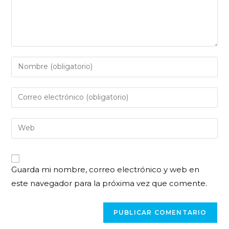
Guarda mi nombre, correo electrónico y web en
este navegador para la próxima vez que comente.