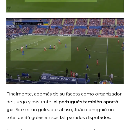
Finalmente, además de su faceta como organizador
del juego y asistente,
el portugués también aportó
gol
. Sin ser un goleador al uso, João consiguió un
total de 34 goles en sus 131 partidos disputados.