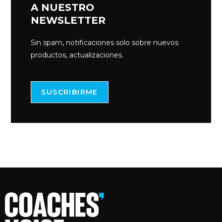
A NUESTRO
NEWSLETTER
Sin spam, notificaciones solo sobre nuevos
productos, actualizaciones.
SUSCRIBIRME