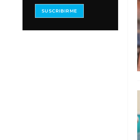
SUSCRIBIRME