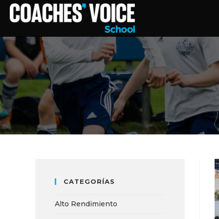
CATEGORÍAS
Alto Rendimiento