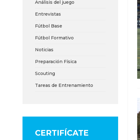
Análisis del juego
Entrevistas
Fútbol Base
Fútbol Formativo
Noticias
Preparación Física
Scouting
Tareas de Entrenamiento
CERTIFÍCATE